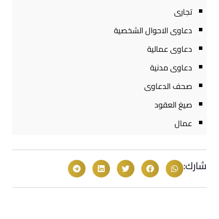
تجارى
دعاوى الاحوال الشخصية
دعاوى عمالية
دعاوى مدنية
صحف الدعاوى
صيغ العقود
عمال
شارك: