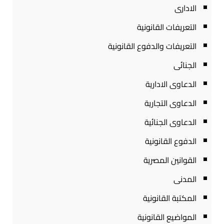
الادارى
التعريفات القانونية
التعريفات والدفوع القانونية
الجنائى
الدعاوى الادارية
الدعاوى التجارية
الدعاوى الجنائية
الدفوع القانونية
القوانين المصرية
المدنى
المكتبة القانونية
المواضيع القانونية