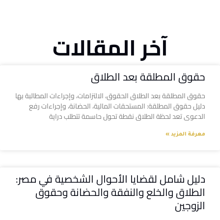
آخر المقالات
حقوق المطلقة بعد الطلاق
حقوق المطلقة بعد الطلاق الحقوق، الالتزامات، وإجراءات المطالبة بها
دليل حقوق المطلقة: المستحقات المالية، الحضانة، وإجراءات رفع
الدعوى تعد لحظة الطلاق نقطة تحول حاسمة تتطلب دراية
معرفة المزيد »
دليل شامل لقضايا الأحوال الشخصية في مصر:
الطلاق والخلع والنفقة والحضانة وحقوق
الزوجين