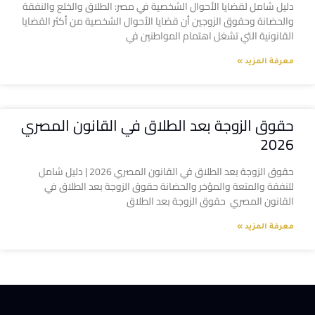
دليل شامل لقضايا الأحوال الشخصية في مصر: الطلاق والخلع والنفقة
والحضانة وحقوق الزوجين أن قضايا الأحوال الشخصية من أكثر القضايا
القانونية التي تشغل اهتمام المواطنين في
معرفة المزيد »
حقوق الزوجة بعد الطلاق في القانون المصري
2026
حقوق الزوجة بعد الطلاق في القانون المصري 2026 | دليل شامل
للنفقة والمتعة والمؤخر والحضانة حقوق الزوجة بعد الطلاق في
القانون المصري حقوق الزوجة بعد الطلاق
معرفة المزيد »