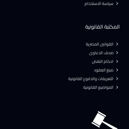
سياسة الاستخدام
المكتبة القانونية
القوانين المصرية
صحف الدعاوى
احكام النقض
صيغ العقود
التعريفات والدفوع القانونية
المواضيع القانونية