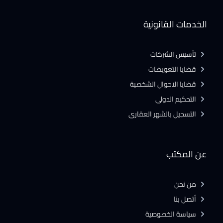
الخدمات القانونية
تأسيس الشركات
قضايا التعويضات
قضايا الاحوال الشخصية
التحكيم الدولى
التسجيل بالشهر العقارى
عن المكتب
من نحن
أتصل بنا
سياسة الخصوصية