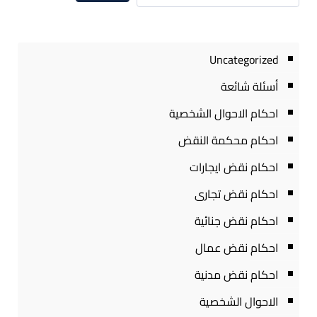
Uncategorized
أسئلة شائعة
احكام الاحوال الشخصية
احكام محكمة النقض
احكام نقض ايجارات
احكام نقض تجارى
احكام نقض جنائية
احكام نقض عمال
احكام نقض مدنية
الاحوال الشخصية