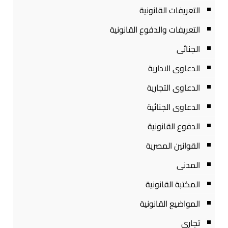
التعريفات القانونية
التعريفات والدفوع القانونية
الجنائى
الدعاوى الادارية
الدعاوى التجارية
الدعاوى الجنائية
الدفوع القانونية
القوانين المصرية
المدنى
المكتبة القانونية
المواضيع القانونية
تجارى