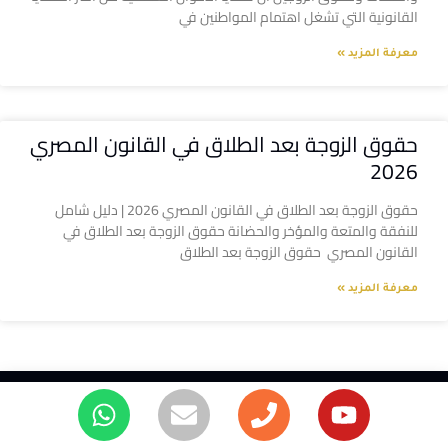
القانونية التي تشغل اهتمام المواطنين في
معرفة المزيد »
حقوق الزوجة بعد الطلاق في القانون المصري
2026
حقوق الزوجة بعد الطلاق في القانون المصري 2026 | دليل شامل
للنفقة والمتعة والمؤخر والحضانة حقوق الزوجة بعد الطلاق في
القانون المصري حقوق الزوجة بعد الطلاق
معرفة المزيد »