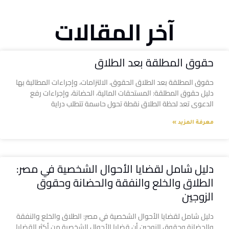
آخر المقالات
حقوق المطلقة بعد الطلاق
حقوق المطلقة بعد الطلاق الحقوق، الالتزامات، وإجراءات المطالبة بها
دليل حقوق المطلقة: المستحقات المالية، الحضانة، وإجراءات رفع
الدعوى تعد لحظة الطلاق نقطة تحول حاسمة تتطلب دراية
معرفة المزيد »
دليل شامل لقضايا الأحوال الشخصية في مصر:
الطلاق والخلع والنفقة والحضانة وحقوق
الزوجين
دليل شامل لقضايا الأحوال الشخصية في مصر: الطلاق والخلع والنفقة
والحضانة وحقوق الزوجين أن قضايا الأحوال الشخصية من أكثر القضايا