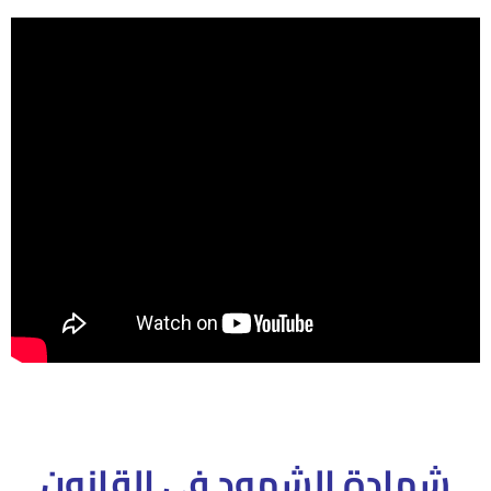
شهادة الشهود فى القانون