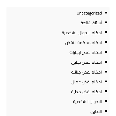
Uncategorized
أسئلة شائعة
احكام الاحوال الشخصية
احكام محكمة النقض
احكام نقض ايجارات
احكام نقض تجارى
احكام نقض جنائية
احكام نقض عمال
احكام نقض مدنية
الاحوال الشخصية
الادارى