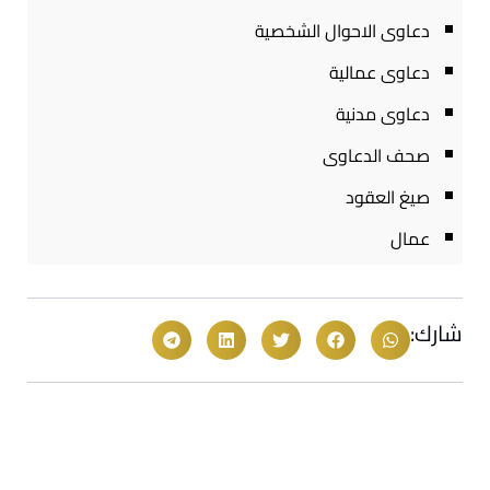
دعاوى الاحوال الشخصية
دعاوى عمالية
دعاوى مدنية
صحف الدعاوى
صيغ العقود
عمال
شارك: