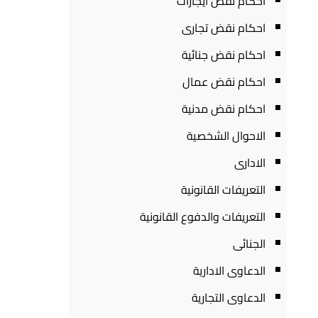
احكام نقض ايجارات
احكام نقض تجارى
احكام نقض جنائية
احكام نقض عمال
احكام نقض مدنية
الاحوال الشخصية
الادارى
التعريفات القانونية
التعريفات والدفوع القانونية
الجنائى
الدعاوى الادارية
الدعاوى التجارية