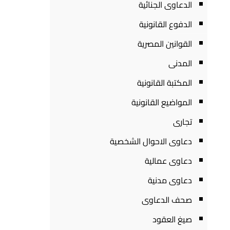
الدعاوى الجنائية
الدفوع القانونية
القوانين المصرية
المدنى
المكتبة القانونية
المواضيع القانونية
تجارى
دعاوى الاحوال الشخصية
دعاوى عمالية
دعاوى مدنية
صحف الدعاوى
صيغ العقود