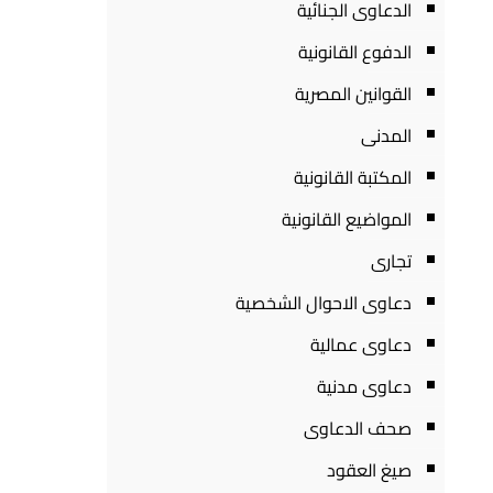
الدعاوى الجنائية
الدفوع القانونية
القوانين المصرية
المدنى
المكتبة القانونية
المواضيع القانونية
تجارى
دعاوى الاحوال الشخصية
دعاوى عمالية
دعاوى مدنية
صحف الدعاوى
صيغ العقود