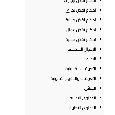
احكام نقض ايجارات
احكام نقض تجارى
احكام نقض جنائية
احكام نقض عمال
احكام نقض مدنية
الاحوال الشخصية
الادارى
التعريفات القانونية
التعريفات والدفوع القانونية
الجنائى
الدعاوى الادارية
الدعاوى التجارية