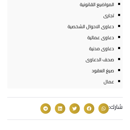
المواضيع القانونية
تجارى
دعاوى الاحوال الشخصية
دعاوى عمالية
دعاوى مدنية
صحف الدعاوى
صيغ العقود
عمال
شارك: