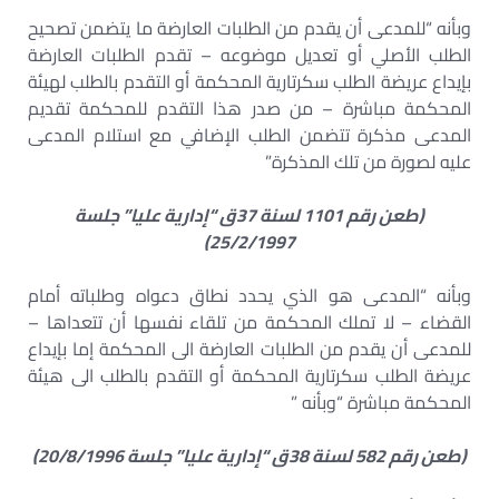
وبأنه “للمدعى أن يقدم من الطلبات العارضة ما يتضمن تصحيح
الطلب الأصلي أو تعديل موضوعه – تقدم الطلبات العارضة
بإيداع عريضة الطلب سكرتارية المحكمة أو التقدم بالطلب لهيئة
المحكمة مباشرة – من صدر هذا التقدم للمحكمة تقديم
المدعى مذكرة تتضمن الطلب الإضافي مع استلام المدعى
عليه لصورة من تلك المذكرة”
(طعن رقم 1101 لسنة 37ق “إدارية عليا” جلسة
25/2/1997)
وبأنه “المدعى هو الذي يحدد نطاق دعواه وطلباته أمام
القضاء – لا تملك المحكمة من تلقاء نفسها أن تتعداها –
للمدعى أن يقدم من الطلبات العارضة الى المحكمة إما بإيداع
عريضة الطلب سكرتارية المحكمة أو التقدم بالطلب الى هيئة
المحكمة مباشرة “وبأنه ”
(طعن رقم 582 لسنة 38ق “إدارية عليا” جلسة 20/8/1996)