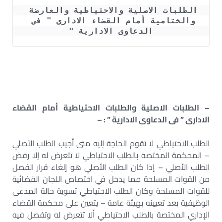
الطلبات الاصلية والاحتياطية والعارضة 
والختامية أمام القضاء الادارى " فى 
الدعاوى الادارية "
– الطلبات الاصلية والطلبات الاحتياطية أمام القضاء
الادارى ” فى الدعاوى الادارية ” : –
الطلب الاحتياطي لا تقوم الحاجة إليه متى أجيب الطلب الأصلي
– المحكمة المختصة بالطلب الاحتياطي لا تتعرض له إلا رفض
الطلب الأصلي – إذا كان الطلب الأصلي هو إلغاء قرار الفصل
من القوات المسلحة مما يدخل في اختصاص اللجان القضائية
للقوات المسلحة وكان الطلب الاحتياطي تسوية حالة المدعى
الوظيفية بعد تعيينه بهيئة عامة – يتعين على محكمة القضاء
الإداري المختصة بالطلب الاحتياطي ألا تتعرض له وتفصل فيه