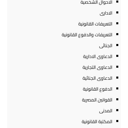
الاحوال الشخصية
الادارى
التعريفات القانونية
التعريفات والدفوع القانونية
الجنائى
الدعاوى الادارية
الدعاوى التجارية
الدعاوى الجنائية
الدفوع القانونية
القوانين المصرية
المدنى
المكتبة القانونية