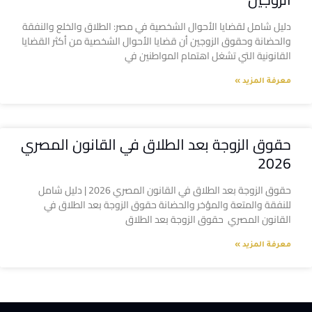
دليل شامل لقضايا الأحوال الشخصية في مصر: الطلاق والخلع والنفقة
والحضانة وحقوق الزوجين أن قضايا الأحوال الشخصية من أكثر القضايا
القانونية التي تشغل اهتمام المواطنين في
معرفة المزيد »
حقوق الزوجة بعد الطلاق في القانون المصري
2026
حقوق الزوجة بعد الطلاق في القانون المصري 2026 | دليل شامل
للنفقة والمتعة والمؤخر والحضانة حقوق الزوجة بعد الطلاق في
القانون المصري حقوق الزوجة بعد الطلاق
معرفة المزيد »