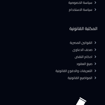
سياسة الخصوصية
سياسة الاستخدام
المكتبة القانونية
القوانين المصرية
صحف الدعاوى
احكام النقض
صيغ العقود
التعريفات والدفوع القانونية
المواضيع القانونية