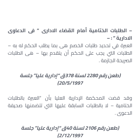
– الطلبات الختامية أمام القضاء الادارى ” فى الدعاوى
الادارية ” : –
العبرة في تحديد طلبات الخصم هى بما يطلب الحكم له به –
الطلبات التي يجب على الحكم أن يتقدم بها – هى الطلبات
الصريحة الجازمة .
(طعن رقم 2280 لسنة 378ق “إدارية عليا” جلسة
20/5/1997)
وقد قضت المحكمة الإدارية العليا بأن “العبرة بالطلبات
الختامية – لا بالطلبات السابقة عليها التي تتضمنها صحيفة
الدعوى .
(طعن رقم 2106 لسنة 40ق “إدارية عليا” جلسة
2/12/1997)