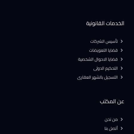
الخدمات القانونية
تأسيس الشركات
قضايا التعويضات
قضايا الاحوال الشخصية
التحكيم الدولى
التسجيل بالشهر العقارى
عن المكتب
من نحن
أتصل بنا