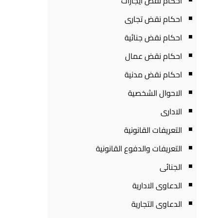
احكام نقض ايجارات
احكام نقض تجارى
احكام نقض جنائية
احكام نقض عمال
احكام نقض مدنية
الاحوال الشخصية
الادارى
التعريفات القانونية
التعريفات والدفوع القانونية
الجنائى
الدعاوى الادارية
الدعاوى التجارية