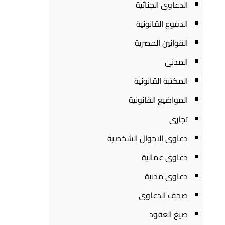
الدعاوى الجنائية
الدفوع القانونية
القوانين المصرية
المدنى
المكتبة القانونية
المواضيع القانونية
تجارى
دعاوى الاحوال الشخصية
دعاوى عمالية
دعاوى مدنية
صحف الدعاوى
صيغ العقود