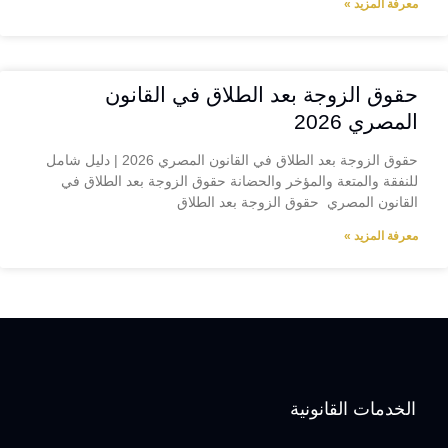
معرفة المزيد »
حقوق الزوجة بعد الطلاق في القانون
المصري 2026
حقوق الزوجة بعد الطلاق في القانون المصري 2026 | دليل شامل
للنفقة والمتعة والمؤخر والحضانة حقوق الزوجة بعد الطلاق في
القانون المصري حقوق الزوجة بعد الطلاق
معرفة المزيد »
الخدمات القانونية