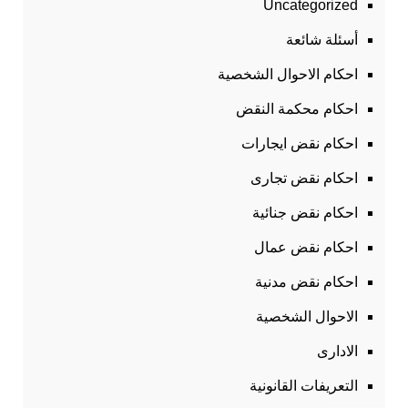
Uncategorized
أسئلة شائعة
احكام الاحوال الشخصية
احكام محكمة النقض
احكام نقض ايجارات
احكام نقض تجارى
احكام نقض جنائية
احكام نقض عمال
احكام نقض مدنية
الاحوال الشخصية
الادارى
التعريفات القانونية