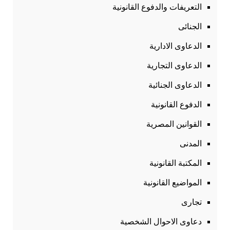
التعريفات والدفوع القانونية
الجنائى
الدعاوى الادارية
الدعاوى التجارية
الدعاوى الجنائية
الدفوع القانونية
القوانين المصرية
المدنى
المكتبة القانونية
المواضيع القانونية
تجارى
دعاوى الاحوال الشخصية