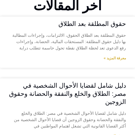
آخر المقالات
حقوق المطلقة بعد الطلاق
حقوق المطلقة بعد الطلاق الحقوق، الالتزامات، وإجراءات المطالبة
بها دليل حقوق المطلقة: المستحقات المالية، الحضانة، وإجراءات
رفع الدعوى تعد لحظة الطلاق نقطة تحول حاسمة تتطلب دراية
معرفة المزيد »
دليل شامل لقضايا الأحوال الشخصية في
مصر: الطلاق والخلع والنفقة والحضانة وحقوق
الزوجين
دليل شامل لقضايا الأحوال الشخصية في مصر: الطلاق والخلع
والنفقة والحضانة وحقوق الزوجين أن قضايا الأحوال الشخصية من
أكثر القضايا القانونية التي تشغل اهتمام المواطنين في