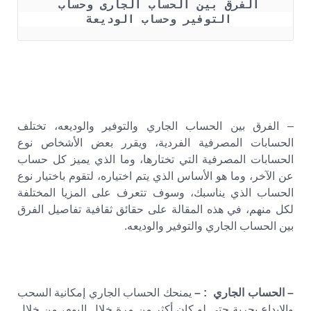
الفرق بين الحساب الجارى وحساب 
التوفير وحساب الوديعة 
– الفرق بين الحساب الجاري والتوفير والوديعه، تختلف
الحسابات المصرفية الفردية، ويقرر بعض الأشخاص نوع
الحسابات المصرفية التي تختارها، وما الذي يميز كل حساب
عن الآخر، وما هو الأساس الذي يتم اختياره، لتقوم باختيار نوع
الحساب الذي يناسبك، وسوف تتعرف على المزيا المختلفة
لكل منهم، في هذه المقالة على حقائق ثقافية تفاصيل الفرق
بين الحساب الجاري والتوفير والوديعه.
– الحساب الجاري : –
يمنحك الحساب الجاري إمكانية السحب
والإيداع بحرية حتى لو كان أكثر من مرة خلال اليوم، من خلال