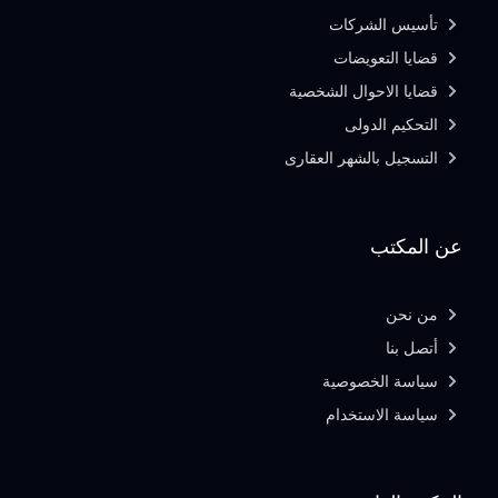
تأسيس الشركات
قضايا التعويضات
قضايا الاحوال الشخصية
التحكيم الدولى
التسجيل بالشهر العقارى
عن المكتب
من نحن
أتصل بنا
سياسة الخصوصية
سياسة الاستخدام