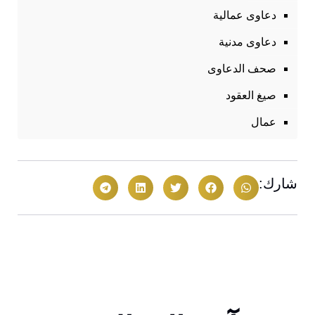
دعاوى عمالية
دعاوى مدنية
صحف الدعاوى
صيغ العقود
عمال
شارك: