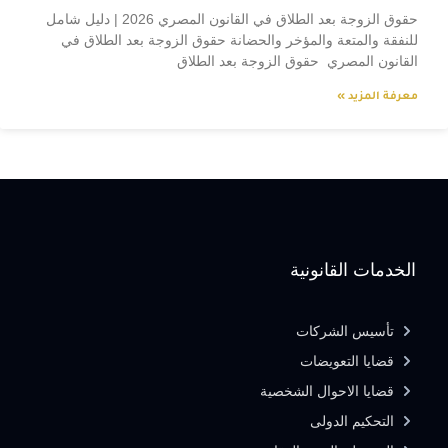
حقوق الزوجة بعد الطلاق في القانون المصري 2026 | دليل شامل
للنفقة والمتعة والمؤخر والحضانة حقوق الزوجة بعد الطلاق في
القانون المصري حقوق الزوجة بعد الطلاق
معرفة المزيد »
الخدمات القانونية
تأسيس الشركات
قضايا التعويضات
قضايا الاحوال الشخصية
التحكيم الدولى