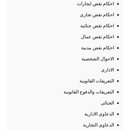
احكام نقض ايجارات
احكام نقض تجارى
احكام نقض جنائية
احكام نقض عمال
احكام نقض مدنية
الاحوال الشخصية
الادارى
التعريفات القانونية
التعريفات والدفوع القانونية
الجنائى
الدعاوى الادارية
الدعاوى التجارية