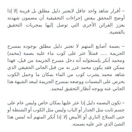
– أقرار شاهد واحد عاقل لايعتبر دليل مطلق بل قرينة إلا إذا
أوضح المحقق ببعض إجراءات التحقيقية أن مضمون شهدته
يعزز القرائن الأخرى التي توصل إليها بمجريات التحقيق
بالقضية.
– بصمة أصابع المتهم لا تعتبر دليل مطلق بوجوده بمسرح
الجريمة ….. فمثلاً عثر على كوب ماء عليه بصمة (محمد)
ومحمد أنكر بإستجوابه أنه دخل مسرح الجريمة من قبل، فهذا
ممكن فقد يكون محمد غرر به من قبل الجاني الحقيقي الذي
شاهد محمد يشرب كوب من الماء بمكان ما وحمل الكوب
بحرص على البصمات ووضعه بمسرح الجريمة ليبعد الشبهة هذا
الجاني عنه ويوجه أنظار التحقيق لمحمد.
– تكون البصمه دليل إذا عثر عليها بمكان خاص وليس عام على
جسم ثابت مثل الجدار أو الباب وليس مثل الكوب أو الشنطة أو
حتى السلاح الناري أو الأبيض إلا إذا أنكر المتهم أنه لمس هذا
الشئ الذي عثر عليه بصمته.