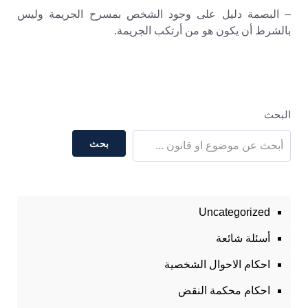
– البصمة دليل على وجود الشخص بمسرح الجريمة وليس
بالشرط أن يكون هو من أرتكب الجريمة.
البحث
بحث
Uncategorized
أسئلة شائعة
احكام الاحوال الشخصية
احكام محكمة النقض