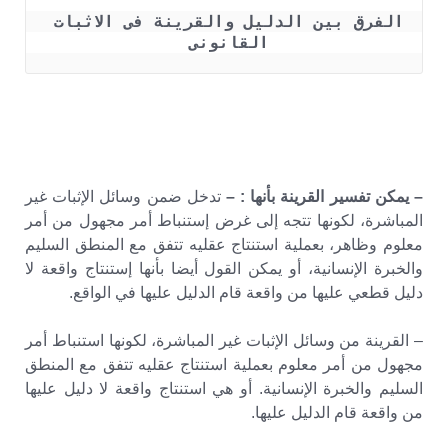
الفرق بين الدليل والقرينة فى الاثبات 
القانونى 
– يمكن تفسير القرينة بأنها : –
تدخل ضمن وسائل الإثبات غير
المباشرة، لكونها تتجه إلى غرض إستنباط أمر مجهول من أمر
معلوم وظاهر، بعملية استنتاج عقليه تتفق مع المنطق السليم
والخبرة الإنسانية، أو يمكن القول أيضا بأنها إستنتاج واقعة لا
دليل قطعي عليها من واقعة قام الدليل عليها في الواقع.
– القرينة من وسائل الإثبات غير المباشرة، لكونها استنباط أمر
مجهول من أمر معلوم بعملية استنتاج عقليه تتفق مع المنطق
السليم والخبرة الإنسانية. أو هي استنتاج واقعة لا دليل عليها
من واقعة قام الدليل عليها.