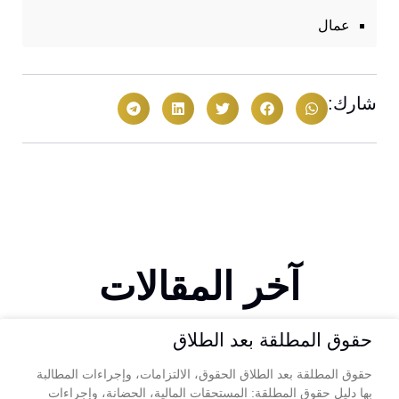
عمال
شارك:
آخر المقالات
حقوق المطلقة بعد الطلاق
حقوق المطلقة بعد الطلاق الحقوق، الالتزامات، وإجراءات المطالبة
بها دليل حقوق المطلقة: المستحقات المالية، الحضانة، وإجراءات