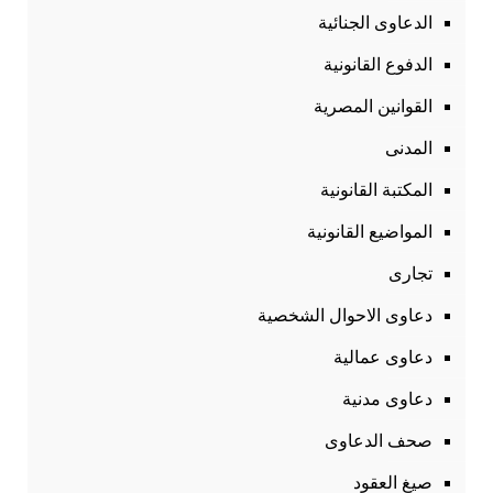
الدعاوى الجنائية
الدفوع القانونية
القوانين المصرية
المدنى
المكتبة القانونية
المواضيع القانونية
تجارى
دعاوى الاحوال الشخصية
دعاوى عمالية
دعاوى مدنية
صحف الدعاوى
صيغ العقود