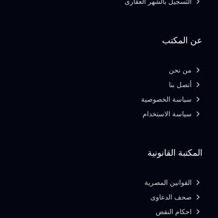
التسجيل بالشهر العقارى
عن المكتب
من نحن
أتصل بنا
سياسة الخصوصية
سياسة الاستخدام
المكتبة القانونية
القوانين المصرية
صحف الدعاوى
احكام النقض