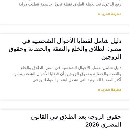
رفع الدعوى تعد لحظة الطلاق نقطة تحول حاسمة تتطلب دراية
معرفة المزيد »
دليل شامل لقضايا الأحوال الشخصية في
مصر: الطلاق والخلع والنفقة والحضانة وحقوق
الزوجين
دليل شامل لقضايا الأحوال الشخصية في مصر: الطلاق والخلع
والنفقة والحضانة وحقوق الزوجين أن قضايا الأحوال الشخصية من
أكثر القضايا القانونية التي تشغل اهتمام المواطنين في
معرفة المزيد »
حقوق الزوجة بعد الطلاق في القانون
المصري 2026