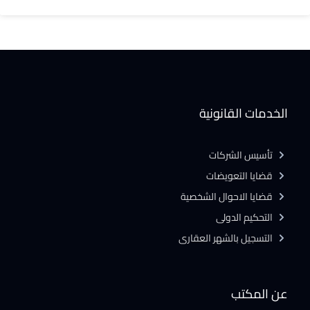
الخدمات القانونية
تأسيس الشركات
قضايا التعويضات
قضايا الاحوال الشخصية
التحكيم الدولى
التسجيل بالشهر العقارى
عن المكتب