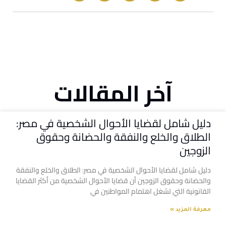
آخر المقالات
دليل شامل لقضايا الأحوال الشخصية في مصر:
الطلاق والخلع والنفقة والحضانة وحقوق
الزوجين
دليل شامل لقضايا الأحوال الشخصية في مصر: الطلاق والخلع والنفقة
والحضانة وحقوق الزوجين أن قضايا الأحوال الشخصية من أكثر القضايا
القانونية التي تشغل اهتمام المواطنين في
معرفة المزيد »