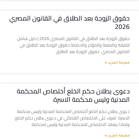
حقوق الزوجة بعد الطلاق في القانون المصري
2026
حقوق الزوجة بعد الطلاق في القانون المصري 2026 | دليل شامل
للنفقة والمتعة والمؤخر والحضانة حقوق الزوجة بعد الطلاق في
القانون المصري حقوق الزوجة بعد الطلاق
معرفة المزيد »
دعوى بطلان حكم الخلع أختصاص المحكمة
المدنية وليس محكمة الاسرة
دعوى بطلان حكم الخلع أختصاص المحكمة المدنية وليس محكمة
الاسرة تعرف على الاختصاص القضائي في دعوى بطلان حكم الخلع،
ولماذا ينعقد الاختصاص للمحكمة المدنية وليس لمحكمة
معرفة المزيد »