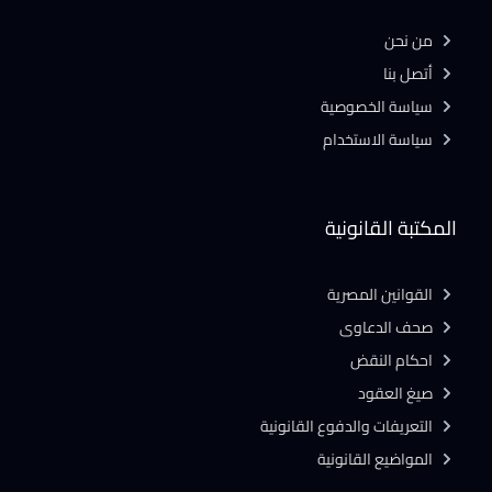
من نحن
أتصل بنا
سياسة الخصوصية
سياسة الاستخدام
المكتبة القانونية
القوانين المصرية
صحف الدعاوى
احكام النقض
صيغ العقود
التعريفات والدفوع القانونية
المواضيع القانونية