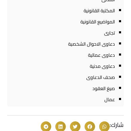
المكتبة القانونية
المواضيع القانونية
تجارى
دعاوى الاحوال الشخصية
دعاوى عمالية
دعاوى مدنية
صحف الدعاوى
صيغ العقود
عمال
شارك: