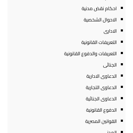
احكام نقض مدنية
الاحوال الشخصية
الادارى
التعريفات القانونية
التعريفات والدفوع القانونية
الجنائى
الدعاوى الادارية
الدعاوى التجارية
الدعاوى الجنائية
الدفوع القانونية
القوانين المصرية
المدنى