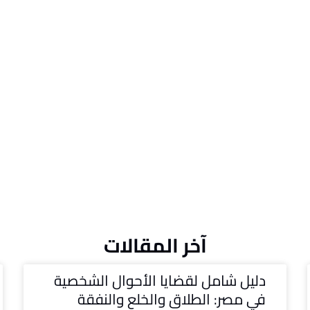
آخر المقالات
دليل شامل لقضايا الأحوال الشخصية
في مصر: الطلاق والخلع والنفقة