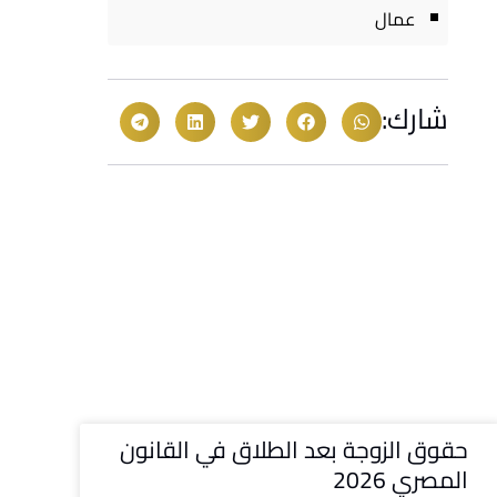
عمال
شارك:
حقوق الزوجة بعد الطلاق في القانون
المصري 2026