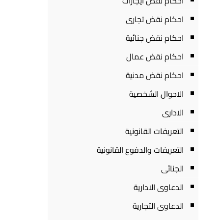
احكام نقض ايجارات
احكام نقض تجارى
احكام نقض جنائية
احكام نقض عمال
احكام نقض مدنية
الاحوال الشخصية
الادارى
التعريفات القانونية
التعريفات والدفوع القانونية
الجنائى
الدعاوى الادارية
الدعاوى التجارية