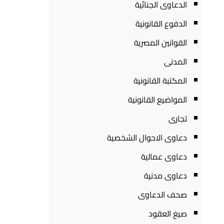
الدعاوى الجنائية
الدفوع القانونية
القوانين المصرية
المدنى
المكتبة القانونية
المواضيع القانونية
تجارى
دعاوى الاحوال الشخصية
دعاوى عمالية
دعاوى مدنية
صحف الدعاوى
صيغ العقود