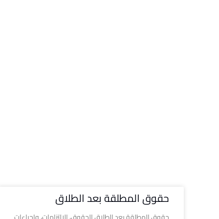
حقوق المطلقة بعد الطلاق
حقوق المطلقة بعد الطلاق الحقوق، الالتزامات، وإجراءات