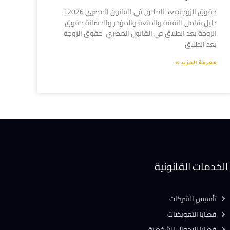
حقوق الزوجة بعد الطلاق في القانون المصري 2026 |
دليل شامل للنفقة والمتعة والمؤخر والحضانة حقوق
الزوجة بعد الطلاق في القانون المصري حقوق الزوجة
بعد الطلاق
معرفة المزيد »
الخدمات القانونية
تأسيس الشركات
قضايا التعويضات
قضايا الاحوال الشخصية