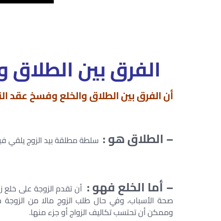
الفرق بين الطلاق و
أن الفرق بين الطلاق والخلع وفسخ عقد الن
– الطلاق هو :
سلطة مطلقة بيد الزوج يلقي فيها 
– أما الخلع فهو :
أن تقدم الزوجة على خلع ز
صحة الأسباب، وفي حال طلب الزوج مالا من الزوجة جر
وممكن أن تحتسب تكاليف الزواج أو جزء منها.