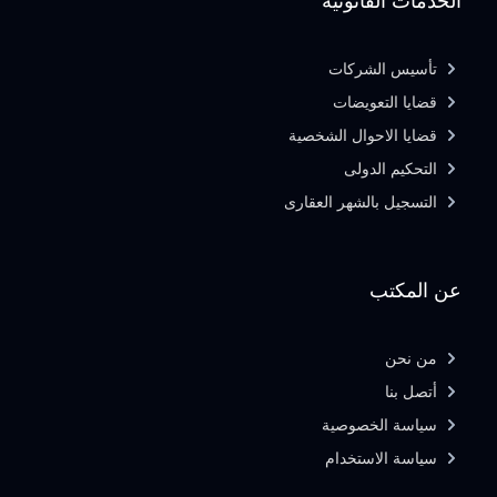
الخدمات القانونية
تأسيس الشركات
قضايا التعويضات
قضايا الاحوال الشخصية
التحكيم الدولى
التسجيل بالشهر العقارى
عن المكتب
من نحن
أتصل بنا
سياسة الخصوصية
سياسة الاستخدام