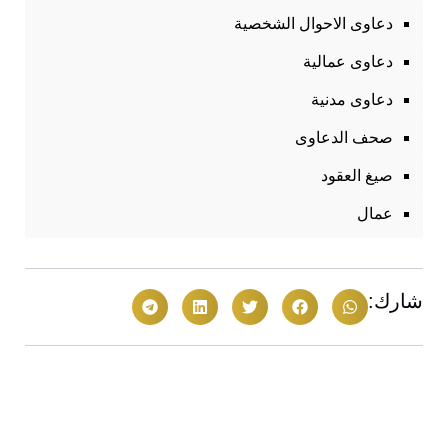
دعاوى الاحوال الشخصية
دعاوى عمالية
دعاوى مدنية
صحف الدعاوى
صيغ العقود
عمال
شارك: