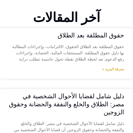
آخر المقالات
حقوق المطلقة بعد الطلاق
حقوق المطلقة بعد الطلاق الحقوق، الالتزامات، وإجراءات المطالبة
بها دليل حقوق المطلقة: المستحقات المالية، الحضانة، وإجراءات
رفع الدعوى تعد لحظة الطلاق نقطة تحول حاسمة تتطلب دراية
معرفة المزيد »
دليل شامل لقضايا الأحوال الشخصية في
مصر: الطلاق والخلع والنفقة والحضانة وحقوق
الزوجين
دليل شامل لقضايا الأحوال الشخصية في مصر: الطلاق والخلع
والنفقة والحضانة وحقوق الزوجين أن قضايا الأحوال الشخصية من