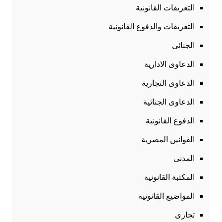
التعريفات القانونية
التعريفات والدفوع القانونية
الجنائى
الدعاوى الادارية
الدعاوى التجارية
الدعاوى الجنائية
الدفوع القانونية
القوانين المصرية
المدنى
المكتبة القانونية
المواضيع القانونية
تجارى