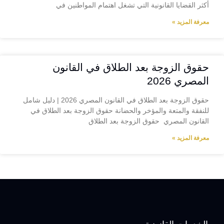
أكثر القضايا القانونية التي تشغل اهتمام المواطنين في
معرفة المزيد »
حقوق الزوجة بعد الطلاق في القانون
المصري 2026
حقوق الزوجة بعد الطلاق في القانون المصري 2026 | دليل شامل
للنفقة والمتعة والمؤخر والحضانة حقوق الزوجة بعد الطلاق في
القانون المصري حقوق الزوجة بعد الطلاق
معرفة المزيد »