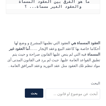
ما هو الفرق بين العقود المسماة 
والعقود الغير مسماة... ؟
العقود المسماة هي
العقود التي نظمها المشرع و وضع لها
أحكاما خاصة بها كاعقد البيع وعقد الإيجار ……
أما العقود غير
المسماة
فيه التي لم ينص عليها القانون صراحة و حيث يتم
تطبق القواعد العامة عليها. جيث لم يرد فى القانون المدنى أى
مواد تنظم تلك العقود متل عقد التوريد وعقد المرافق العامة .
البحث
بحث