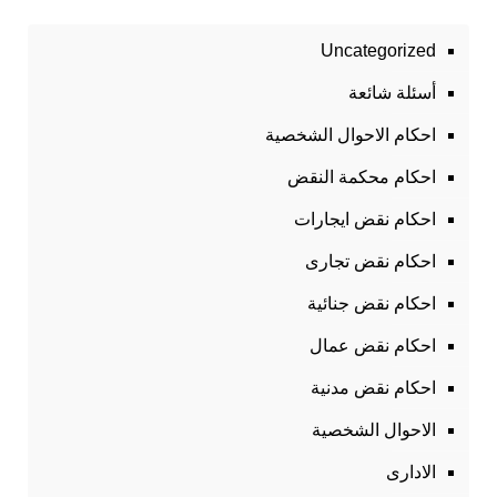
Uncategorized
أسئلة شائعة
احكام الاحوال الشخصية
احكام محكمة النقض
احكام نقض ايجارات
احكام نقض تجارى
احكام نقض جنائية
احكام نقض عمال
احكام نقض مدنية
الاحوال الشخصية
الادارى