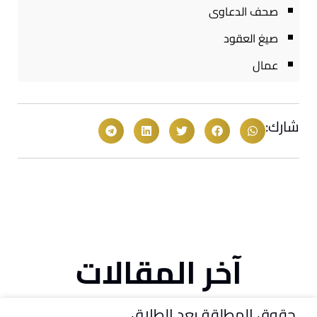
صحف الدعاوى
صيغ العقود
عمال
شارك:
آخر المقالات
حقوق المطلقة بعد الطلاق