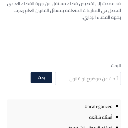
قد عمدت إلى تخصيص قضاء مستقل عن جهة القضاء العادي
للفصل في المنازعات المتعلقة بمسائل القانون العام يعرف
بجهة القضاء الإداري.
البحث
بحث
Uncategorized
أسئلة شائعة