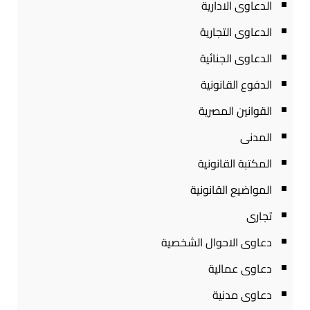
الدعاوى الادارية
الدعاوى التجارية
الدعاوى الجنائية
الدفوع القانونية
القوانين المصرية
المدنى
المكتبة القانونية
المواضيع القانونية
تجارى
دعاوى الاحوال الشخصية
دعاوى عمالية
دعاوى مدنية