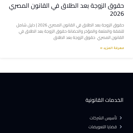
حقوق الزوجة بعد الطلاق في القانون المصري
2026
حقوق الزوجة بعد الطلاق في القانون المصري 2026 | دليل شامل
للنفقة والمتعة والمؤخر والحضانة حقوق الزوجة بعد الطلاق في
القانون المصري حقوق الزوجة بعد الطلاق
معرفة المزيد »
الخدمات القانونية
تأسيس الشركات
قضايا التعويضات