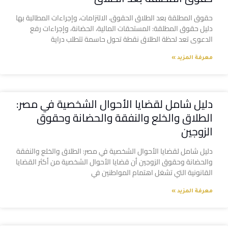
حقوق المطلقة بعد الطلاق الحقوق، الالتزامات، وإجراءات المطالبة بها
دليل حقوق المطلقة: المستحقات المالية، الحضانة، وإجراءات رفع
الدعوى تعد لحظة الطلاق نقطة تحول حاسمة تتطلب دراية
معرفة المزيد »
دليل شامل لقضايا الأحوال الشخصية في مصر:
الطلاق والخلع والنفقة والحضانة وحقوق
الزوجين
دليل شامل لقضايا الأحوال الشخصية في مصر: الطلاق والخلع والنفقة
والحضانة وحقوق الزوجين أن قضايا الأحوال الشخصية من أكثر القضايا
القانونية التي تشغل اهتمام المواطنين في
معرفة المزيد »