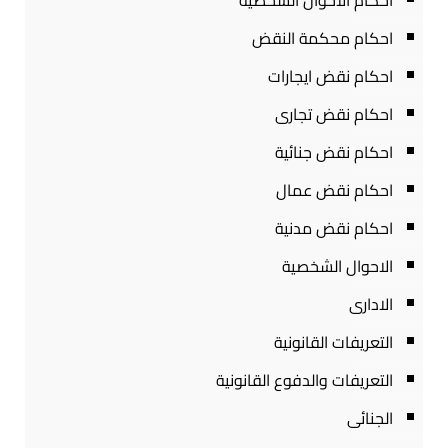
احكام الاحوال الشخصية
احكام محكمة النقض
احكام نقض ايجارات
احكام نقض تجارى
احكام نقض جنائية
احكام نقض عمال
احكام نقض مدنية
الاحوال الشخصية
الادارى
التعريفات القانونية
التعريفات والدفوع القانونية
الجنائى