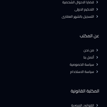
قضايا الاحوال الشخصية
التحكيم الدولى
التسجيل بالشهر العقارى
عن المكتب
من نحن
أتصل بنا
سياسة الخصوصية
سياسة الاستخدام
المكتبة القانونية
القوانين المصرية