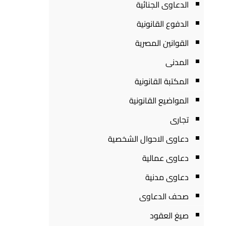
الدعاوى الجنائية
الدفوع القانونية
القوانين المصرية
المدنى
المكتبة القانونية
المواضيع القانونية
تجارى
دعاوى الاحوال الشخصية
دعاوى عمالية
دعاوى مدنية
صحف الدعاوى
صيغ العقود