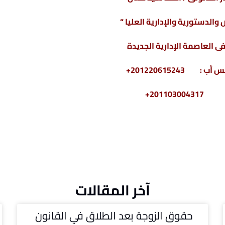
والدستورية والإدارية العليا “
 العاصمة الإدارية الجديدة
2011030+
آخر المقالات
حقوق الزوجة بعد الطلاق في القانون