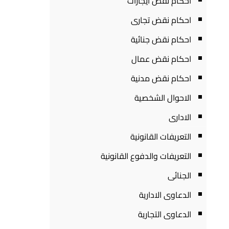
احكام نقض ايجارات
احكام نقض تجارى
احكام نقض جنائية
احكام نقض عمال
احكام نقض مدنية
الاحوال الشخصية
الادارى
التعريفات القانونية
التعريفات والدفوع القانونية
الجنائى
الدعاوى الادارية
الدعاوى التجارية