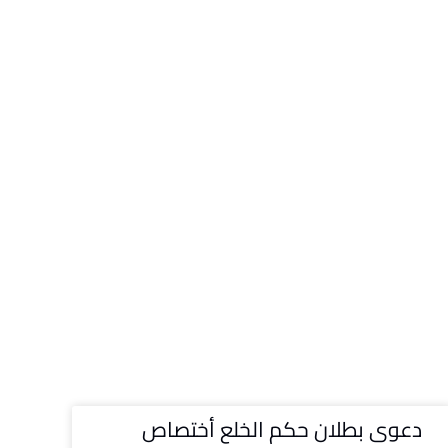
دعوى بطلان حكم الخلع أختصاص