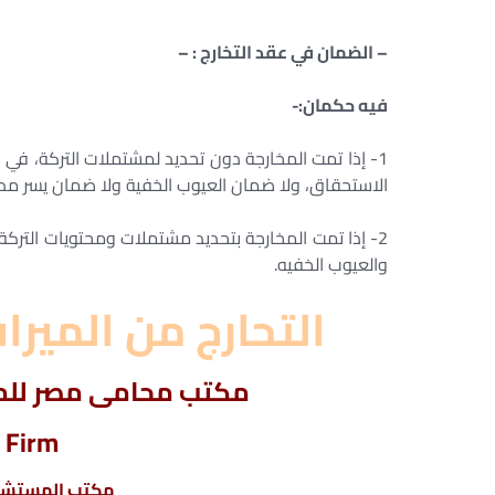
– الضمان في عقد التخارج : –
فيه حكمان:-
1- إذا تمت المخارجة دون تحديد لمشتملات التركة، في 
الاستحقاق، ولا ضمان العيوب الخفية ولا ضمان يسر مدين
2- إذا تمت المخارجة بتحديد مشتملات ومحتويات التركة
والعيوب الخفيه.
التحارج من المير
مكتب محامى مصر للمح
 Firm
مكتب المستشار