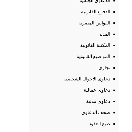
الدعاوى الجنائية
الدفوع القانونية
القوانين المصرية
المدنى
المكتبة القانونية
المواضيع القانونية
تجارى
دعاوى الاحوال الشخصية
دعاوى عمالية
دعاوى مدنية
صحف الدعاوى
صيغ العقود