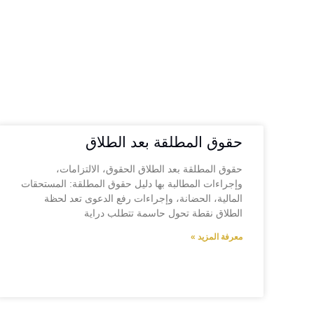
حقوق المطلقة بعد الطلاق
حقوق المطلقة بعد الطلاق الحقوق، الالتزامات،
وإجراءات المطالبة بها دليل حقوق المطلقة: المستحقات
المالية، الحضانة، وإجراءات رفع الدعوى تعد لحظة
الطلاق نقطة تحول حاسمة تتطلب دراية
معرفة المزيد »