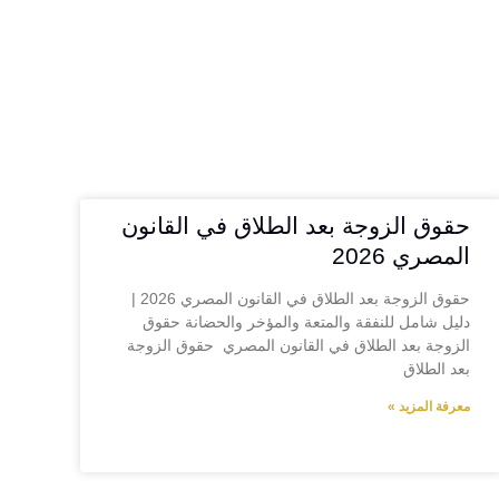
حقوق الزوجة بعد الطلاق في القانون
المصري 2026
حقوق الزوجة بعد الطلاق في القانون المصري 2026 |
دليل شامل للنفقة والمتعة والمؤخر والحضانة حقوق
الزوجة بعد الطلاق في القانون المصري حقوق الزوجة
بعد الطلاق
معرفة المزيد »