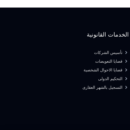
الخدمات القانونية
تأسيس الشركات
قضايا التعويضات
قضايا الاحوال الشخصية
التحكيم الدولى
التسجيل بالشهر العقارى