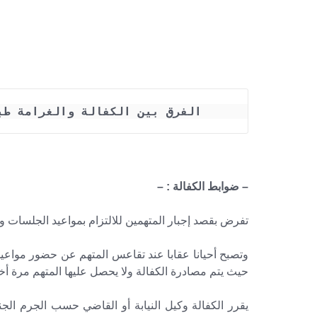
الفرق بين الكفالة والغرامة طب
– ضوابط الكفالة : –
تفرض بقصد إجبار المتهمين للالتزام بمواعيد الجلسات و
وتصبح أحيانا عقابا عند تقاعس المتهم عن حضور مواعي
حيث يتم مصادرة الكفالة ولا يحصل عليها المتهم مرة أخ