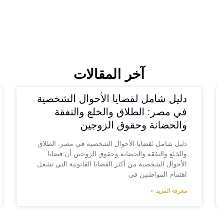
آخر المقالات
دليل شامل لقضايا الأحوال الشخصية
في مصر: الطلاق والخلع والنفقة
والحضانة وحقوق الزوجين
دليل شامل لقضايا الأحوال الشخصية في مصر: الطلاق
والخلع والنفقة والحضانة وحقوق الزوجين أن قضايا
الأحوال الشخصية من أكثر القضايا القانونية التي تشغل
اهتمام المواطنين في
معرفة المزيد »