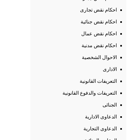
احكام نقض تجارى
احكام نقض جنائية
احكام نقض عمال
احكام نقض مدنية
الاحوال الشخصية
الادارى
التعريفات القانونية
التعريفات والدفوع القانونية
الجنائى
الدعاوى الادارية
الدعاوى التجارية