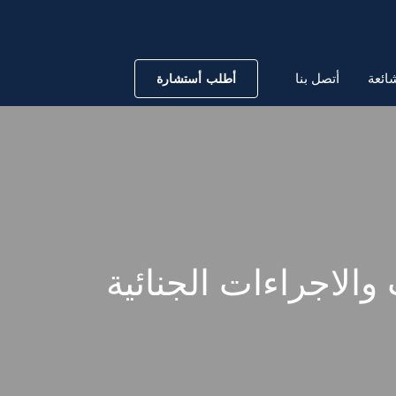
ائعة
أتصل بنا
أطلب أستشارة
والاجراءات الجنائية