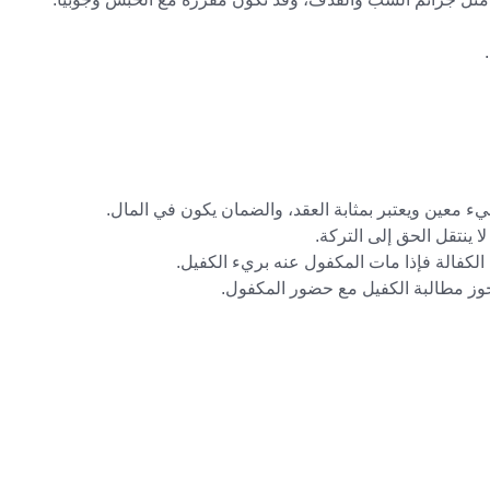
ء معين ويعتبر بمثابة العقد، والضمان يكون في المال.
ا ينتقل الحق إلى التركة.
لكفالة فإذا مات المكفول عنه بريء الكفيل.
جوز مطالبة الكفيل مع حضور المكفول.