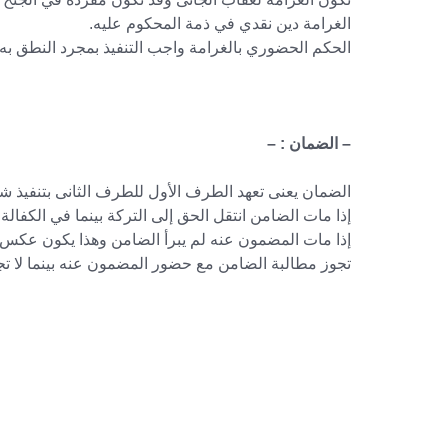
الغرامة دين نقدي في ذمة المحكوم عليه.
الحكم الحضوري بالغرامة واجب التنفيذ بمجرد النطق به.
– الضمان : –
الضمان يعنى تعهد الطرف الأول للطرف الثانى بتنفيذ شي
إذا مات الضامن انتقل الحق إلى التركة بينما في الكفالة ل
إذا مات المضمون عنه لم يبرأ الضامن وهذا يكون عكس ا
تجوز مطالبة الضامن مع حضور المضمون عنه بينما لا ت