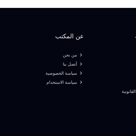
عن المكتب
من نحن
أتصل بنا
سياسة الخصوصية
سياسة الاستخدام
لقانونية