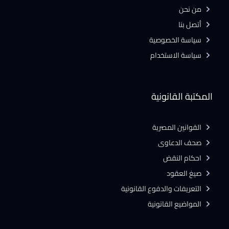
من نحن
أتصل بنا
سياسة الخصوصية
سياسة الاستخدام
المكتبة القانونية
القوانين المصرية
صحف الدعاوى
احكام النقض
صيغ العقود
التعريفات والدفوع القانونية
المواضيع القانونية