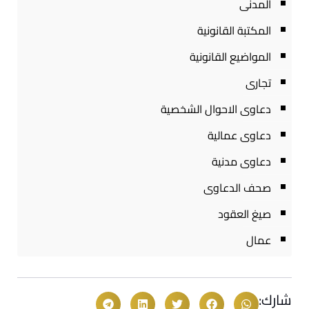
المدنى
المكتبة القانونية
المواضيع القانونية
تجارى
دعاوى الاحوال الشخصية
دعاوى عمالية
دعاوى مدنية
صحف الدعاوى
صيغ العقود
عمال
شارك: