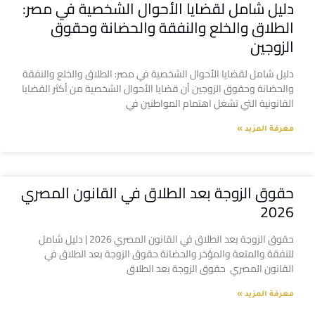
دليل شامل لقضايا الأحوال الشخصية في مصر:
الطلاق والخلع والنفقة والحضانة وحقوق
الزوجين
دليل شامل لقضايا الأحوال الشخصية في مصر: الطلاق والخلع والنفقة
والحضانة وحقوق الزوجين أن قضايا الأحوال الشخصية من أكثر القضايا
القانونية التي تشغل اهتمام المواطنين في
معرفة المزيد »
حقوق الزوجة بعد الطلاق في القانون المصري
2026
حقوق الزوجة بعد الطلاق في القانون المصري 2026 | دليل شامل
للنفقة والمتعة والمؤخر والحضانة حقوق الزوجة بعد الطلاق في
القانون المصري حقوق الزوجة بعد الطلاق
معرفة المزيد »