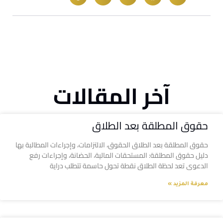
آخر المقالات
حقوق المطلقة بعد الطلاق
حقوق المطلقة بعد الطلاق الحقوق، الالتزامات، وإجراءات المطالبة بها
دليل حقوق المطلقة: المستحقات المالية، الحضانة، وإجراءات رفع
الدعوى تعد لحظة الطلاق نقطة تحول حاسمة تتطلب دراية
معرفة المزيد »