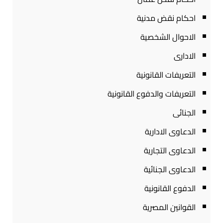
احكام نقض مدنية
الاحوال الشخصية
الادارى
التعريفات القانونية
التعريفات والدفوع القانونية
الجنائى
الدعاوى الادارية
الدعاوى التجارية
الدعاوى الجنائية
الدفوع القانونية
القوانين المصرية