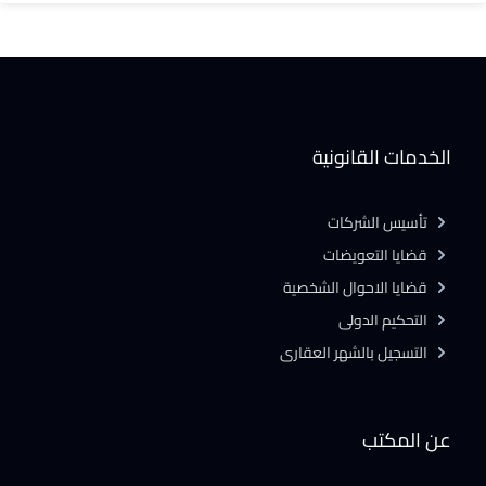
الخدمات القانونية
تأسيس الشركات
قضايا التعويضات
قضايا الاحوال الشخصية
التحكيم الدولى
التسجيل بالشهر العقارى
عن المكتب