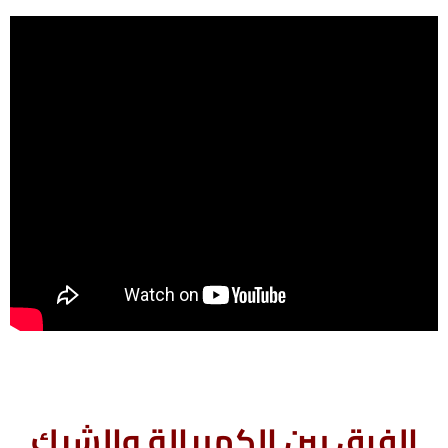
الفرق بين الكمبيالة والشيك