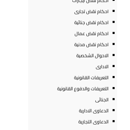
احكام نقض ايجارات
احكام نقض تجارى
احكام نقض جنائية
احكام نقض عمال
احكام نقض مدنية
الاحوال الشخصية
الادارى
التعريفات القانونية
التعريفات والدفوع القانونية
الجنائى
الدعاوى الادارية
الدعاوى التجارية