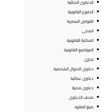
الدعاوى الجنائية
الدفوع القانونية
القوانين المصرية
المدنى
المكتبة القانونية
المواضيع القانونية
تجارى
دعاوى الاحوال الشخصية
دعاوى عمالية
دعاوى مدنية
صحف الدعاوى
صيغ العقود