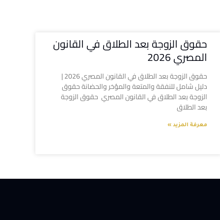
حقوق الزوجة بعد الطلاق في القانون
المصري 2026
حقوق الزوجة بعد الطلاق في القانون المصري 2026 |
دليل شامل للنفقة والمتعة والمؤخر والحضانة حقوق
الزوجة بعد الطلاق في القانون المصري حقوق الزوجة
بعد الطلاق
معرفة المزيد »