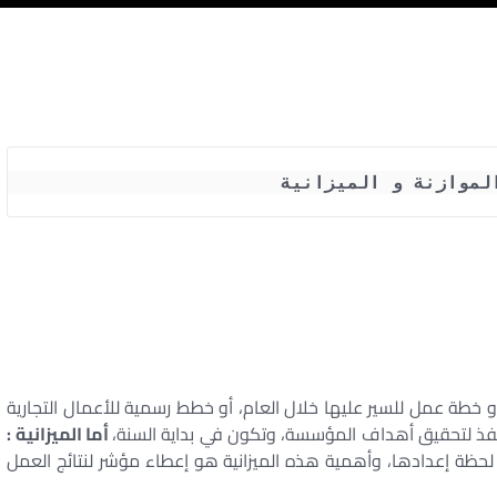
لموازنة و الميزانية
و خطة عمل للسير عليها خلال العام، أو خطط رسمية للأعمال التجارية
فذ لتحقيق أهداف المؤسسة، وتكون في بداية السنة،
أما الميزانية :
ة إعدادها، وأهمية هذه الميزانية هو إعطاء مؤشر لنتائج العمل