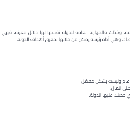
مة، وكذلك فالموازنة العامة للدولة نفسها لها دلائل معينة، فهي
تصاد، وهي أداة رئيسة يمكن من خلالها تحقيق أهداف الدولة.
 عام وليست بشكل مفصّل.
لى المال.
ي حصلت عليها الدولة.