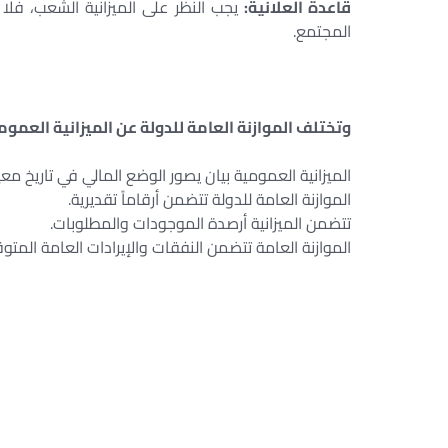
قاعدة العلانية:
يجب النظر على الميزانية الشعب، فلا
المجتمع.
وتختلف الموازنة العامة للدولة عن الميزانية العمو
الميزانية العمومية بيان يصور الوضع المالي في تاريخ معي
الموازنة العامة للدولة تتضمن أرقاماً تقديرية.
تتضمن الميزانية أرصدة الموجودات والمطلوبات.
الموازنة العامة تتضمن النفقات والإيرادات العامة المتو