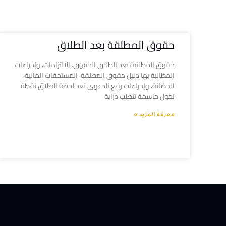
حقوق المطلقة بعد الطلاق
حقوق المطلقة بعد الطلاق الحقوق، الالتزامات، وإجراءات
المطالبة بها دليل حقوق المطلقة: المستحقات المالية،
الحضانة، وإجراءات رفع الدعوى تعد لحظة الطلاق نقطة
تحول حاسمة تتطلب دراية
معرفة المزيد »