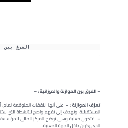
الفرق بين ا
– الفرق بين الموازنة والميزانية : –
تعرّف الموازنة : –
على أنها النفقات المتوقعة لعام، أ
المستقبلية، وتهدف إلى تفهم واضح للأنشطة التي ستن
–
فتكون فعلية وهي توضح المركز المالي للمؤسسة لحظ
الذي يكون داخل الجهة المعنية.