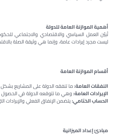
أهمية الموازنة العامة للدولة
تُبيّن العمل السياسي والاقتصادي والاجتماعي للحكو
ليست مجرد إيرادات عامة، وإنما هي وثيقة الصلة بالاق
أقسام الموازنة العامة
النفقات العامة:
ما تنفقه الدولة على المشاريع بشكل
الإيرادات العامة:
وهي ما تتوقعه الدولة في الحصول ع
الحساب الختامي:
يتضمن الإنفاق الفعلي والإيرادات الت
مبادئ إعداد الميزانية