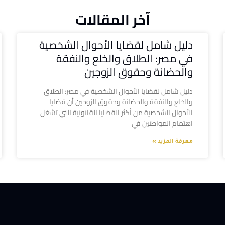
آخر المقالات
دليل شامل لقضايا الأحوال الشخصية
في مصر: الطلاق والخلع والنفقة
والحضانة وحقوق الزوجين
دليل شامل لقضايا الأحوال الشخصية في مصر: الطلاق
والخلع والنفقة والحضانة وحقوق الزوجين أن قضايا
الأحوال الشخصية من أكثر القضايا القانونية التي تشغل
اهتمام المواطنين في
معرفة المزيد »