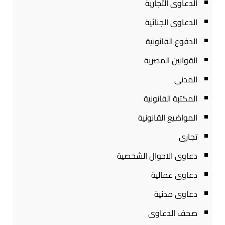
الدعاوى التجارية
الدعاوى الجنائية
الدفوع القانونية
القوانين المصرية
المدنى
المكتبة القانونية
المواضيع القانونية
تجارى
دعاوى الاحوال الشخصية
دعاوى عمالية
دعاوى مدنية
صحف الدعاوى