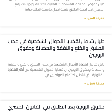
دليل حقوق المطلقة: المستحقات المالية، الحضانة، وإجراءات رفع
الدعوى تعد لحظة الطلاق نقطة تحول حاسمة تتطلب دراية
معرفة المزيد »
دليل شامل لقضايا الأحوال الشخصية في مصر:
الطلاق والخلع والنفقة والحضانة وحقوق
الزوجين
دليل شامل لقضايا الأحوال الشخصية في مصر: الطلاق والخلع والنفقة
والحضانة وحقوق الزوجين أن قضايا الأحوال الشخصية من أكثر القضايا
القانونية التي تشغل اهتمام المواطنين في
معرفة المزيد »
حقوق الزوجة بعد الطلاق في القانون المصري