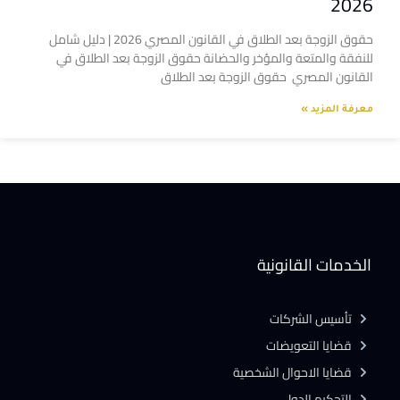
2026
حقوق الزوجة بعد الطلاق في القانون المصري 2026 | دليل شامل
للنفقة والمتعة والمؤخر والحضانة حقوق الزوجة بعد الطلاق في
القانون المصري حقوق الزوجة بعد الطلاق
معرفة المزيد »
الخدمات القانونية
تأسيس الشركات
قضايا التعويضات
قضايا الاحوال الشخصية
التحكيم الدولى