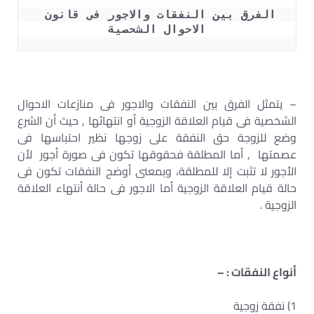
الفرق بين النفقات والاجور فى قانون 
الاحوال الشحصية
– يتمثل الفرق بين النفقات والاجور فى منازعات الاحوال
الشخصية فى قيام العلاقة الزوجية أو انتهائها , حيث أن الشرع
وضع للزوجة حق النفقة على زوجها نظير احتباسها فى
عصمتها , أما المطلقة فحقوقها تكون فى صورة أجور لأن
الأجور لا تثبت إلا للمطلقة، وبمعنى أوضح النفقات تكون فى
حالة قيام العلاقة الزوجية أما الاجور فى حالة أنتهاء العلاقة
الزوجية .
أنواع النفقات : –
1) نفقة زوجية