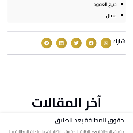
صيغ العقود
عمال
شارك:
آخر المقالات
حقوق المطلقة بعد الطلاق
حقوق المطلقة بعد الطلاق الحقوق، الالتزامات، وإجراءات المطالبة بها