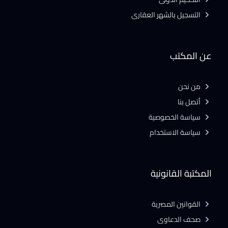
التسجيل بالشهر العقارى
عن المكتب
من نحن
أتصل بنا
سياسة الخصوصية
سياسة الاستخدام
المكتبة القانونية
القوانين المصرية
صحف الدعاوى