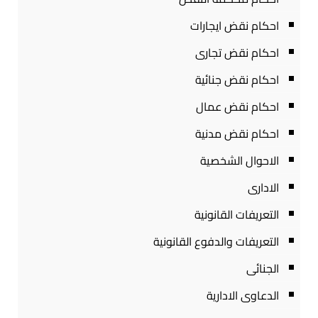
احكام نقض ايجارات
احكام نقض تجارى
احكام نقض جنائية
احكام نقض عمال
احكام نقض مدنية
الاحوال الشخصية
الادارى
التعريفات القانونية
التعريفات والدفوع القانونية
الجنائى
الدعاوى الادارية