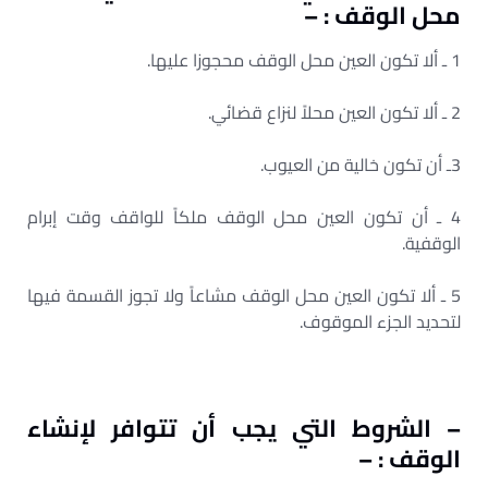
محل الوقف : –
1 ـ ألا تكون العين محل الوقف محجوزا عليها.
2 ـ ألا تكون العين محلاً لنزاع قضائي.
3ـ أن تكون خالية من العيوب.
4 ـ أن تكون العين محل الوقف ملكاً للواقف وقت إبرام
الوقفية.
5 ـ ألا تكون العين محل الوقف مشاعاً ولا تجوز القسمة فيها
لتحديد الجزء الموقوف.
– الشروط التي يجب أن تتوافر لإنشاء
الوقف : –