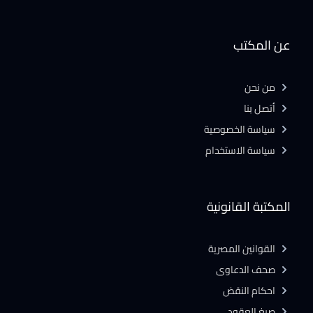
عن المكتب
من نحن
أتصل بنا
سياسة الخصوصية
سياسة الاستخدام
المكتبة القانونية
القوانين المصرية
صحف الدعاوى
احكام النقض
صيغ العقود