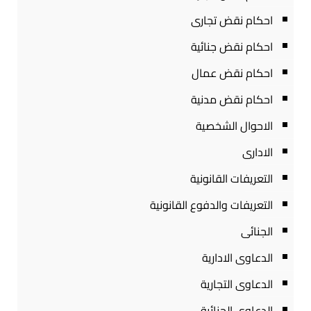
احكام نقض تجارى
احكام نقض جنائية
احكام نقض عمال
احكام نقض مدنية
الاحوال الشخصية
الادارى
التعريفات القانونية
التعريفات والدفوع القانونية
الجنائى
الدعاوى الادارية
الدعاوى التجارية
الدعاوى الجنائية