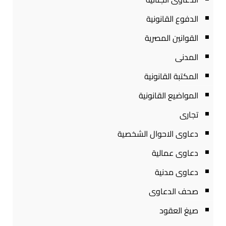
الدفوع القانونية
القوانين المصرية
المدنى
المكتبة القانونية
المواضيع القانونية
تجارى
دعاوى الاحوال الشخصية
دعاوى عمالية
دعاوى مدنية
صحف الدعاوى
صيغ العقود