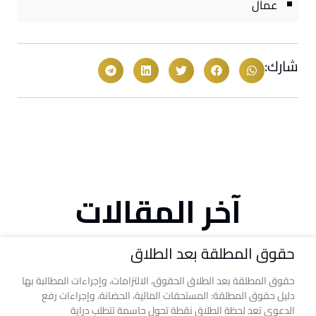
عمال
شارك:
آخر المقالات
حقوق المطلقة بعد الطلاق
حقوق المطلقة بعد الطلاق الحقوق، الالتزامات، وإجراءات المطالبة بها
دليل حقوق المطلقة: المستحقات المالية، الحضانة، وإجراءات رفع
الدعوى تعد لحظة الطلاق نقطة تحول حاسمة تتطلب دراية