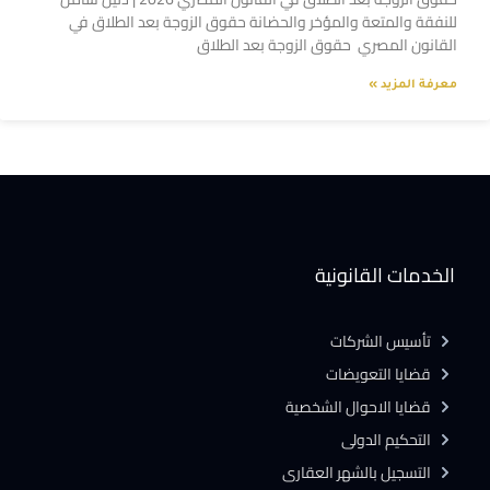
للنفقة والمتعة والمؤخر والحضانة حقوق الزوجة بعد الطلاق في
القانون المصري حقوق الزوجة بعد الطلاق
معرفة المزيد »
الخدمات القانونية
تأسيس الشركات
قضايا التعويضات
قضايا الاحوال الشخصية
التحكيم الدولى
التسجيل بالشهر العقارى