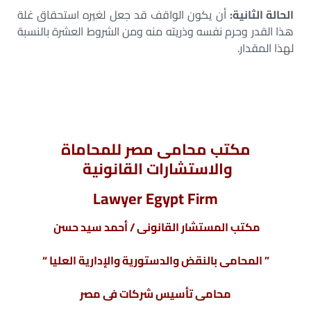
الحالة الثانية:
أن يكون الواقف قد جعل لغيره استحقاق غلة
هذا القدر وحرم نفسه وذريته منه ومن الشروط العشرة بالنسبة
لهذا المقدار.
مكتب محامى مصر للمحاماة
والاستشارات القانونية
Lawyer Egypt Firm
مكتب المستشار القانونى / أحمد سيد حسن
” المحامى بالنقض والدستورية والإدارية العليا “
محامى تأسيس شركات فى مصر