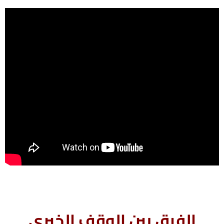
الفرق بين الوقف الخيرى