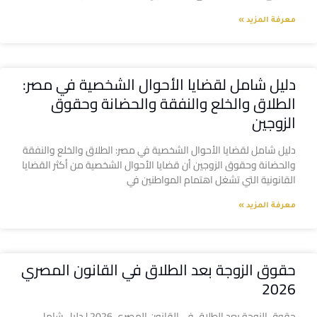
معرفة المزيد »
دليل شامل لقضايا الأحوال الشخصية في مصر:
الطلاق والخلع والنفقة والحضانة وحقوق
الزوجين
دليل شامل لقضايا الأحوال الشخصية في مصر: الطلاق والخلع والنفقة
والحضانة وحقوق الزوجين أن قضايا الأحوال الشخصية من أكثر القضايا
القانونية التي تشغل اهتمام المواطنين في
معرفة المزيد »
حقوق الزوجة بعد الطلاق في القانون المصري
2026
حقوق الزوجة بعد الطلاق في القانون المصري 2026 | دليل شامل