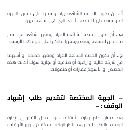
أ ـ
أن تكون الحصة الشائعة يراد وقفها على نفس الجهة
الموقوف عليها الحصة الأخرى التي هى شائعة فيها.
ب ـ
أن تكون الحصة الشائعة المراد وقفها شائعة في عقار
مخصص لمنفعة وقف ويقفها مالكها على جهة هذا الوقف.
ج ـ
أن تكون الحصة الشائعة المراد وقفها حصصا أو أسهما
في شركة مالية أو زراعية أو صناعية أو تجارية سواء أكانت هذه
الحصص أو الأسهم عقارات أو منقولات.
– الجهة المختصة لتقديم طلب إشهاد
الوقف : –
يعد ديوان عام وزارة الأوقاف هو المحل القانوني لإدارة
الوقف والنظر عليه، ويعد ناظر الوقف ممثلا في وزير الأوقاف