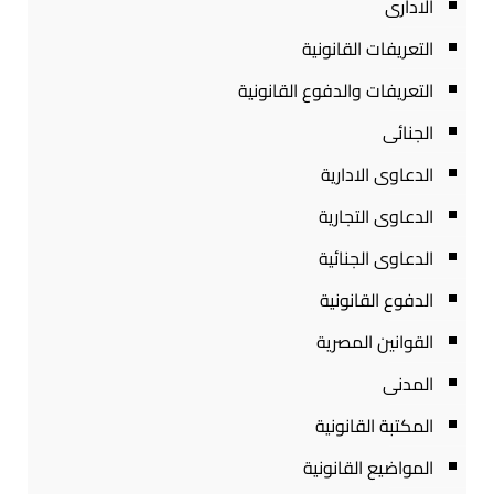
الادارى
التعريفات القانونية
التعريفات والدفوع القانونية
الجنائى
الدعاوى الادارية
الدعاوى التجارية
الدعاوى الجنائية
الدفوع القانونية
القوانين المصرية
المدنى
المكتبة القانونية
المواضيع القانونية