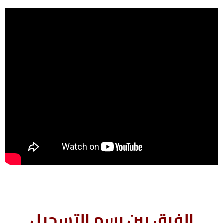
الفرق بين
رسم التسجيل