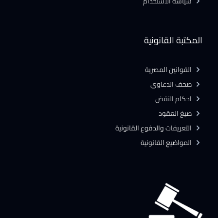
سياسة الاستخدام
المكتبة القانونية
القوانين المصرية
صحف الدعاوى
احكام النقض
صيغ العقود
التعريفات والدفوع القانونية
المواضيع القانونية