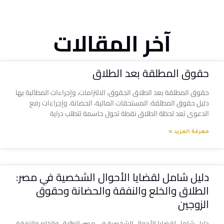
آخر المقالات
حقوق المطلقة بعد الطلاق
حقوق المطلقة بعد الطلاق الحقوق، الالتزامات، وإجراءات المطالبة بها
دليل حقوق المطلقة: المستحقات المالية، الحضانة، وإجراءات رفع
الدعوى تعد لحظة الطلاق نقطة تحول حاسمة تتطلب دراية
معرفة المزيد »
دليل شامل لقضايا الأحوال الشخصية في مصر:
الطلاق والخلع والنفقة والحضانة وحقوق
الزوجين
دليل شامل لقضايا الأحوال الشخصية في مصر: الطلاق والخلع والنفقة