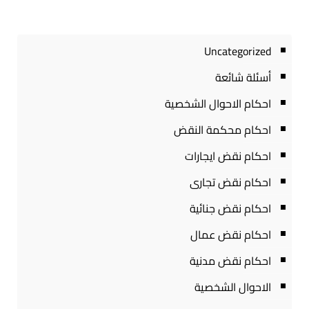
Uncategorized
أسئلة شائعة
احكام الاحوال الشخصية
احكام محكمة النقض
احكام نقض ايجارات
احكام نقض تجارى
احكام نقض جنائية
احكام نقض عمال
احكام نقض مدنية
الاحوال الشخصية