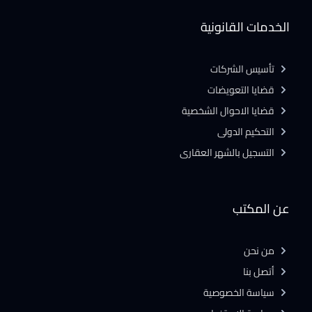
الخدمات القانونية
تأسيس الشركات
قضايا التعويضات
قضايا الاحوال الشخصية
التحكيم الدولى
التسجيل بالشهر العقارى
عن المكتب
من نحن
أتصل بنا
سياسة الخصوصية