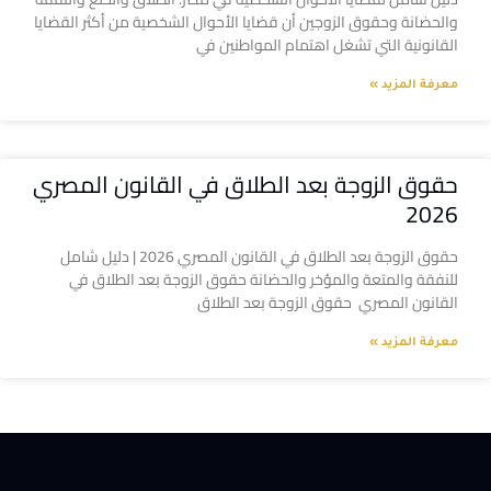
والحضانة وحقوق الزوجين أن قضايا الأحوال الشخصية من أكثر القضايا
القانونية التي تشغل اهتمام المواطنين في
معرفة المزيد »
حقوق الزوجة بعد الطلاق في القانون المصري
2026
حقوق الزوجة بعد الطلاق في القانون المصري 2026 | دليل شامل
للنفقة والمتعة والمؤخر والحضانة حقوق الزوجة بعد الطلاق في
القانون المصري حقوق الزوجة بعد الطلاق
معرفة المزيد »