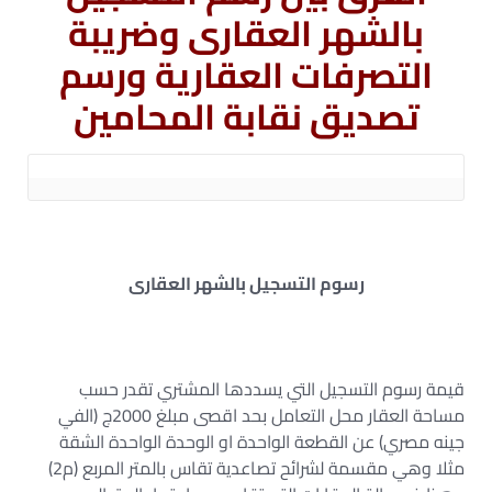
بالشهر العقارى
وضريبة
التصرفات العقارية
ورسم
تصديق نقابة المحامين
رسوم التسجيل بالشهر العقارى
قيمة رسوم التسجيل التي يسددها المشتري تقدر حسب
مساحة العقار محل التعامل بحد اقصى مبلغ 2000ج (الفي
جينه مصري) عن القطعة الواحدة او الوحدة الواحدة الشقة
مثلا وهي مقسمة لشرائح تصاعدية تقاس بالمتر المربع (م2)