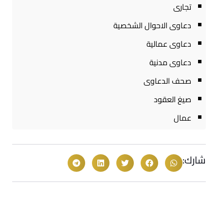
تجارى
دعاوى الاحوال الشخصية
دعاوى عمالية
دعاوى مدنية
صحف الدعاوى
صيغ العقود
عمال
شارك: