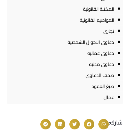
المكتبة القانونية
المواضيع القانونية
تجارى
دعاوى الاحوال الشخصية
دعاوى عمالية
دعاوى مدنية
صحف الدعاوى
صيغ العقود
عمال
شارك: