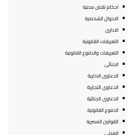
احكام نقض مدنية
الاحوال الشخصية
الادارى
التعريفات القانونية
التعريفات والدفوع القانونية
الجنائى
الدعاوى الادارية
الدعاوى التجارية
الدعاوى الجنائية
الدفوع القانونية
القوانين المصرية
المدنى