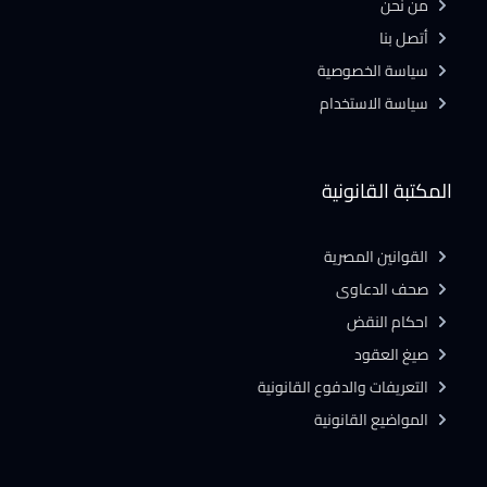
من نحن
أتصل بنا
سياسة الخصوصية
سياسة الاستخدام
المكتبة القانونية
القوانين المصرية
صحف الدعاوى
احكام النقض
صيغ العقود
التعريفات والدفوع القانونية
المواضيع القانونية