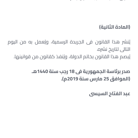
(المادة الثانية)
يُنشر هذا القانون فى الجريدة الرسمية، ويُعمل به من اليوم
التالى لتاريخ نشره.
يُبصم هذا القانون بخاتم الدولة، ويُنفذ كقانون من قوانينها.
صدر برئاسة الجمهورية فى 18 رجب سنة 1440هـ
(الموافق 25 مارس سنة 2019م).
عبد الفتاح السيسى