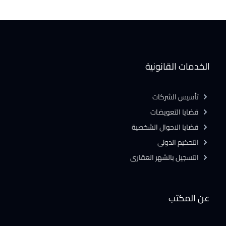
الخدمات القانونية
تأسيس الشركات
قضايا التعويضات
قضايا الاحوال الشخصية
التحكيم الدولى
التسجيل بالشهر العقارى
عن المكتب