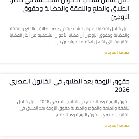
الطلاق والخلع والنفقة والحضانة وحقوق
الزوجين
دليل شامل لقضايا الأحوال الشخصية في مصر: الطلاق والخلع والنفقة
والحضانة وحقوق الزوجين أن قضايا الأحوال الشخصية من أكثر القضايا
القانونية التي تشغل اهتمام المواطنين في
معرفة المزيد »
حقوق الزوجة بعد الطلاق في القانون المصري
2026
حقوق الزوجة بعد الطلاق في القانون المصري 2026 | دليل شامل
للنفقة والمتعة والمؤخر والحضانة حقوق الزوجة بعد الطلاق في
القانون المصري حقوق الزوجة بعد الطلاق
معرفة المزيد »