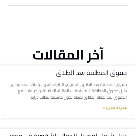
آخر المقالات
حقوق المطلقة بعد الطلاق
حقوق المطلقة بعد الطلاق الحقوق، الالتزامات، وإجراءات المطالبة بها
دليل حقوق المطلقة: المستحقات المالية، الحضانة، وإجراءات رفع
الدعوى تعد لحظة الطلاق نقطة تحول حاسمة تتطلب دراية
معرفة المزيد »
دليل شامل لقضايا الأحوال الشخصية في مصر: