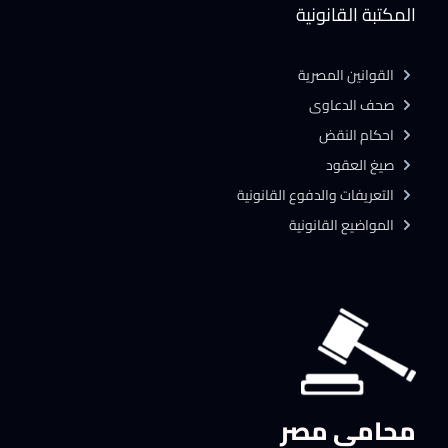
المكتبة القانونية
القوانين المصرية
صحف الدعاوى
احكام النقض
صيغ العقود
التعريفات والدفوع القانونية
المواضيع القانونية
محامي مصر