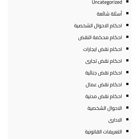
Uncategorized
أسئلة شائعة
احكام الاحوال الشخصية
احكام محكمة النقض
احكام نقض ايجارات
احكام نقض تجارى
احكام نقض جنائية
احكام نقض عمال
احكام نقض مدنية
الاحوال الشخصية
الادارى
التعريفات القانونية