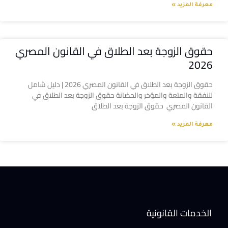
معرفة المزيد »
حقوق الزوجة بعد الطلاق في القانون المصري
2026
حقوق الزوجة بعد الطلاق في القانون المصري 2026 | دليل شامل
للنفقة والمتعة والمؤخر والحضانة حقوق الزوجة بعد الطلاق في
القانون المصري حقوق الزوجة بعد الطلاق
معرفة المزيد »
الخدمات القانونية