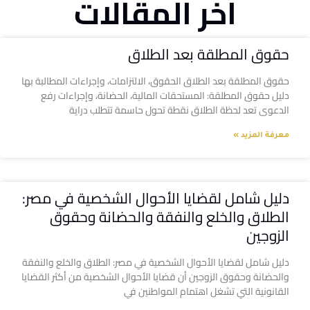
آخر المقالات
حقوق المطلقة بعد الطلاق
حقوق المطلقة بعد الطلاق الحقوق، الالتزامات، وإجراءات المطالبة بها
دليل حقوق المطلقة: المستحقات المالية، الحضانة، وإجراءات رفع
الدعوى تعد لحظة الطلاق نقطة تحول حاسمة تتطلب دراية
معرفة المزيد »
دليل شامل لقضايا الأحوال الشخصية في مصر:
الطلاق والخلع والنفقة والحضانة وحقوق
الزوجين
دليل شامل لقضايا الأحوال الشخصية في مصر: الطلاق والخلع والنفقة
والحضانة وحقوق الزوجين أن قضايا الأحوال الشخصية من أكثر القضايا
القانونية التي تشغل اهتمام المواطنين في