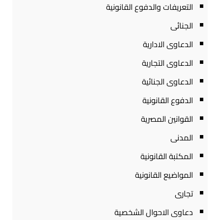
التعريفات والدفوع القانونية
الجنائى
الدعاوى الادارية
الدعاوى التجارية
الدعاوى الجنائية
الدفوع القانونية
القوانين المصرية
المدنى
المكتبة القانونية
المواضيع القانونية
تجارى
دعاوى الاحوال الشخصية