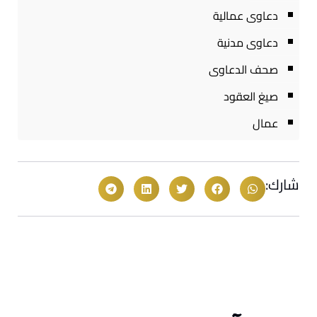
دعاوى عمالية
دعاوى مدنية
صحف الدعاوى
صيغ العقود
عمال
شارك: