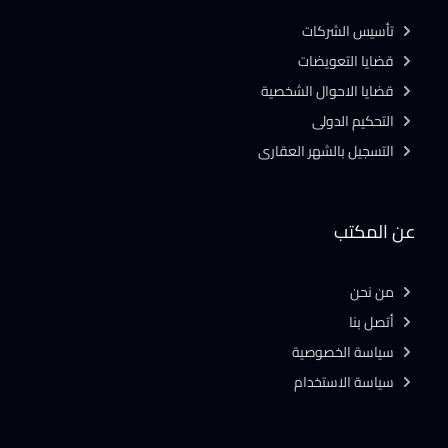
تأسيس الشركات
قضايا التعويضات
قضايا الاحوال الشخصية
التحكيم الدولى
التسجيل بالشهر العقارى
عن المكتب
من نحن
أتصل بنا
سياسة الخصوصية
سياسة الاستخدام