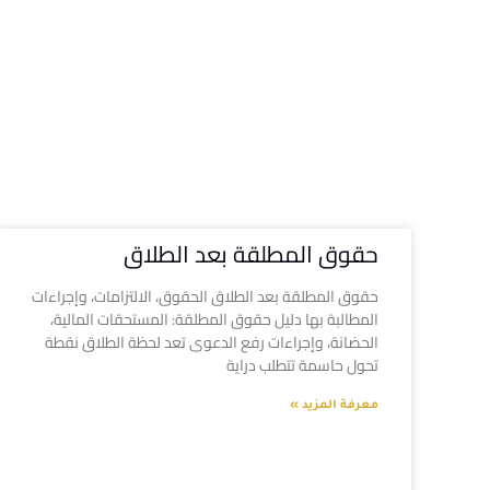
حقوق المطلقة بعد الطلاق
حقوق المطلقة بعد الطلاق الحقوق، الالتزامات، وإجراءات
المطالبة بها دليل حقوق المطلقة: المستحقات المالية،
الحضانة، وإجراءات رفع الدعوى تعد لحظة الطلاق نقطة
تحول حاسمة تتطلب دراية
معرفة المزيد »