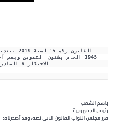
الاحتكارية الصادر بالقا
باسم الشعب
رئيس الجمهورية
قرر مجلس النواب القانون الآتى نصه، وقد أصدرناه: