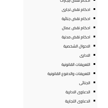
احكام نقض ايجارات
احكام نقض تجارى
احكام نقض جنائية
احكام نقض عمال
احكام نقض مدنية
الاحوال الشخصية
الادارى
التعريفات القانونية
التعريفات والدفوع القانونية
الجنائى
الدعاوى الادارية
الدعاوى التجارية