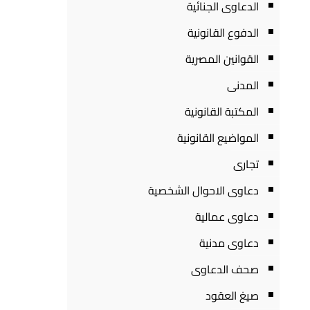
الدعاوى الجنائية
الدفوع القانونية
القوانين المصرية
المدنى
المكتبة القانونية
المواضيع القانونية
تجارى
دعاوى الاحوال الشخصية
دعاوى عمالية
دعاوى مدنية
صحف الدعاوى
صيغ العقود