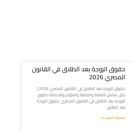
حقوق الزوجة بعد الطلاق في القانون
المصري 2026
حقوق الزوجة بعد الطلاق في القانون المصري 2026 |
دليل شامل للنفقة والمتعة والمؤخر والحضانة حقوق
الزوجة بعد الطلاق في القانون المصري حقوق الزوجة
بعد الطلاق
معرفة المزيد »