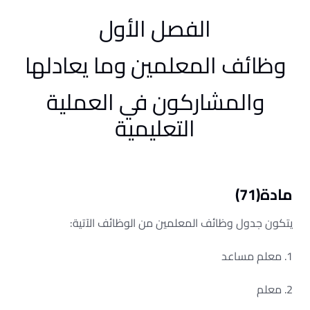
الفصل الأول
وظائف المعلمين وما يعادلها
والمشاركون في العملية
التعليمية
مادة(71)
يتكون جدول وظائف المعلمين من الوظائف الآتية:
1. معلم مساعد
2. معلم