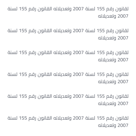
لقانون رقم 155 لسنة 2007 وتعديلاته القانون رقم 155 لسنة
2007 وتعديلاته
لقانون رقم 155 لسنة 2007 وتعديلاته القانون رقم 155 لسنة
2007 وتعديلاته
لقانون رقم 155 لسنة 2007 وتعديلاته القانون رقم 155 لسنة
2007 وتعديلاته
لقانون رقم 155 لسنة 2007 وتعديلاته القانون رقم 155 لسنة
2007 وتعديلاته
لقانون رقم 155 لسنة 2007 وتعديلاته القانون رقم 155 لسنة
2007 وتعديلاته
لقانون رقم 155 لسنة 2007 وتعديلاته القانون رقم 155 لسنة
2007 وتعديلاته