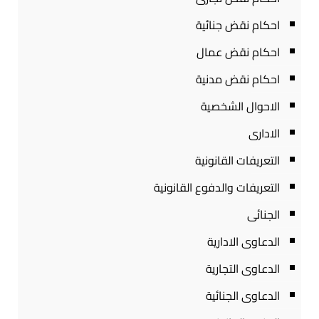
احكام نقض جنائية
احكام نقض عمال
احكام نقض مدنية
الاحوال الشخصية
الادارى
التعريفات القانونية
التعريفات والدفوع القانونية
الجنائى
الدعاوى الادارية
الدعاوى التجارية
الدعاوى الجنائية