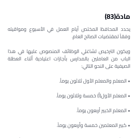
مادة(83)
يحدد المحافظ المختص أيام العمل في الأسبوع ومواقيته
وفقاً لمقتضيات الصالح العام.
ويكون الترخيص لشاغلي الوظائف المنصوص عليها في هذا
الباب من العاملين بالمدارس بأجازات اعتيادية أثناء العطلة
الصيفية على النحو التالي:
• المعلم والمعلم الأول ثلاثون يوماً.
• المعلم الأول(أ) خمسة وثلاثون يوماً.
• المعلم الخبير أربعون يوماً.
• كبير المعلمين خمسة وأربعون يوماً.