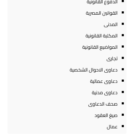
الدفوع القانونية
القوانين المصرية
المدنى
المكتبة القانونية
المواضيع القانونية
تجارى
دعاوى الاحوال الشخصية
دعاوى عمالية
دعاوى مدنية
صحف الدعاوى
صيغ العقود
عمال