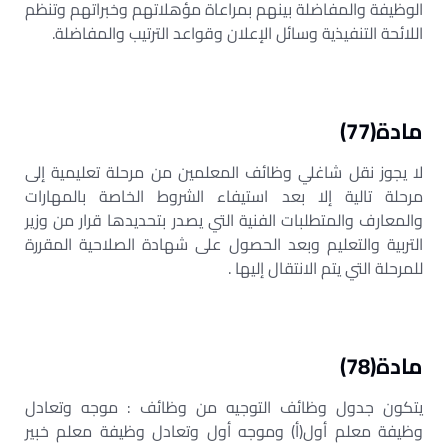
الوظيفة والمفاضلة بينهم بمراعاة مؤهلاتهم وخبراتهم وتنظم
اللائحة التنفيذية وسائل الإعلان وقواعد الترتيب والمفاضلة.
مادة(77)
لا يجوز نقل شاغلي وظائف المعلمين من مرحلة تعليمية إلى
مرحلة تالية إلا بعد استيفاء الشروط الخاصة بالمهارات
والمعارف والمتطلبات الفنية التي يصدر بتحديدها قرار من وزير
التربية والتعليم وبعد الحصول على شهادة الصلاحية المقررة
للمرحلة التي يتم الانتقال إليها .
مادة(78)
يتكون جدول وظائف التوجيه من وظائف : موجه وتعادل
وظيفة معلم أول(أ) وموجه أول وتعادل وظيفة معلم خبير