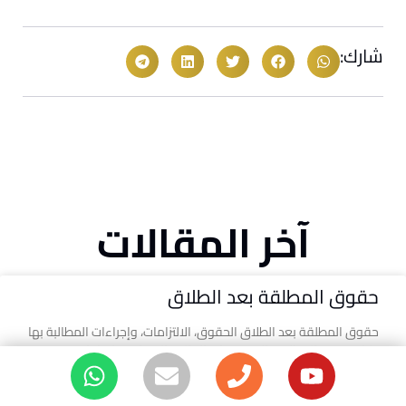
شارك:
آخر المقالات
حقوق المطلقة بعد الطلاق
حقوق المطلقة بعد الطلاق الحقوق، الالتزامات، وإجراءات المطالبة بها
دليل حقوق المطلقة: المستحقات المالية، الحضانة، وإجراءات رفع
الدعوى تعد لحظة الطلاق نقطة تحول حاسمة تتطلب دراية
معرفة المزيد »