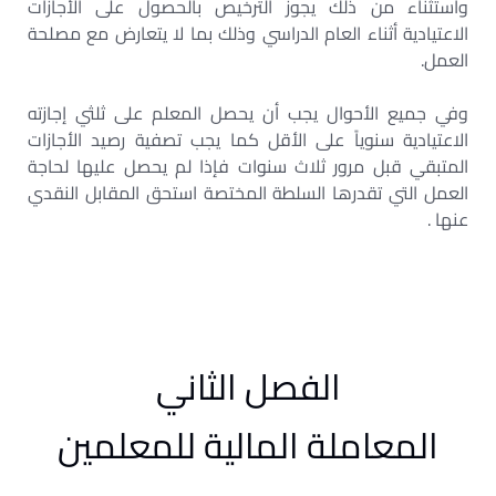
واستثناء من ذلك يجوز الترخيص بالحصول على الأجازات
الاعتيادية أثناء العام الدراسي وذلك بما لا يتعارض مع مصلحة
العمل.
وفي جميع الأحوال يجب أن يحصل المعلم على ثلثي إجازته
الاعتيادية سنوياً على الأقل كما يجب تصفية رصيد الأجازات
المتبقي قبل مرور ثلاث سنوات فإذا لم يحصل عليها لحاجة
العمل التي تقدرها السلطة المختصة استحق المقابل النقدي
عنها .
الفصل الثاني
المعاملة المالية للمعلمين