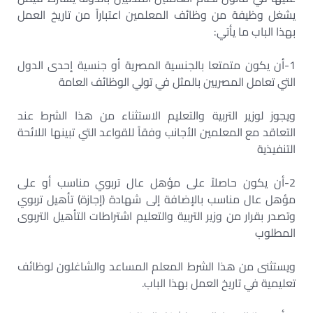
يشغل وظيفة من وظائف المعلمين اعتباراً من تاريخ العمل
بهذا الباب ما يأتي:
1-أن يكون متمتعا بالجنسية المصرية أو جنسية إحدى الدول
التي تعامل المصريين بالمثل في تولي الوظائف العامة
ويجوز لوزير التربية والتعليم الاستثناء من هذا الشرط عند
التعاقد مع المعلمين الأجانب وفقاً للقواعد التي تبينها اللائحة
التنفيذية
2-أن يكون حاصلاً على مؤهل عال تربوي مناسب أو على
مؤهل عال مناسب بالإضافة إلى شهادة (إجازة) تأهيل تربوي
وتصدر بقرار من وزير التربية والتعليم اشتراطات التأهيل التربوى
المطلوب
ويستثنى من هذا الشرط المعلم المساعد والشاغلون لوظائف
تعليمية في تاريخ العمل بهذا الباب.