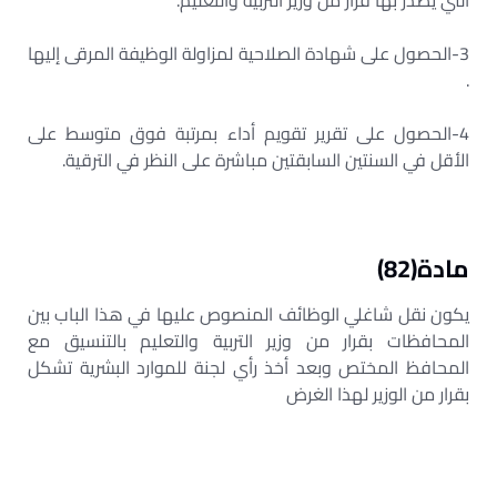
التي يصدر بها قرار من وزير التربية والتعليم.
3-الحصول على شهادة الصلاحية لمزاولة الوظيفة المرقى إليها
.
4-الحصول على تقرير تقويم أداء بمرتبة فوق متوسط على
الأقل في السنتين السابقتين مباشرة على النظر في الترقية.
مادة(82)
يكون نقل شاغلي الوظائف المنصوص عليها في هذا الباب بين
المحافظات بقرار من وزير التربية والتعليم بالتنسيق مع
المحافظ المختص وبعد أخذ رأي لجنة للموارد البشرية تشكل
بقرار من الوزير لهذا الغرض