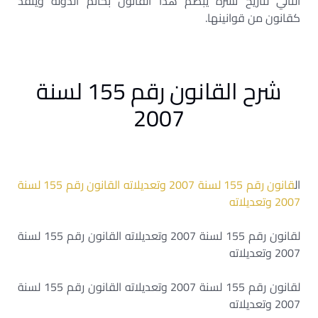
التالي لتاريخ نشره يبصم هذا القانون بخاتم الدولة وينفذ
كقانون من قوانينها.
شرح القانون رقم 155 لسنة
2007
ال
قانون رقم 155 لسنة 2007 وتعديلاته القانون رقم 155 لسنة
2007 وتعديلاته
لقانون رقم 155 لسنة 2007 وتعديلاته القانون رقم 155 لسنة
2007 وتعديلاته
لقانون رقم 155 لسنة 2007 وتعديلاته القانون رقم 155 لسنة
2007 وتعديلاته