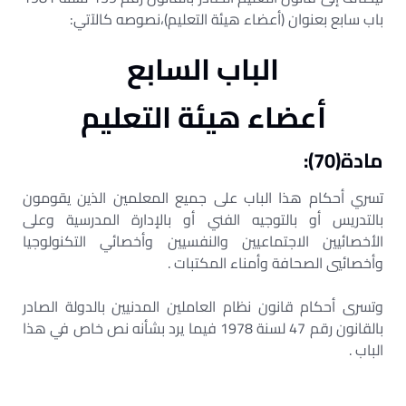
باب سابع بعنوان (أعضاء هيئة التعليم)،نصوصه كالآتي:
الباب السابع
أعضاء هيئة التعليم
مادة(70):
تسري أحكام هذا الباب على جميع المعلمين الذين يقومون
بالتدريس أو بالتوجيه الفني أو بالإدارة المدرسية وعلى
الأخصائيين الاجتماعيين والنفسيين وأخصائي التكنولوجيا
وأخصائيي الصحافة وأمناء المكتبات .
وتسرى أحكام قانون نظام العاملين المدنيين بالدولة الصادر
بالقانون رقم 47 لسنة 1978 فيما يرد بشأنه نص خاص في هذا
الباب .