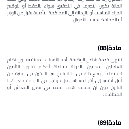
الحالة يكون التصرف في التحقيق سواء بالحفظ أو بتوقيع
الجزاء المناسب أو بالإحالة إلى المحاكمة التأديبية بقرار من الوزير
أو المحافظ بحسب الأحوال.
مادة(88)
تنتهي خدمة شاغل الوظيفة بأحد الأسباب المبينة بقانون نظام
العاملين المدنيين بالدولة بمراعاة أحكام قانون التأمين
الاجتماعي ومع ذلك في حالة بلوغ سن الستين في الفترة من
أول أكتوبر إلى آخر أغسطس فإنه يبقى في الخدمة حتى هذا
التاريخ دون أن تحسب هذه المدة في تقدير المعاش أو
المكافأة .
مادة(89)