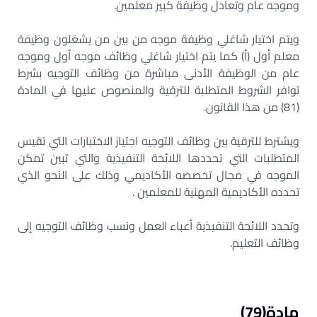
وموجه عام وتعادل وظيفة كبير معلمين.
ويتم اختيار شاغلي وظيفة موجه من بين من يشغلون وظيفة
معلم أول (أ) كما يتم اختيار شاغلي وظائف موجه أول وموجه
عام من الوظيفة الأدنى مباشرة من وظائف التوجيه بشرط
توافر الشروط المتطلبة للترقية والمنصوص عليها في المادة
(81) من هذا القانون.
ويشترط للترقية بين وظائف التوجيه اجتياز الاختبارات التي تقيس
المتطلبات التي تحددها اللائحة التنفيذية والتي تبين تمكن
الموجه في مجال تخصصه الأكاديمي وذلك على النحو الذي
تحدده الأكاديمية المهنية للمعلمين .
وتحدد اللائحة التنفيذية أعباء العمل ونسب وظائف التوجيه إلى
وظائف التعليم.
مادة(79)