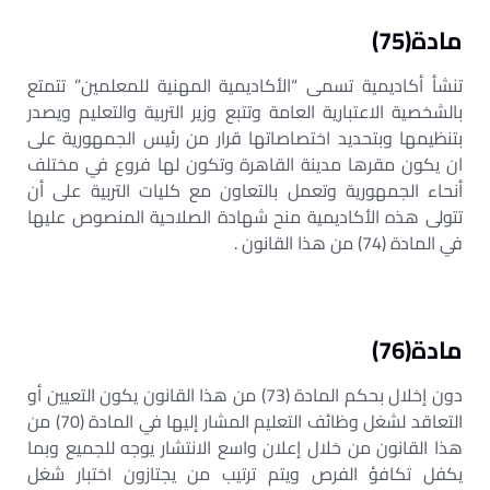
مادة(75)
تنشأ أكاديمية تسمى “الأكاديمية المهنية للمعلمين” تتمتع
بالشخصية الاعتبارية العامة وتتبع وزير التربية والتعليم ويصدر
بتنظيمها وبتحديد اختصاصاتها قرار من رئيس الجمهورية على
ان يكون مقرها مدينة القاهرة وتكون لها فروع في مختلف
أنحاء الجمهورية وتعمل بالتعاون مع كليات التربية على أن
تتولى هذه الأكاديمية منح شهادة الصلاحية المنصوص عليها
في المادة (74) من هذا القانون .
مادة(76)
دون إخلال بحكم المادة (73) من هذا القانون يكون التعيين أو
التعاقد لشغل وظائف التعليم المشار إليها في المادة (70) من
هذا القانون من خلال إعلان واسع الانتشار يوجه للجميع وبما
يكفل تكافؤ الفرص ويتم ترتيب من يجتازون اختبار شغل