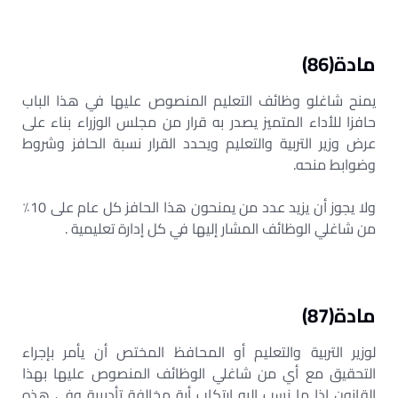
مادة(86)
يمنح شاغلو وظائف التعليم المنصوص عليها في هذا الباب
حافزا للأداء المتميز يصدر به قرار من مجلس الوزراء بناء على
عرض وزير التربية والتعليم ويحدد القرار نسبة الحافز وشروط
وضوابط منحه.
ولا يجوز أن يزيد عدد من يمنحون هذا الحافز كل عام على 10٪
من شاغلي الوظائف المشار إليها في كل إدارة تعليمية .
مادة(87)
لوزير التربية والتعليم أو المحافظ المختص أن يأمر بإجراء
التحقيق مع أي من شاغلي الوظائف المنصوص عليها بهذا
القانون إذا ما نسب إليه ارتكاب أية مخالفة تأديبية وفي هذه