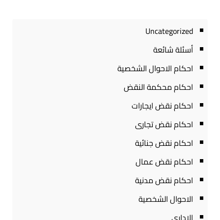
Uncategorized
أسئلة شائعة
احكام الاحوال الشخصية
احكام محكمة النقض
احكام نقض ايجارات
احكام نقض تجارى
احكام نقض جنائية
احكام نقض عمال
احكام نقض مدنية
الاحوال الشخصية
الادارى