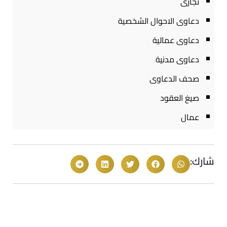
تجارى
دعاوى الاحوال الشخصية
دعاوى عمالية
دعاوى مدنية
صحف الدعاوى
صيغ العقود
عمال
شارك: