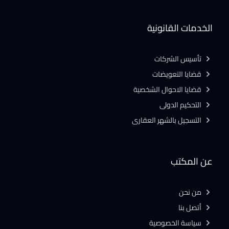
الخدمات القانونية
تأسيس الشركات
قضايا التعويضات
قضايا الاحوال الشخصية
التحكيم الدولى
التسجيل بالشهر العقارى
عن المكتب
من نحن
أتصل بنا
سياسة الخصوصية