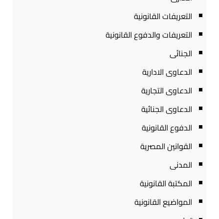
التعريفات القانونية
التعريفات والدفوع القانونية
الجنائى
الدعاوى الادارية
الدعاوى التجارية
الدعاوى الجنائية
الدفوع القانونية
القوانين المصرية
المدنى
المكتبة القانونية
المواضيع القانونية