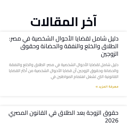
آخر المقالات
دليل شامل لقضايا الأحوال الشخصية في مصر:
الطلاق والخلع والنفقة والحضانة وحقوق
الزوجين
دليل شامل لقضايا الأحوال الشخصية في مصر: الطلاق والخلع والنفقة
والحضانة وحقوق الزوجين أن قضايا الأحوال الشخصية من أكثر القضايا
القانونية التي تشغل اهتمام المواطنين في
معرفة المزيد »
حقوق الزوجة بعد الطلاق في القانون المصري
2026