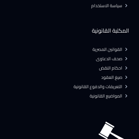
سياسة الاستخدام
المكتبة القانونية
القوانين المصرية
صحف الدعاوى
احكام النقض
صيغ العقود
التعريفات والدفوع القانونية
المواضيع القانونية