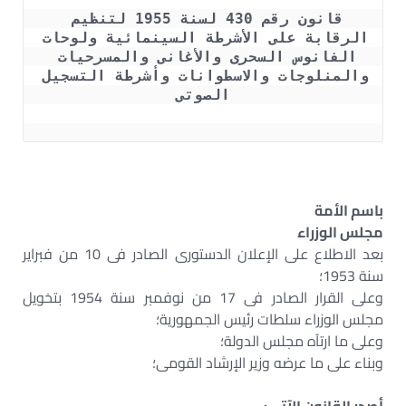
قانون رقم 430 لسنة 1955 لتنظيم 
الرقابة على الأشرطة السينمائية ولوحات 
الفانوس السحرى والأغانى والمسرحيات 
والمنلوجات والاسطوانات وأشرطة التسجيل 
الصوتى
باسم الأمة
مجلس الوزراء
بعد الاطلاع على الإعلان الدستورى الصادر فى 10 من فبراير
سنة 1953؛
وعلى القرار الصادر فى 17 من نوفمبر سنة 1954 بتخويل
مجلس الوزراء سلطات رئيس الجمهورية؛
وعلى ما ارتآه مجلس الدولة؛
وبناء على ما عرضه وزير الإرشاد القومى؛