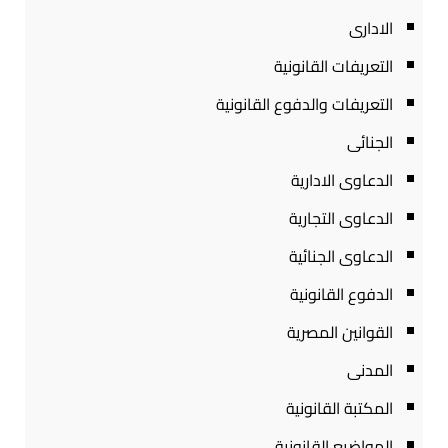
الادارى
التعريفات القانونية
التعريفات والدفوع القانونية
الجنائى
الدعاوى الادارية
الدعاوى التجارية
الدعاوى الجنائية
الدفوع القانونية
القوانين المصرية
المدنى
المكتبة القانونية
المواضيع القانونية