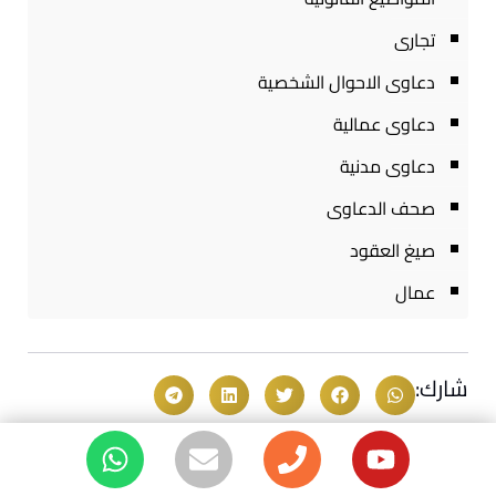
تجارى
دعاوى الاحوال الشخصية
دعاوى عمالية
دعاوى مدنية
صحف الدعاوى
صيغ العقود
عمال
شارك: