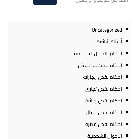
Uncategorized
أسئلة شائعة
احكام الاحوال الشخصية
احكام محكمة النقض
احكام نقض ايجارات
احكام نقض تجارى
احكام نقض جنائية
احكام نقض عمال
احكام نقض مدنية
الاحوال الشخصية