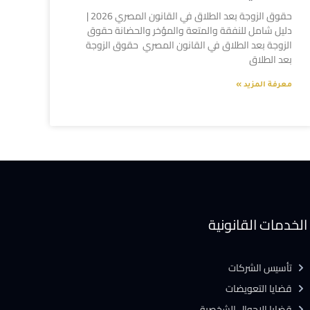
حقوق الزوجة بعد الطلاق في القانون المصري 2026 |
دليل شامل للنفقة والمتعة والمؤخر والحضانة حقوق
الزوجة بعد الطلاق في القانون المصري حقوق الزوجة
بعد الطلاق
معرفة المزيد »
الخدمات القانونية
تأسيس الشركات
قضايا التعويضات
قضايا الاحوال الشخصية