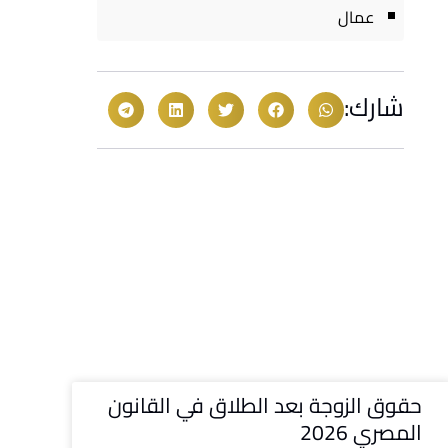
عمال
شارك:
حقوق الزوجة بعد الطلاق في القانون
المصري 2026