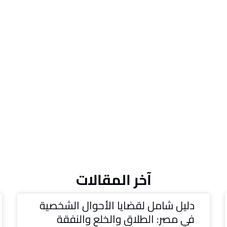
آخر المقالات
دليل شامل لقضايا الأحوال الشخصية
في مصر: الطلاق والخلع والنفقة