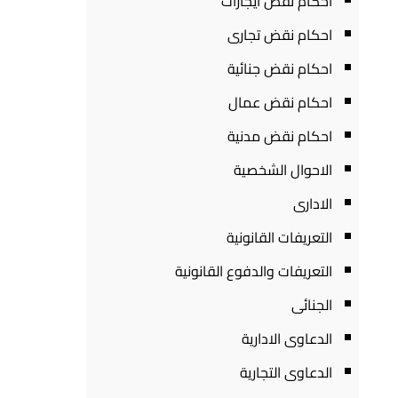
احكام نقض ايجارات
احكام نقض تجارى
احكام نقض جنائية
احكام نقض عمال
احكام نقض مدنية
الاحوال الشخصية
الادارى
التعريفات القانونية
التعريفات والدفوع القانونية
الجنائى
الدعاوى الادارية
الدعاوى التجارية