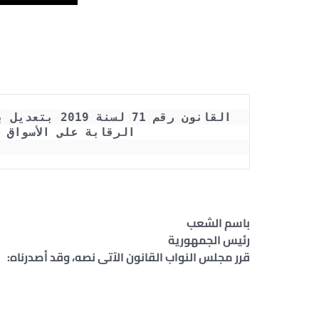
الرقابة على الأسواق 
باسم الشعب
رئيس الجمهورية
قرر مجلس النواب القانون الآتى نصه، وقد أصدرناه: