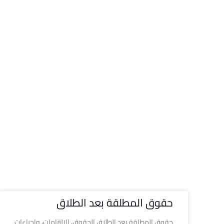
حقوق المطلقة بعد الطلاق
حقوق المطلقة بعد الطلاق الحقوق، الالتزامات، وإجراءات