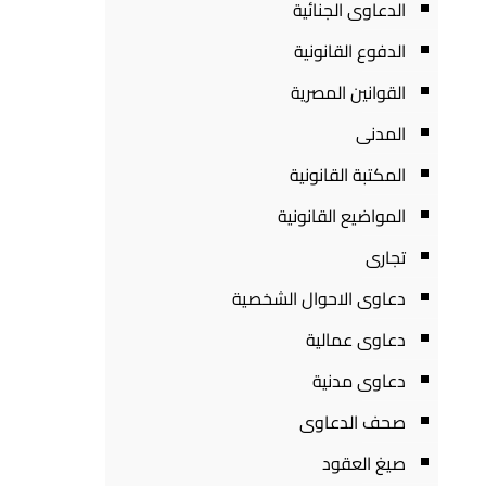
الدعاوى الجنائية
الدفوع القانونية
القوانين المصرية
المدنى
المكتبة القانونية
المواضيع القانونية
تجارى
دعاوى الاحوال الشخصية
دعاوى عمالية
دعاوى مدنية
صحف الدعاوى
صيغ العقود