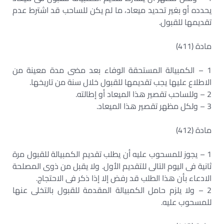
يحدده أو بغير تحديد ميعاد، ما لم يكن للساحب قد اشترط عدم
تقديمها للقبول.
مادة (411)
1 – الكمبيالة المستحقة الوفاء بعد مضى مدة معينة من
الاطلاع عليها يجب تقديمها للقبول خلال سنة من تاريخها.
2 – وللساحب تقصير هذا الميعاد أو إطالته.
3 – ولكل مظهر تقصير هذا الميعاد.
مادة (412)
1 – يجوز للمسحوب عليه أن يطلب تقديم الكمبيالة للقبول مرة
ثانية فى اليوم التالى للتقديم الأول. ولا يقبل من ذوى المصلحة
الادعاء بأن هذا الطلب قد رفض إلا إذا ذكر فى الاحتجاج.
2 – ولا يلزم حامل الكمبيالة المقدمة للقبول بالتخلى عنها
للمسحوب عليه.