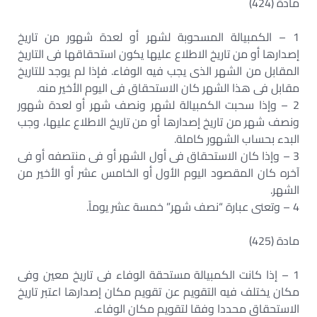
مادة (424)
1 – الكمبيالة المسحوبة لشهر أو لعدة شهور من تاريخ
إصدارها أو من تاريخ الاطلاع عليها يكون استحقاقها فى التاريخ
المقابل من الشهر الذى يجب فيه الوفاء. فإذا لم يوجد للتاريخ
مقابل فى هذا الشهر كان الاستحقاق فى اليوم الأخير منه.
2 – وإذا سحبت الكمبيالة لشهر ونصف شهر أو لعدة شهور
ونصف شهر من تاريخ إصدارها أو من تاريخ الاطلاع عليها، وجب
البدء بحساب الشهور كاملة.
3 – وإذا كان الاستحقاق فى أول الشهر أو فى منتصفه أو فى
آخره كان المقصود اليوم الأول أو الخامس عشر أو الأخير من
الشهر.
4 – وتعنى عبارة “نصف شهر” خمسة عشر يوماً.
مادة (425)
1 – إذا كانت الكمبيالة مستحقة الوفاء فى تاريخ معين وفى
مكان يختلف فيه التقويم عن تقويم مكان إصدارها اعتبر تاريخ
الاستحقاق محددا وفقا لتقويم مكان الوفاء.