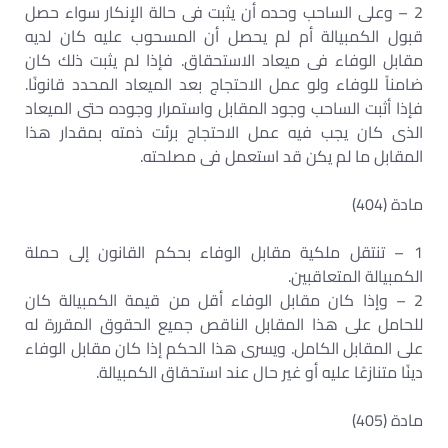
2 – وعلى الساحب وحده أن يثبت فى حالة الإنكار سواء حصل
قبول الكمبيالة أم لم يحصل أن المسحوب عليه كان لديه
مقابل الوفاء فى ميعاد الاستحقاق. فإذا لم يثبت ذلك كان
ضامناً للوفاء ولو عمل الاحتجاج بعد الميعاد المحدد قانونًا.
فإذا أثبت الساحب وجود المقابل واستمرار وجوده حتى الميعاد
الذى كان يجب فيه عمل الاحتجاج برئت ذمته بمقدار هذا
المقابل ما لم يكن قد استعمل فى مصلحته.
مادة (404)
1 – تنتقل ملكية مقابل الوفاء بحكم القانون إلى حملة
الكمبيالة المتعاقبين.
2 – وإذا كان مقابل الوفاء أقل من قيمة الكمبيالة كان
للحامل على هذا المقابل الناقص جميع الحقوق المقررة له
على المقابل الكامل. ويسرى هذا الحكم إذا كان مقابل الوفاء
دينًا متنازعًا عليه أو غير حال عند استحقاق الكمبيالة.
مادة (405)