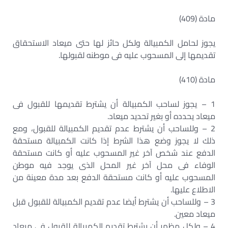
مادة (409)
يجوز لحامل الكمبيالة ولكل حائز لها حتى ميعاد الاستحقاق
تقديمها إلى المسحوب عليه فى موطنه لقبولها.
مادة (410)
1 – يجوز لساحب الكمبيالة أن يشترط تقديمها للقبول فى
ميعاد يحدده أو بغير تحديد ميعاد.
2 – وللساحب أن يشترط عدم تقديم الكمبيالة للقبول، ومع
ذلك لا يجوز وضع هذا الشرط إذا كانت الكمبيالة مستحقة
الدفع عند شخص آخر غير المسحوب عليه أو كانت مستحقة
الوفاء فى محل آخر غير المحل الذى يوجد فيه موطن
المسحوب عليه أو كانت مستحقة الدفع بعد مدة معينة من
الاطلاع عليها.
3 – وللساحب أن يشترط أيضا عدم تقديم الكمبيالة للقبول قبل
ميعاد معين.
4 – ولكل مظهر أن يشترط تقديم الكمبيالة للقبول فى ميعاد