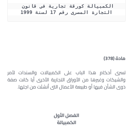
الكمبيالة كورقة تجارية فى قانون 
التجارة المصرى رقم 17 لسنة 1999
مادة (378)
تسرى أحكام هذا الباب على الكمبيالات والسندات لأمر
والشيكات وغيرها من الأوراق التجارية الأخرى أيا كانت صفة
ذوى الشأن فيها أو طبيعة الأعمال التى أنشئت من اجلها.
الفصل الأول
الكمبيالة