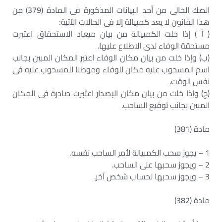
الصك الخالى من أحد البيانات المذكورة فى المادة (379) من
هذا القانون لا يعد كمبيالة إلا فى الحالات الآتية:
( أ ) إذا خلت الكمبيالة من بيان ميعاد الاستحقاق اعتبرت
مستحقة الوفاء لدى الاطلاع عليها.
(ب) وإذا خلت من بيان مكان الوفاء اعتبر المكان المبين بجانب
اسم المسحوب عليه مكان للوفاء وموطنا للمسحوب عليه فى
نفس الوقت.
(ج) وإذا خلت من بيان مكان الإصدار اعتبرت صادرة فى المكان
المبين بجانب توقيع الساحب.
مادة (381)
1 – يجوز سحب الكمبيالة لأمر الساحب نفسه.
2 – ويجوز سحبها على الساحب.
3 – ويجوز سحبها لحساب شخص آخر.
مادة (382)