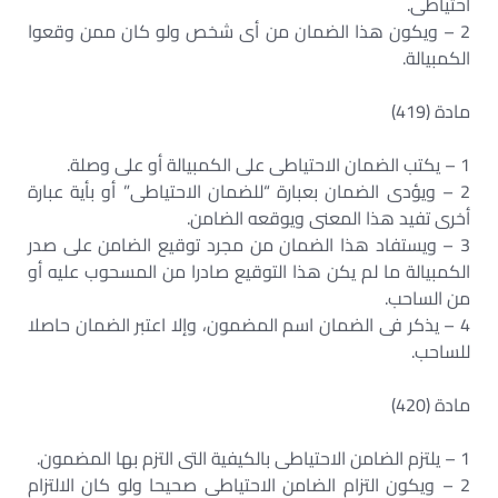
احتياطى.
2 – ويكون هذا الضمان من أى شخص ولو كان ممن وقعوا
الكمبيالة.
مادة (419)
1 – يكتب الضمان الاحتياطى على الكمبيالة أو على وصلة.
2 – ويؤدى الضمان بعبارة “للضمان الاحتياطى” أو بأية عبارة
أخرى تفيد هذا المعنى ويوقعه الضامن.
3 – ويستفاد هذا الضمان من مجرد توقيع الضامن على صدر
الكمبيالة ما لم يكن هذا التوقيع صادرا من المسحوب عليه أو
من الساحب.
4 – يذكر فى الضمان اسم المضمون، وإلا اعتبر الضمان حاصلا
للساحب.
مادة (420)
1 – يلتزم الضامن الاحتياطى بالكيفية التى التزم بها المضمون.
2 – ويكون التزام الضامن الاحتياطى صحيحا ولو كان الالتزام