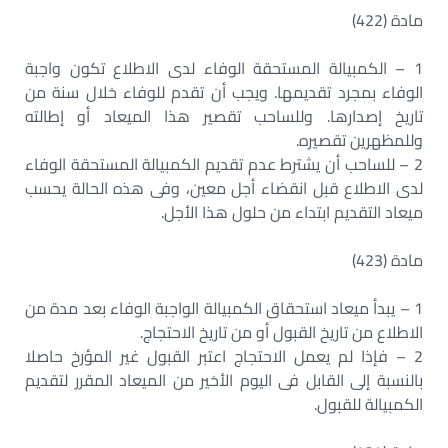
مادة (422)
1 – الكمبيالة المستحقة الوفاء لدى الاطلاع تكون واجبة
الوفاء بمجرد تقديمها. ويجب أن تقدم للوفاء خلال سنة من
تاريخ إصدارها. وللساحب تقصير هذا الميعاد أو إطالته
وللمظهرين تقصيره.
2 – للساحب أن يشترط عدم تقديم الكمبيالة المستحقة الوفاء
لدى الاطلاع قبل انقضاء أجل معين، وفى هذه الحالة يحسب
ميعاد التقديم ابتداء من حلول هذا الأجل.
مادة (423)
1 – يبدأ ميعاد استحقاق الكمبيالة الواجبة الوفاء بعد مدة من
الاطلاع من تاريخ القبول أو من تاريخ الاحتجاج.
2 – فإذا لم يعمل الاحتجاج اعتبر القبول غير المؤرخ حاصلا
بالنسبة إلى القابل فى اليوم الأخير من الميعاد المقرر لتقديم
الكمبيالة للقبول.