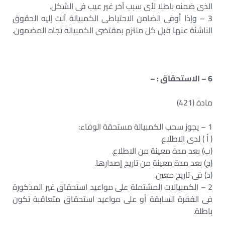
الذى ضمنه باطلا لأى سبب آخر غير عيب فى الشكل.
3 – وإذا أوفى الضامن الاحتياطى الكمبيالة آلت إليه الحقوق
الناشئة عنها قبل كل ملتزم بمقتضى الكمبيالة تجاه المضمون.
6 – الاستحقاق : –
مادة (421)
1 – يجوز سحب الكمبيالة مستحقة الوفاء:
( أ ) لدى الاطلاع.
(ب) بعد مدة معينة من الاطلاع.
(ج) بعد مدة معينة من تاريخ إصدارها.
(د) فى تاريخ معين.
2 – الكمبيالات المشتملة على مواعيد استحقاق غير المذكورة
فى الفقرة السابقة أو على مواعيد استحقاق متعاقبة تكون
باطلة.