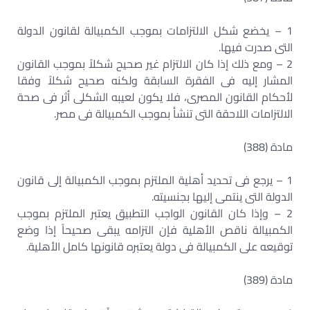
1 – يخضع شكل الالتزامات بموجب الكمبيالة لقانون الدولة
التى صدرت فيها.
2 – ومع ذلك إذا كان الالتزام غير صحيح شكلاً بموجب القانون
المشار إليه فى الفقرة السابقة ولكنه صحيح شكلاً وفقا
لأحكام القانون المصرى، فلا يكون لعيبه الشكلى أثر فى صحة
الالتزامات اللاحقة التى تنشأ بموجب الكمبيالة فى مصر.
مادة (388)
1 – يرجع فى تحديد أهلية الملتزم بموجب الكمبيالة إلى قانون
الدولة التى ينتمى إليها بجنسيته.
2 – وإذا كان القانون الواجب التطبيق يعتبر الملتزم بموجب
الكمبيالة ناقص الأهلية فإن التزامه يبقى صحيحاً إذا وضع
توقيعه على الكمبيالة فى دولة يعتبره قانونها كامل الأهلية.
مادة (389)