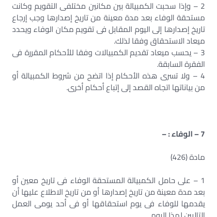
2 – وإذا سحبت الكمبيالة بين مكانين مختلفى التقويم وكانت
مستحقة الوفاء بعد مدة معينة من تاريخ إصدارها وجب إرجاع
تاريخ إصدارها إلى اليوم المقابل فى تقويم مكان الوفاء ويحدد
ميعاد الاستحقاق وفقا لذلك.
3 – يحسب ميعاد تقديم الكمبيالات وفقا للأحكام المقررة فى
الفقرة السابقة.
4 – ولا تسرى هذه الأحكام إذا اتضح من شروط الكمبيالة أو
من بياناتها اتجاه القصد إلى إتباع أحكام أخرى.
7 – الوفاء : –
مادة (426)
1 – على حامل الكمبيالة المستحقة الوفاء فى تاريخ معين أو
بعد مدة معينة من تاريخ إصدارها أو من تاريخ الاطلاع عليها أن
يقدمها للوفاء فى يوم استحقاقها أو فى أحد يومى العمل
التاليين لهذا اليوم.