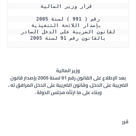
 قرار وزير المالية
رقم ( 991 ) لسنة 2005
 بإصدار اللائحة التنفيذية
 لقانون الضريبة على الدخل الصادر 
بالقانون رقم 91 لسنة 2005
وزير المالية
بعد الإطلاع على القانون رقم 91 لسنة 2005 بإصدار قانون
الضريبة على الدخل، وقانون الضريبة على الدخل المرافق له ،
وبناء على ما ارتآه مجلس الدولة .
قرر