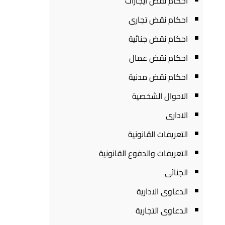
احكام نقض ايجارات
احكام نقض تجارى
احكام نقض جنائية
احكام نقض عمال
احكام نقض مدنية
الاحوال الشخصية
الادارى
التعريفات القانونية
التعريفات والدفوع القانونية
الجنائى
الدعاوى الادارية
الدعاوى التجارية