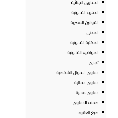
الدعاوى الجنائية
الدفوع القانونية
القوانين المصرية
المدنى
المكتبة القانونية
المواضيع القانونية
تجارى
دعاوى الاحوال الشخصية
دعاوى عمالية
دعاوى مدنية
صحف الدعاوى
صيغ العقود