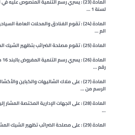
لسنة 1 …
المادة (24) : تقوم الفنادق والمحلات العامة ا
الم …
المادة (25) : تقوم مصلحة الضرائب بتظهير الشيك المشار إليه في المادة السابقة للبنك المركزي ال …
رقم …
المادة (27) : على ملاك الشاليهات والكباين و
الرسم من …
المادة (28) : على الجهات الإدارية المختصة الم
…
المادة (29) : على مصلحة الضرائب تظهير الشيك المشار إليه في المادة السابقة للبنك المركزي المصر …