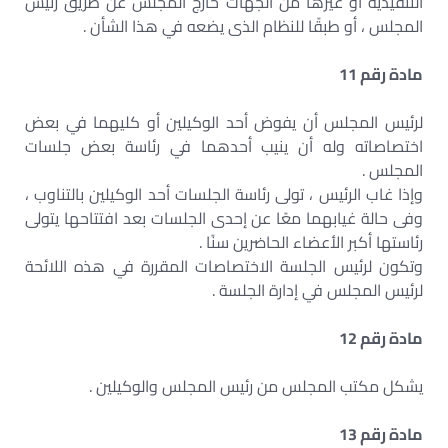
التنفيذية أو غيرها من الجهات خارج المجلس عن طريق رئيس
المجلس ، أو طبقًا للنظام الذى يضعه في هذا الشأن .
مادة رقم 11
لرئيس المجلس أن يفوض أحد الوكيلين أو كليهما في بعض
اختصاصاته وله أن ينيب أحدهما في رئاسة بعض جلسات
المجلس .
وإذا غاب الرئيس ، تولى رئاسة الجلسات أحد الوكيلين بالتناوب ،
وفى حالة غيابهما معًا عن إحدى الجلسات بعد افتتاحها يتولى
رئاستها أكبر الأعضاء الحاضرين سنًا .
وتكون لرئيس الجلسة الاختصاصات المقررة في هذه اللائحة
لرئيس المجلس في إدارة الجلسة .
مادة رقم 12
يشكل مكتب المجلس من رئيس المجلس والوكيلين .
مادة رقم 13