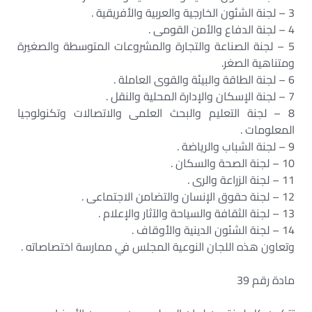
3 – لجنة الشئون الخارجية والعربية والأفريقية .
4 – لجنة الدفاع والأمن القومى .
5 – لجنة الصناعة والتجارة والمشروعات المتوسطة والصغيرة
ومتناهية الصغر.
6 – لجنة الطاقة والبيئة والقوى العاملة .
7 – لجنة الإسكان والإدارة المحلية والنقل .
8 – لجنة التعليم والبحث العلمى والاتصالات وتكنولوجيا
المعلومات .
9 – لجنة الشباب والرياضة .
10 – لجنة الصحة والسكان .
11 – لجنة الزراعة والرى .
12 – لجنة حقوق الإنسان والتضامن الاجتماعى .
13 – لجنة الثقافة والسياحة والآثار والإعلام .
14 – لجنة الشئون الدينية والأوقاف .
وتعاون هذه اللجان النوعية المجلس في ممارسة اختصاصاته .
مادة رقم 39