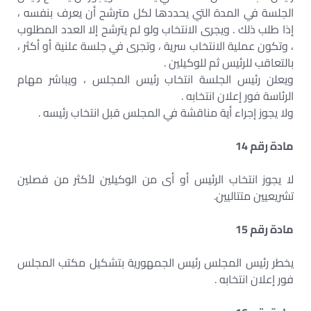
الجلسة في المدة التي يحددها لكل مترشح أن يعرف بنفسه ،
إذا طلب ذلك . ويجرى الانتخاب ولو لم يترشح إلا العدد المطلوب
، وتكون عملية الانتخاب سرية ، وتجرى في جلسة علنية أو أكثر ،
بالتعاقب للرئيس ثم للوكيلين .
ويعلن رئيس الجلسة انتخاب رئيس المجلس ، ويباشر مهام
الرئاسة فور إعلان انتخابه .
ولا يجوز إجراء أية مناقشة في المجلس قبل انتخاب رئيسه .
مادة رقم 14
لا يجوز انتخاب الرئيس أو أى من الوكيلين لأكثر من فصلين
تشريعيين متتاليين.
مادة رقم 15
يخطر رئيس المجلس رئيس الجمهورية بتشكيل مكتب المجلس
فور إعلان انتخابه .