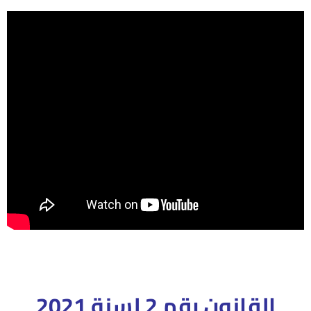
القانون رقم 2 لسنة 2021