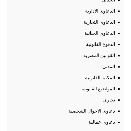
الدعاوى الادارية
الدعاوى التجارية
الدعاوى الجنائية
الدفوع القانونية
القوانين المصرية
المدنى
المكتبة القانونية
المواضيع القانونية
تجارى
دعاوى الاحوال الشخصية
دعاوى عمالية