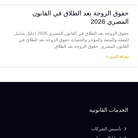
حقوق الزوجة بعد الطلاق في القانون
المصري 2026
حقوق الزوجة بعد الطلاق في القانون المصري 2026 | دليل شامل
للنفقة والمتعة والمؤخر والحضانة حقوق الزوجة بعد الطلاق في
القانون المصري حقوق الزوجة بعد الطلاق
معرفة المزيد »
الخدمات القانونية
تأسيس الشركات