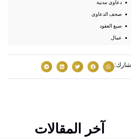
دعاوى مدنية
صحف الدعاوى
صيغ العقود
عمال
شارك:
آخر المقالات