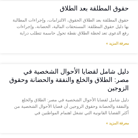
حقوق المطلقة بعد الطلاق
حقوق المطلقة بعد الطلاق الحقوق، الالتزامات، وإجراءات المطالبة
بها دليل حقوق المطلقة: المستحقات المالية، الحضانة، وإجراءات
رفع الدعوى تعد لحظة الطلاق نقطة تحول حاسمة تتطلب دراية
معرفة المزيد »
دليل شامل لقضايا الأحوال الشخصية في
مصر: الطلاق والخلع والنفقة والحضانة وحقوق
الزوجين
دليل شامل لقضايا الأحوال الشخصية في مصر: الطلاق والخلع
والنفقة والحضانة وحقوق الزوجين أن قضايا الأحوال الشخصية من
أكثر القضايا القانونية التي تشغل اهتمام المواطنين في
معرفة المزيد »