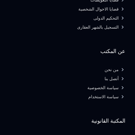
قضايا التعويضات
قضايا الاحوال الشخصية
التحكيم الدولى
التسجيل بالشهر العقارى
عن المكتب
من نحن
أتصل بنا
سياسة الخصوصية
سياسة الاستخدام
المكتبة القانونية