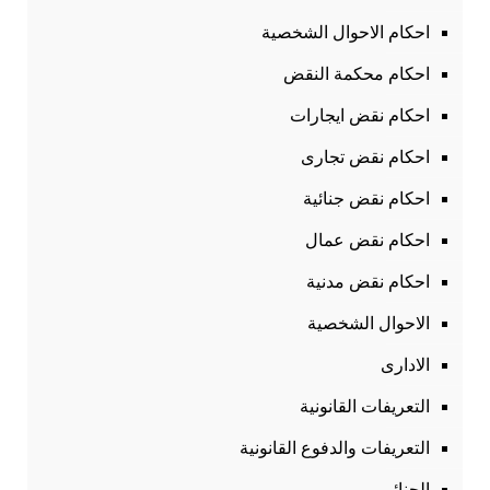
احكام الاحوال الشخصية
احكام محكمة النقض
احكام نقض ايجارات
احكام نقض تجارى
احكام نقض جنائية
احكام نقض عمال
احكام نقض مدنية
الاحوال الشخصية
الادارى
التعريفات القانونية
التعريفات والدفوع القانونية
الجنائى