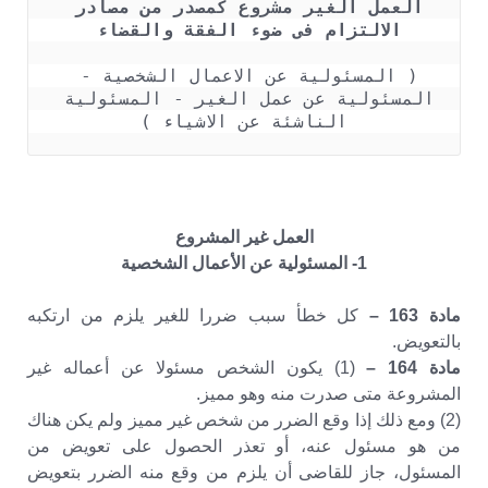
العمل الغير مشروع كمصدر من مصادر 
الالتزام فى ضوء الفقة والقضاء 
( المسئولية عن الاعمال الشخصية - 
المسئولية عن عمل الغير - المسئولية 
الناشئة عن الاشياء )
العمل غير المشروع
1- المسئولية عن الأعمال الشخصية
مادة 163 –
كل خطأ سبب ضررا للغير يلزم من ارتكبه
بالتعويض.
مادة 164 –
(1) يكون الشخص مسئولا عن أعماله غير
المشروعة متى صدرت منه وهو مميز.
(2) ومع ذلك إذا وقع الضرر من شخص غير مميز ولم يكن هناك
من هو مسئول عنه، أو تعذر الحصول على تعويض من
المسئول، جاز للقاضى أن يلزم من وقع منه الضرر بتعويض