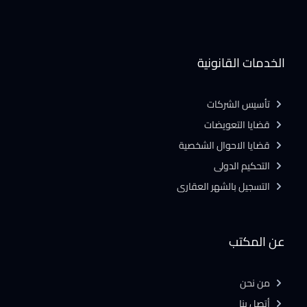
الخدمات القانونية
تأسيس الشركات
قضايا التعويضات
قضايا الاحوال الشخصية
التحكيم الدولى
التسجيل بالشهر العقارى
عن المكتب
من نحن
أتصل بنا