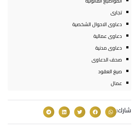
المواضيع القانونية
تجارى
دعاوى الاحوال الشخصية
دعاوى عمالية
دعاوى مدنية
صحف الدعاوى
صيغ العقود
عمال
شارك: