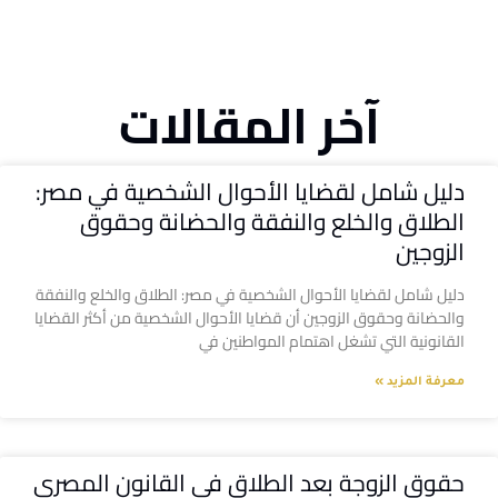
آخر المقالات
دليل شامل لقضايا الأحوال الشخصية في مصر:
الطلاق والخلع والنفقة والحضانة وحقوق
الزوجين
دليل شامل لقضايا الأحوال الشخصية في مصر: الطلاق والخلع والنفقة
والحضانة وحقوق الزوجين أن قضايا الأحوال الشخصية من أكثر القضايا
القانونية التي تشغل اهتمام المواطنين في
معرفة المزيد »
حقوق الزوجة بعد الطلاق في القانون المصري