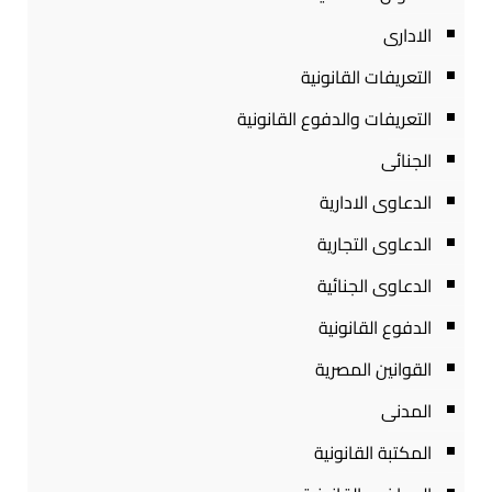
الادارى
التعريفات القانونية
التعريفات والدفوع القانونية
الجنائى
الدعاوى الادارية
الدعاوى التجارية
الدعاوى الجنائية
الدفوع القانونية
القوانين المصرية
المدنى
المكتبة القانونية