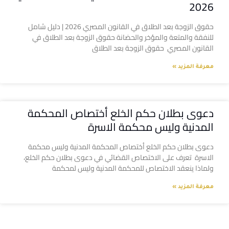
2026
حقوق الزوجة بعد الطلاق في القانون المصري 2026 | دليل شامل
للنفقة والمتعة والمؤخر والحضانة حقوق الزوجة بعد الطلاق في
القانون المصري حقوق الزوجة بعد الطلاق
معرفة المزيد »
دعوى بطلان حكم الخلع أختصاص المحكمة
المدنية وليس محكمة الاسرة
دعوى بطلان حكم الخلع أختصاص المحكمة المدنية وليس محكمة
الاسرة تعرف على الاختصاص القضائي في دعوى بطلان حكم الخلع،
ولماذا ينعقد الاختصاص للمحكمة المدنية وليس لمحكمة
معرفة المزيد »