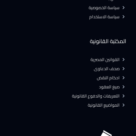
سياسة الخصوصية
سياسة الاستخدام
المكتبة القانونية
القوانين المصرية
صحف الدعاوى
احكام النقض
صيغ العقود
التعريفات والدفوع القانونية
المواضيع القانونية