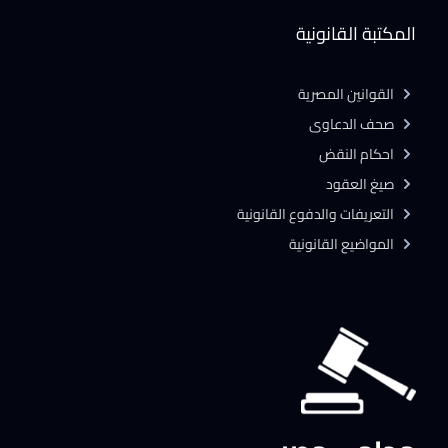
المكتبة القانونية
القوانين المصرية
صحف الدعاوى
احكام النقض
صيغ العقود
التعريفات والدفوع القانونية
المواضيع القانونية