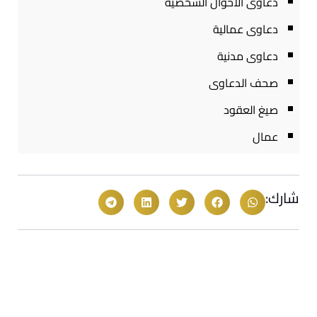
دعاوى الاحوال الشخصية
دعاوى عمالية
دعاوى مدنية
صحف الدعاوى
صيغ العقود
عمال
شارك: