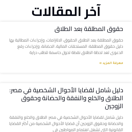
آخر المقالات
حقوق المطلقة بعد الطلاق
حقوق المطلقة بعد الطلاق الحقوق، الالتزامات، وإجراءات المطالبة بها
دليل حقوق المطلقة: المستحقات المالية، الحضانة، وإجراءات رفع
الدعوى تعد لحظة الطلاق نقطة تحول حاسمة تتطلب دراية
معرفة المزيد »
دليل شامل لقضايا الأحوال الشخصية في مصر:
الطلاق والخلع والنفقة والحضانة وحقوق
الزوجين
دليل شامل لقضايا الأحوال الشخصية في مصر: الطلاق والخلع والنفقة
والحضانة وحقوق الزوجين أن قضايا الأحوال الشخصية من أكثر القضايا
القانونية التي تشغل اهتمام المواطنين في