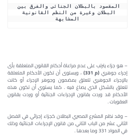
المقصود بالبطلان الجنائى والفرق بين 
البطلان وغيرة من النظم القانونية 
المشابهة
– هو جزاء يترتب على عدم مراعاة أحكام القانون المتعلقة بأى
إجراء جوهري
(م 331)
، ويستوى أن تكون الأحكام المتعلقة
بالإجراء الجوهري تتعلق بمضمون وجوهر الإجراء أو كانت
تتعلق بالشكل الذي يصاغ فيه . كما يستوي أن تكون هذه
الأحكام قد وردت بقانون الإجراءات الجنائية أو وردت بقانون
العقوبات .
– وقد نظم المشرع المصري البطلان كجزاء إجرائي في الفصل
الثاني عشر من الباب الثاني من قانون الإجراءات الجنائية وذلك
في المواد 331 وما بعدها .