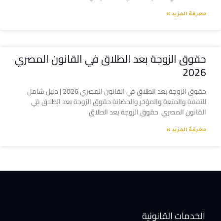
معرفة المزيد »
حقوق الزوجة بعد الطلاق في القانون المصري
2026
حقوق الزوجة بعد الطلاق في القانون المصري 2026 | دليل شامل
للنفقة والمتعة والمؤخر والحضانة حقوق الزوجة بعد الطلاق في
القانون المصري حقوق الزوجة بعد الطلاق
معرفة المزيد »
الخدمات القانونية