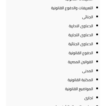
التعريفات والدفوع القانونية
الجنائى
الدعاوى الادارية
الدعاوى التجارية
الدعاوى الجنائية
الدفوع القانونية
القوانين المصرية
المدنى
المكتبة القانونية
المواضيع القانونية
تجارى