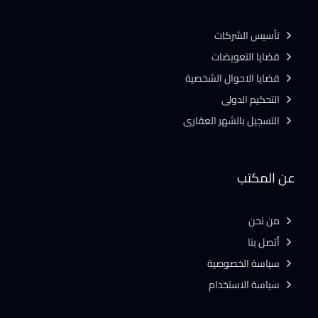
تأسيس الشركات
قضايا التعويضات
قضايا الاحوال الشخصية
التحكيم الدولى
التسجيل بالشهر العقارى
عن المكتب
من نحن
أتصل بنا
سياسة الخصوصية
سياسة الاستخدام