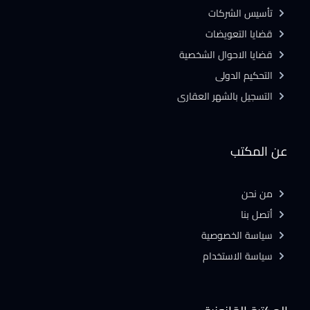
تأسيس الشركات
قضايا التعويضات
قضايا الاحوال الشخصية
التحكيم الدولى
التسجيل بالشهر العقارى
عن المكتب
من نحن
أتصل بنا
سياسة الخصوصية
سياسة الاستخدام