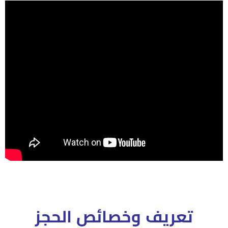
تعريف وخصائص الحجز