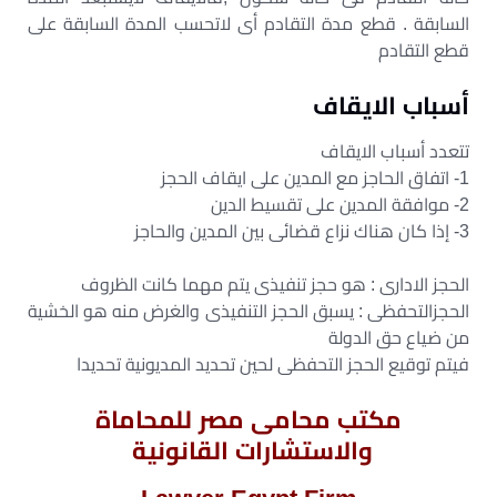
السابقة . قطع مدة التقادم أى لاتحسب المدة السابقة على
قطع التقادم
أسباب الايقاف
تتعدد أسباب الايقاف
1- اتفاق الحاجز مع المدين على ايقاف الحجز
2- موافقة المدين على تقسيط الدين
3- إذا كان هناك نزاع قضائى بين المدين والحاجز
الحجز الادارى : هو حجز تنفيذى يتم مهما كانت الظروف
الحجزالتحفظى : يسبق الحجز التنفيذى والغرض منه هو الخشية
من ضياع حق الدولة
فيتم توقيع الحجز التحفظى لحين تحديد المديونية تحديدا
مكتب محامى مصر للمحاماة
والاستشارات القانونية