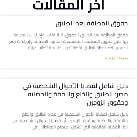
آخر المقالات
حقوق المطلقة بعد الطلاق
حقوق المطلقة بعد الطلاق الحقوق، الالتزامات، وإجراءات المطالبة
بها دليل حقوق المطلقة: المستحقات المالية، الحضانة، وإجراءات رفع
الدعوى تعد لحظة الطلاق نقطة تحول حاسمة تتطلب دراية
معرفة المزيد »
دليل شامل لقضايا الأحوال الشخصية في
مصر: الطلاق والخلع والنفقة والحضانة
وحقوق الزوجين
دليل شامل لقضايا الأحوال الشخصية في مصر: الطلاق والخلع
والنفقة والحضانة وحقوق الزوجين أن قضايا الأحوال الشخصية من
أكثر القضايا القانونية التي تشغل اهتمام المواطنين في