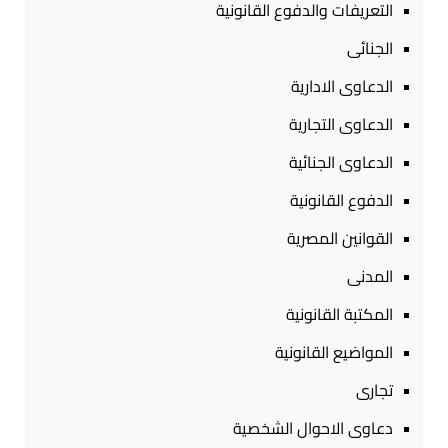
التعريفات والدفوع القانونية
الجنائى
الدعاوى الادارية
الدعاوى التجارية
الدعاوى الجنائية
الدفوع القانونية
القوانين المصرية
المدنى
المكتبة القانونية
المواضيع القانونية
تجارى
دعاوى الاحوال الشخصية