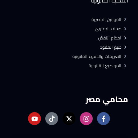
المكتبة القانونية
القوانين المصرية
صحف الدعاوى
احكام النقض
صيغ العقود
التعريفات والدفوع القانونية
المواضيع القانونية
محامي مصر