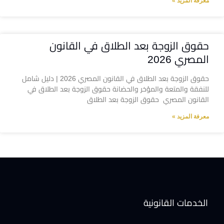
معرفة المزيد »
حقوق الزوجة بعد الطلاق في القانون
المصري 2026
حقوق الزوجة بعد الطلاق في القانون المصري 2026 | دليل شامل
للنفقة والمتعة والمؤخر والحضانة حقوق الزوجة بعد الطلاق في
القانون المصري حقوق الزوجة بعد الطلاق
معرفة المزيد »
الخدمات القانونية