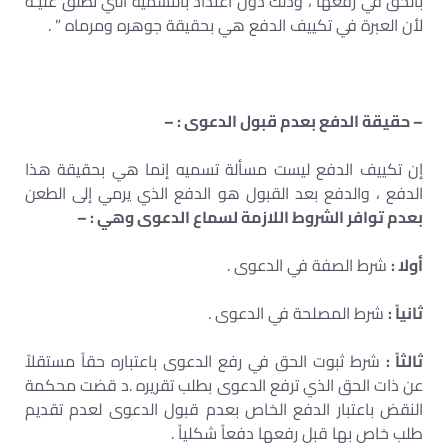
بالحق في رفعها ، وذلك دون اعتداد بالتسمية التي تطلق عليـه
لأن العبرة في تكييف الدفع هي بحقيقة جوهره ومرماه ” .
– حقيقة الدفع بعدم قبول الدعوى : –
إن تكييف الدفع ليست مسألة تسميه إنما هي بحقيقة هذا
الدفع ، والدفع بعد القبول هو الدفع الذي يرمي إلى الطعن
بعدم توافر الشروط اللازمة لسماع الدعوى وهي : –
أولا :
شرط الصفة في الدعوى .
ثانياً :
شرط المصلحة في الدعوى .
ثالثاً :
شرط ثبوت الحق في رفع الدعوى باعتباره حقاً مستقلاً
عن ذات الحق الذي ترفع الدعوى بطلب تقريره .د قضت محكمة
النقض باعتبار الدفع الخاص بعدم قبول الدعوى لعدم تقديم
طلب خاص بها قبل رفعها دفعاً شكلياً .