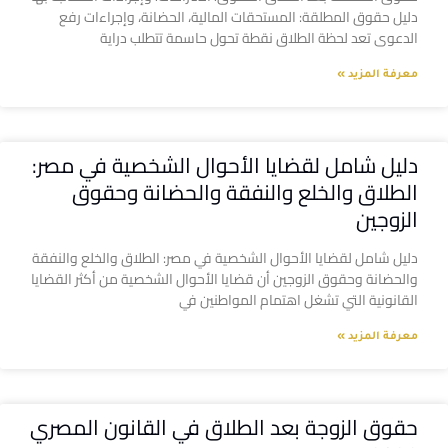
دليل حقوق المطلقة: المستحقات المالية، الحضانة، وإجراءات رفع
الدعوى تعد لحظة الطلاق نقطة تحول حاسمة تتطلب دراية
معرفة المزيد »
دليل شامل لقضايا الأحوال الشخصية في مصر:
الطلاق والخلع والنفقة والحضانة وحقوق
الزوجين
دليل شامل لقضايا الأحوال الشخصية في مصر: الطلاق والخلع والنفقة
والحضانة وحقوق الزوجين أن قضايا الأحوال الشخصية من أكثر القضايا
القانونية التي تشغل اهتمام المواطنين في
معرفة المزيد »
حقوق الزوجة بعد الطلاق في القانون المصري