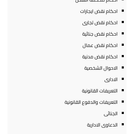
احكام نقض ايجارات
احكام نقض تجارى
احكام نقض جنائية
احكام نقض عمال
احكام نقض مدنية
الاحوال الشخصية
الادارى
التعريفات القانونية
التعريفات والدفوع القانونية
الجنائى
الدعاوى الادارية