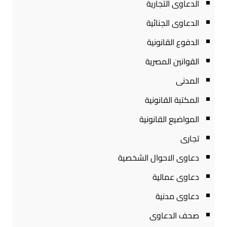
الدعاوى التجارية
الدعاوى الجنائية
الدفوع القانونية
القوانين المصرية
المدنى
المكتبة القانونية
المواضيع القانونية
تجارى
دعاوى الاحوال الشخصية
دعاوى عمالية
دعاوى مدنية
صحف الدعاوى