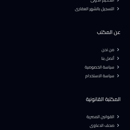
التحكيم الدولى
التسجيل بالشهر العقارى
عن المكتب
من نحن
أتصل بنا
سياسة الخصوصية
سياسة الاستخدام
المكتبة القانونية
القوانين المصرية
صحف الدعاوى