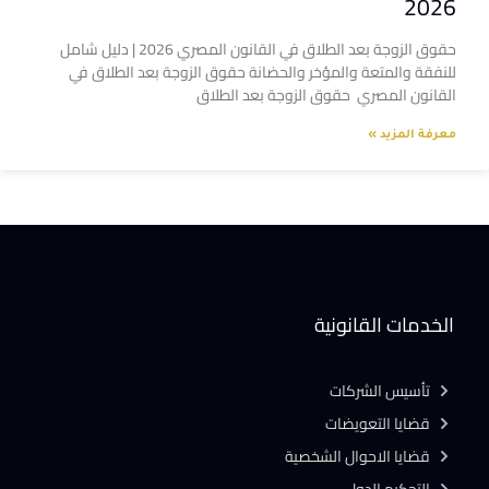
2026
حقوق الزوجة بعد الطلاق في القانون المصري 2026 | دليل شامل
للنفقة والمتعة والمؤخر والحضانة حقوق الزوجة بعد الطلاق في
القانون المصري حقوق الزوجة بعد الطلاق
معرفة المزيد »
الخدمات القانونية
تأسيس الشركات
قضايا التعويضات
قضايا الاحوال الشخصية