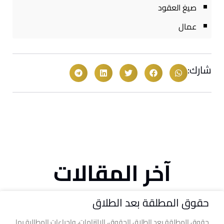
صيغ العقود
عمال
شارك:
آخر المقالات
حقوق المطلقة بعد الطلاق
حقوق المطلقة بعد الطلاق الحقوق، الالتزامات، وإجراءات المطالبة بها