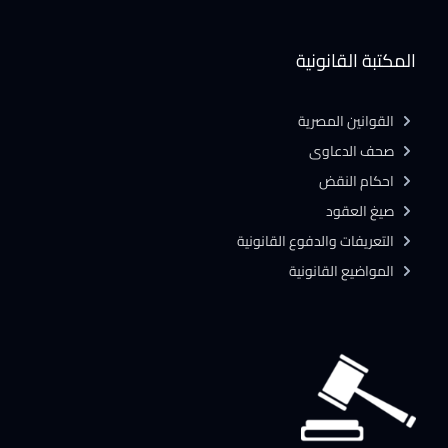
المكتبة القانونية
القوانين المصرية
صحف الدعاوى
احكام النقض
صيغ العقود
التعريفات والدفوع القانونية
المواضيع القانونية