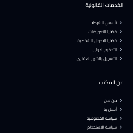
الخدمات القانونية
تأسيس الشركات
قضايا التعويضات
قضايا الاحوال الشخصية
التحكيم الدولى
التسجيل بالشهر العقارى
عن المكتب
من نحن
أتصل بنا
سياسة الخصوصية
سياسة الاستخدام