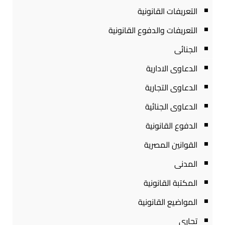
التعريفات القانونية
التعريفات والدفوع القانونية
الجنائى
الدعاوى الادارية
الدعاوى التجارية
الدعاوى الجنائية
الدفوع القانونية
القوانين المصرية
المدنى
المكتبة القانونية
المواضيع القانونية
تجارى