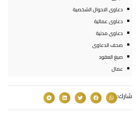
دعاوى الاحوال الشخصية
دعاوى عمالية
دعاوى مدنية
صحف الدعاوى
صيغ العقود
عمال
شارك: