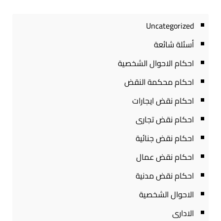
Uncategorized
أسئلة شائعة
احكام الاحوال الشخصية
احكام محكمة النقض
احكام نقض ايجارات
احكام نقض تجارى
احكام نقض جنائية
احكام نقض عمال
احكام نقض مدنية
الاحوال الشخصية
الادارى