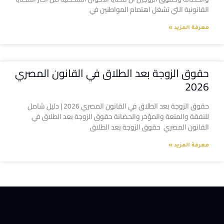
القانونية التي تشغل اهتمام المواطنين في
معرفة المزيد »
حقوق الزوجة بعد الطلاق في القانون المصري
2026
حقوق الزوجة بعد الطلاق في القانون المصري 2026 | دليل شامل
للنفقة والمتعة والمؤخر والحضانة حقوق الزوجة بعد الطلاق في
القانون المصري حقوق الزوجة بعد الطلاق
معرفة المزيد »