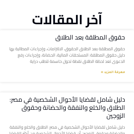
آخر المقالات
حقوق المطلقة بعد الطلاق
حقوق المطلقة بعد الطلاق الحقوق، الالتزامات، وإجراءات المطالبة بها
دليل حقوق المطلقة: المستحقات المالية، الحضانة، وإجراءات رفع
الدعوى تعد لحظة الطلاق نقطة تحول حاسمة تتطلب دراية
معرفة المزيد »
دليل شامل لقضايا الأحوال الشخصية في مصر:
الطلاق والخلع والنفقة والحضانة وحقوق
الزوجين
دليل شامل لقضايا الأحوال الشخصية في مصر: الطلاق والخلع والنفقة
والحضانة وحقوق الزوجين أن قضايا الأحوال الشخصية من أكثر القضايا