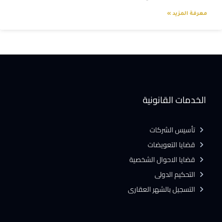
معرفة المزيد »
الخدمات القانونية
تأسيس الشركات
قضايا التعويضات
قضايا الاحوال الشخصية
التحكيم الدولى
التسجيل بالشهر العقارى