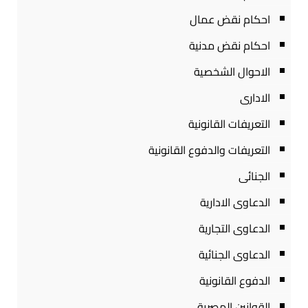
احكام نقض عمال
احكام نقض مدنية
الاحوال الشخصية
الادارى
التعريفات القانونية
التعريفات والدفوع القانونية
الجنائى
الدعاوى الادارية
الدعاوى التجارية
الدعاوى الجنائية
الدفوع القانونية
القوانين المصرية