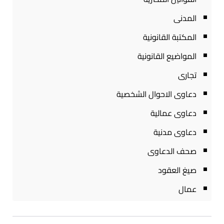
المدنى
المكتبة القانونية
المواضيع القانونية
تجارى
دعاوى الاحوال الشخصية
دعاوى عمالية
دعاوى مدنية
صحف الدعاوى
صيغ العقود
عمال