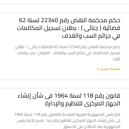
حكم محكمة النقض رقم 22340 لسنة 62
قضائية ( جنائى ) : بطلان تسجيل المكالمات
في جرائم السب والقذف
حكم محكمة النقض رقم 22340 لسنة 62 قضائية ( جنائى ) : بطلان
تسجيل المكالمات في جرائم السب والقذف العنوان : سب وقذف .
إثبات
معرفة المزيد »
قانون رقم 118 لسنة 1964 فى شأن إنشاء
الجهاز المركزى للتنظيم والإدارة
قرار رئيس الجمهورية العربية المتحدة بالقانون رقم 118 لسنة 1964
فى شأن إنشاء الجهاز المركزى للتنظيم والإدارة باسم الأمة رئيس
الجمهورية بعد الاطلاع على الدستور