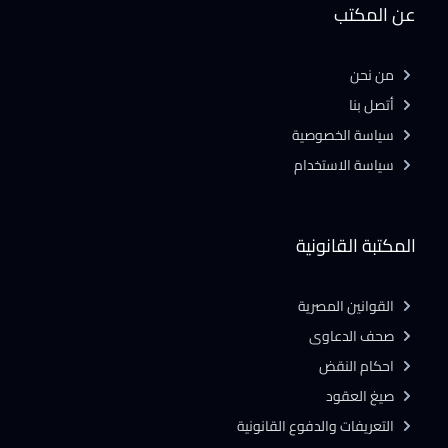
عن المكتب
من نحن
أتصل بنا
سياسة الخصوصية
سياسة الاستخدام
المكتبة القانونية
القوانين المصرية
صحف الدعاوى
احكام النقض
صيغ العقود
التعريفات والدفوع القانونية