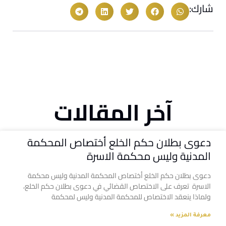
شارك:
آخر المقالات
دعوى بطلان حكم الخلع أختصاص المحكمة
المدنية وليس محكمة الاسرة
دعوى بطلان حكم الخلع أختصاص المحكمة المدنية وليس محكمة
الاسرة تعرف على الاختصاص القضائي في دعوى بطلان حكم الخلع،
ولماذا ينعقد الاختصاص للمحكمة المدنية وليس لمحكمة
معرفة المزيد »