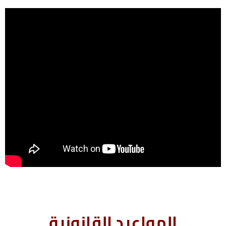
المواعيد القانونية