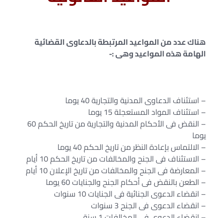
هناك عدد من المواعيد المرتبطة بالدعاوى القضائية
الهامة هذه المواعيد وهى :-
– استئناف الدعاوى المدنية والتجارية 40 يوما
– استئناف المواد المستعجلة 15 يوما
– النقض فى الأحكام المدنية والتجارية من تاريخ الحكم 60
يوما
– الالتماس بإعادة النظر من تاريخ الحكم 40 يوما
– الاستئناف فى الجنح والمخالفات من تاريخ الحكم 10 أيام
– المعارضة فى الجنح والمخالفات من تاريخ الإعلان 10 أيام
– الطعن بالنقض فى أحكام الجنح والجنايات 60 يوما
– انقضاء الدعوى الجنائية فى الجنايات 10 سنوات
– انقضاء الدعوى فى الجنح 3 سنوات
– انقضاء الدعوى فى المخالفات 1 سنة