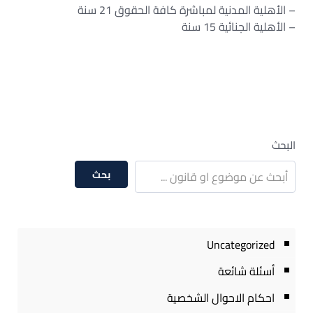
– الأهلية المدنية لمباشرة كافة الحقوق 21 سنة
– الأهلية الجنائية 15 سنة
البحث
بحث
Uncategorized
أسئلة شائعة
احكام الاحوال الشخصية