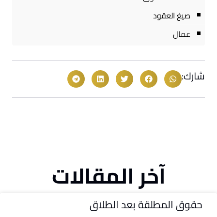
صيغ العقود
عمال
شارك:
آخر المقالات
حقوق المطلقة بعد الطلاق