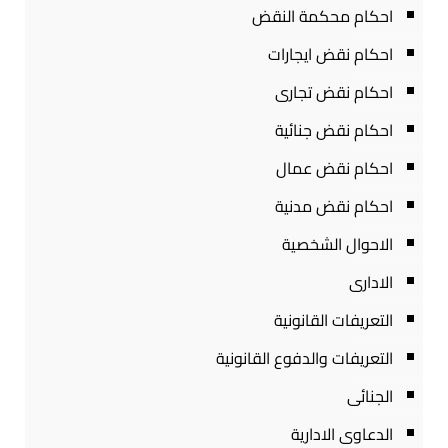
احكام محكمة النقض
احكام نقض ايجارات
احكام نقض تجارى
احكام نقض جنائية
احكام نقض عمال
احكام نقض مدنية
الاحوال الشخصية
الادارى
التعريفات القانونية
التعريفات والدفوع القانونية
الجنائى
الدعاوى الادارية