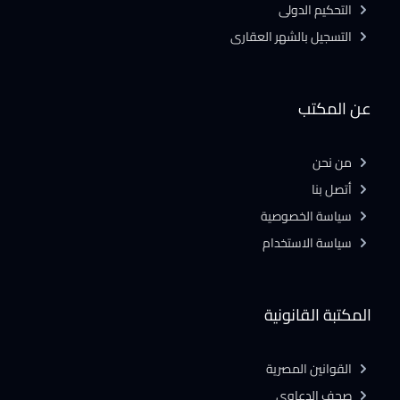
التحكيم الدولى
التسجيل بالشهر العقارى
عن المكتب
من نحن
أتصل بنا
سياسة الخصوصية
سياسة الاستخدام
المكتبة القانونية
القوانين المصرية
صحف الدعاوى