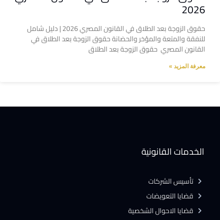
2026
حقوق الزوجة بعد الطلاق في القانون المصري 2026 | دليل شامل
للنفقة والمتعة والمؤخر والحضانة حقوق الزوجة بعد الطلاق في
القانون المصري حقوق الزوجة بعد الطلاق
معرفة المزيد »
الخدمات القانونية
تأسيس الشركات
قضايا التعويضات
قضايا الاحوال الشخصية