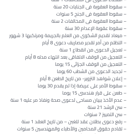
– سقوط العقوبة فى الجنايات 20 سنة
– سقوط العقوبة فى الجنح 5 سنوات
– سقوط العقوبة فى المخالفات 2 سنة
– سقوط عقوبة الإعدام 30 سنة
– ميعاد تقديم الشكوى من العلم بالجريمة ومرتكبها 3 شهور
– التظلم من أمر تقدير مصاريف دعوى 8 أيام
– تعجيل الدعوى من انقطاع 1 سنة
– التعجيل من الوقف الاتفاقى بعد انتهاء مدته 8 أيام
– التعجيل من الوقف الجزائى 15 يوما
– تجديد الدعوى من الشطب 60 يوما
– إعلان شواهد التزوير- من تاريخ الطعن 8 أيام
– سقوط الأمر على عريضة إذا لم يقدم 30 يوما
– طعن على قرار هندسى 15 يوما
– عدم الأخذ ببيان مساحى لدعوى صحة ونفاذ مر عليه 1 سنة
– سن الرشد 21 سنة
– سن التمييز 7 سنوات
– رفع دعوى بطلان عقد للغبن – من تاريخ العقد 1 سنة
– تقادم حقوق المحامين والأطباء والمهندسين 5 سنوات