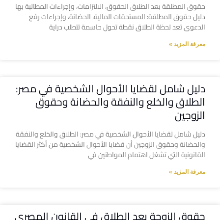
حقوق المطلقة بعد الطلاق الحقوق، الالتزامات، وإجراءات المطالبة بها
دليل حقوق المطلقة: المستحقات المالية، الحضانة، وإجراءات رفع
الدعوى تعد لحظة الطلاق نقطة تحول حاسمة تتطلب دراية
معرفة المزيد »
دليل شامل لقضايا الأحوال الشخصية في مصر:
الطلاق والخلع والنفقة والحضانة وحقوق
الزوجين
دليل شامل لقضايا الأحوال الشخصية في مصر: الطلاق والخلع والنفقة
والحضانة وحقوق الزوجين أن قضايا الأحوال الشخصية من أكثر القضايا
القانونية التي تشغل اهتمام المواطنين في
معرفة المزيد »
حقوق الزوجة بعد الطلاق في القانون المصري