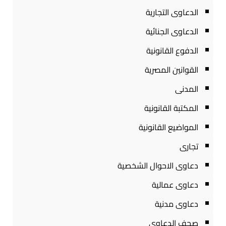
الدعاوى التجارية
الدعاوى الجنائية
الدفوع القانونية
القوانين المصرية
المدنى
المكتبة القانونية
المواضيع القانونية
تجارى
دعاوى الاحوال الشخصية
دعاوى عمالية
دعاوى مدنية
صحف الدعاوى