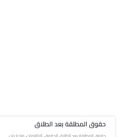
حقوق المطلقة بعد الطلاق
حقوق المطلقة بعد الطلاق الحقوق، الالتزامات، وإجراءات