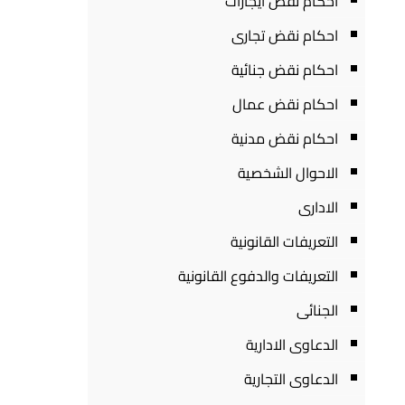
احكام نقض ايجارات
احكام نقض تجارى
احكام نقض جنائية
احكام نقض عمال
احكام نقض مدنية
الاحوال الشخصية
الادارى
التعريفات القانونية
التعريفات والدفوع القانونية
الجنائى
الدعاوى الادارية
الدعاوى التجارية