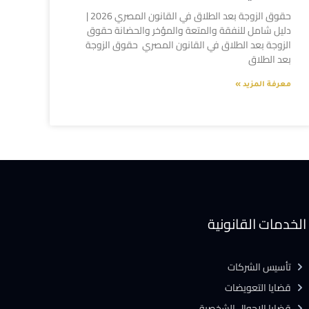
حقوق الزوجة بعد الطلاق في القانون المصري 2026 |
دليل شامل للنفقة والمتعة والمؤخر والحضانة حقوق
الزوجة بعد الطلاق في القانون المصري حقوق الزوجة
بعد الطلاق
معرفة المزيد »
الخدمات القانونية
تأسيس الشركات
قضايا التعويضات
قضايا الاحوال الشخصية