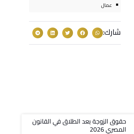
عمال
شارك:
حقوق الزوجة بعد الطلاق في القانون
المصري 2026