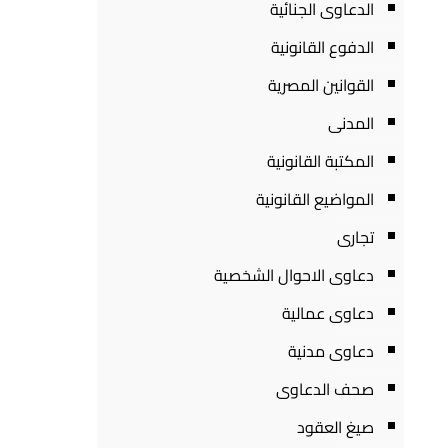
الدعاوى الجنائية
الدفوع القانونية
القوانين المصرية
المدنى
المكتبة القانونية
المواضيع القانونية
تجارى
دعاوى الاحوال الشخصية
دعاوى عمالية
دعاوى مدنية
صحف الدعاوى
صيغ العقود