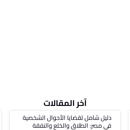
آخر المقالات
دليل شامل لقضايا الأحوال الشخصية
في مصر: الطلاق والخلع والنفقة