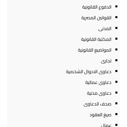
الدفوع القانونية
القوانين المصرية
المدنى
المكتبة القانونية
المواضيع القانونية
تجارى
دعاوى الاحوال الشخصية
دعاوى عمالية
دعاوى مدنية
صحف الدعاوى
صيغ العقود
عمال