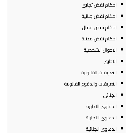
احكام نقض تجارى
احكام نقض جنائية
احكام نقض عمال
احكام نقض مدنية
الاحوال الشخصية
الادارى
التعريفات القانونية
التعريفات والدفوع القانونية
الجنائى
الدعاوى الادارية
الدعاوى التجارية
الدعاوى الجنائية