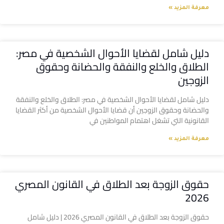
معرفة المزيد »
دليل شامل لقضايا الأحوال الشخصية في مصر:
الطلاق والخلع والنفقة والحضانة وحقوق
الزوجين
دليل شامل لقضايا الأحوال الشخصية في مصر: الطلاق والخلع والنفقة
والحضانة وحقوق الزوجين أن قضايا الأحوال الشخصية من أكثر القضايا
القانونية التي تشغل اهتمام المواطنين في
معرفة المزيد »
حقوق الزوجة بعد الطلاق في القانون المصري
2026
حقوق الزوجة بعد الطلاق في القانون المصري 2026 | دليل شامل