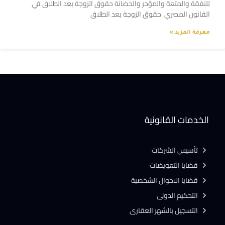
للنفقة والمتعة والمؤخر والحضانة حقوق الزوجة بعد الطلاق في
القانون المصري حقوق الزوجة بعد الطلاق
معرفة المزيد »
الخدمات القانونية
تأسيس الشركات
قضايا التعويضات
قضايا الاحوال الشخصية
التحكيم الدولى
التسجيل بالشهر العقارى