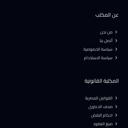
عن المكتب
من نحن
أتصل بنا
سياسة الخصوصية
سياسة الاستخدام
المكتبة القانونية
القوانين المصرية
صحف الدعاوى
احكام النقض
صيغ العقود