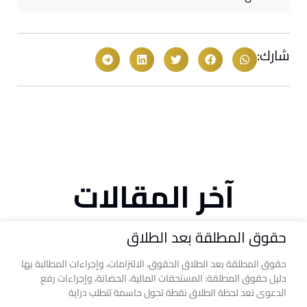
شارك:
آخر المقالات
حقوق المطلقة بعد الطلاق
حقوق المطلقة بعد الطلاق الحقوق، الالتزامات، وإجراءات المطالبة بها
دليل حقوق المطلقة: المستحقات المالية، الحضانة، وإجراءات رفع
الدعوى تعد لحظة الطلاق نقطة تحول حاسمة تتطلب دراية