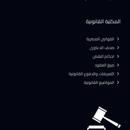
المكتبة القانونية
القوانين المصرية
صحف الدعاوى
احكام النقض
صيغ العقود
التعريفات والدفوع القانونية
المواضيع القانونية