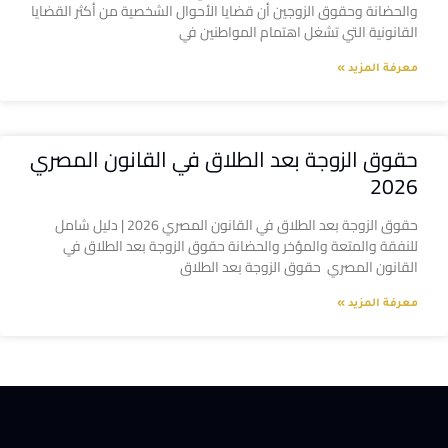
والحضانة وحقوق الزوجين أن قضايا الأحوال الشخصية من أكثر القضايا
القانونية التي تشغل اهتمام المواطنين في
معرفة المزيد »
حقوق الزوجة بعد الطلاق في القانون المصري
2026
حقوق الزوجة بعد الطلاق في القانون المصري 2026 | دليل شامل
للنفقة والمتعة والمؤخر والحضانة حقوق الزوجة بعد الطلاق في
القانون المصري حقوق الزوجة بعد الطلاق
معرفة المزيد »