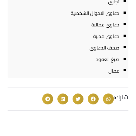
تجارى
دعاوى الاحوال الشخصية
دعاوى عمالية
دعاوى مدنية
صحف الدعاوى
صيغ العقود
عمال
شارك: