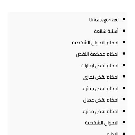
Uncategorized
أسئلة شائعة
احكام الاحوال الشخصية
احكام محكمة النقض
احكام نقض ايجارات
احكام نقض تجارى
احكام نقض جنائية
احكام نقض عمال
احكام نقض مدنية
الاحوال الشخصية
الادارى