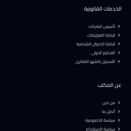
الخدمات القانونية
تأسيس الشركات
قضايا التعويضات
قضايا الاحوال الشخصية
التحكيم الدولى
التسجيل بالشهر العقارى
عن المكتب
من نحن
أتصل بنا
سياسة الخصوصية
سياسة الاستخدام