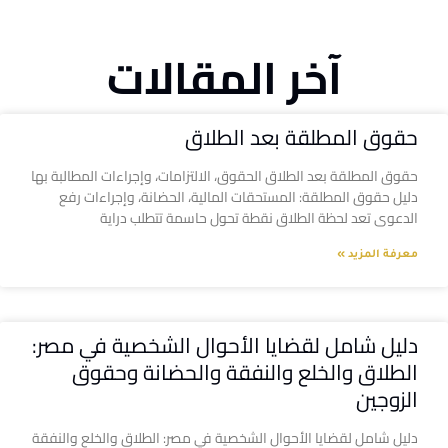
آخر المقالات
حقوق المطلقة بعد الطلاق
حقوق المطلقة بعد الطلاق الحقوق، الالتزامات، وإجراءات المطالبة بها
دليل حقوق المطلقة: المستحقات المالية، الحضانة، وإجراءات رفع
الدعوى تعد لحظة الطلاق نقطة تحول حاسمة تتطلب دراية
معرفة المزيد »
دليل شامل لقضايا الأحوال الشخصية في مصر:
الطلاق والخلع والنفقة والحضانة وحقوق
الزوجين
دليل شامل لقضايا الأحوال الشخصية في مصر: الطلاق والخلع والنفقة