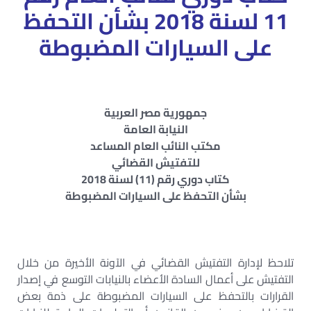
11 لسنة 2018 بشأن التحفظ
على السيارات المضبوطة
جمهورية مصر العربية
النيابة العامة
مكتب النائب العام المساعد
للتفتيش القضائي
كتاب دوري رقم (11) لسنة 2018
بشأن التحفظ على السيارات المضبوطة
تلاحظ لإدارة التفتيش القضائي في الآونة الأخيرة من خلال
التفتيش على أعمال السادة الأعضاء بالنيابات التوسع في إصدار
القرارات بالتحفظ على السيارات المضبوطة على ذمة بعض