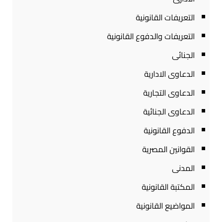
التعريفات القانونية
التعريفات والدفوع القانونية
الجنائى
الدعاوى الادارية
الدعاوى التجارية
الدعاوى الجنائية
الدفوع القانونية
القوانين المصرية
المدنى
المكتبة القانونية
المواضيع القانونية