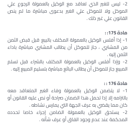
2- ليس للغير الذي تعاقد مع الوكيل بالعمولة الرجوع علي
الموكل ولا للموكل علي الغير بدعوى مباشرة ما لم ينص
القانون علي غير ذلك .
مادة 175: :
1- إذا أفلس الوكيل بالعمولة المكلف بالبيع قبل قبض الثمن
من المشتري ، جاز للموكل أن يطالب المشتري مباشرة باداء
الثمن إليه .
2- وإذا أفلس الوكيل بالعمولة المكلف بالشراء قبل تسلم
المبيع جاز للموكل أن يطالب البائع مباشرة بتسليم المبيع إليه .
مادة 176 : :
1- لا يتضمن الوكيل بالعمولة وفاء الغير المتعاقد معه
بالتزامه إلا إذا تحمل هذا الضمان صراحة أو نص عليه القانون أو
كان مما يقضي به عرف الجهة التي يمارس نشاطه .
2- يستحق الوكيل بالعمولة الضامن إجراء خاصا تحدده
المحكمة عند عدم وجود اتفاق أو عرف شأنه .