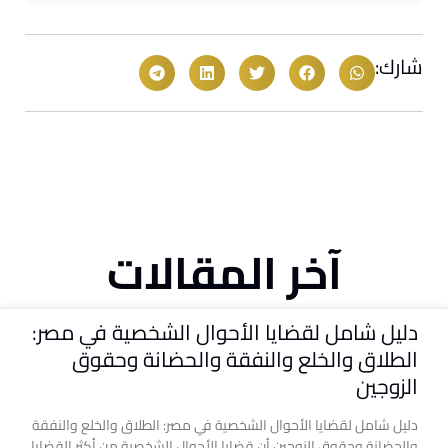
شارك:
آخر المقالات
دليل شامل لقضايا الأحوال الشخصية في مصر:
الطلاق والخلع والنفقة والحضانة وحقوق
الزوجين
دليل شامل لقضايا الأحوال الشخصية في مصر: الطلاق والخلع والنفقة
والحضانة وحقوق الزوجين أن قضايا الأحوال الشخصية من أكثر القضايا