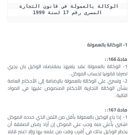
الوكالة بالعمولة فى قانون التجارة 
المصرى رقم 17 لسنة 1999
1- الوكالة بالعمولة
مادة 166: :
1- الوكالة بالعمولة عقد يتعهد بمقتضاه الوكيل بان يجري
تصرفا قانونيا لحساب الموكل .
2- وتسري علي الوكالة بالعمولة بالإضافة إلي الأحكام العامة
بشأن الوكالة التجارية الأحكام المنصوص عليها في المواد
التالية .
مادة 167: :
1- إذا باع الوكيل بالعمولة بأقل من الثمن الذي حدده الموكل
اشترى بأعلي منه وجب علي الموكل إن أراد رفض الصفقة أن
يخطر الوكيل بذلك في أقرب وقت من علمه بها وإلا اعتبر قابلا