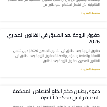
القانونية التي تشغل اهتمام المواطنين في
معرفة المزيد »
حقوق الزوجة بعد الطلاق في القانون المصري
2026
حقوق الزوجة بعد الطلاق في القانون المصري 2026 | دليل شامل
للنفقة والمتعة والمؤخر والحضانة حقوق الزوجة بعد الطلاق في
القانون المصري حقوق الزوجة بعد الطلاق
معرفة المزيد »
دعوى بطلان حكم الخلع أختصاص المحكمة
المدنية وليس محكمة الاسرة
دعوى بطلان حكم الخلع أختصاص المحكمة المدنية وليس محكمة