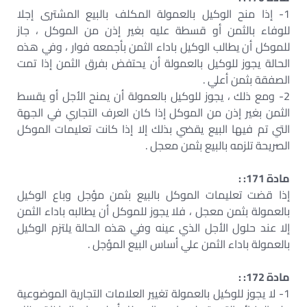
1- إذا منح الوكيل بالعمولة المكلف بالبيع المشترى إجلا
للوفاء بالثمن أو قسطة عليه بغير إذن من الموكل ، جاز
للموكل أن يطالب الوكيل باداء الثمن بأجمعه فوار ، وفي هذه
الحالة يجوز للوكيل بالعمولة أن يحتفض بفرق الثمن إذا تمت
الصفقة بثمن أعلي .
2- ومع ذلك ، يجوز للوكيل بالعمولة أن يمنح الأجل أو يقسط
الثمن بغير إذن من الموكل إذا كان العرف التجاري في الجهة
التي تم فيها البيع يقضي بذلك إلا إذا كانت تعليمات الموكل
الصريحة تلزمه بالبيع بثمن معجل .
مادة 171: :
إذا قضت تعليمات الموكل بالبيع بثمن مؤجل وباع الوكيل
بالعمولة بثمن معجل ، فلا يجوز للموكل أن يطالبه باداء الثمن
إلا عند حلول الأجل الذي عينه وفي هذه الحالة يلتزم الوكيل
بالعمولة باداء الثمن علي أساس البيع المؤجل .
مادة 172: :
1- لا يجوز للوكيل بالعمولة تغيير العلامات التجارية الموضوعية