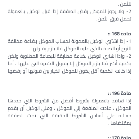
للثمن .
2- ولا يجوز للموكل رفض الصفقة إذا قبل الوكيل بالعمولة
تحمل فرق الثمن .
مادة 168 ::
1- إذا اشتري الوكيل بالعمولة لحساب الموكل بضاعة مخالفة
للنوع أو الصنف الذي عليه الموكل فلا يلزم بقبولها .
2- وإذا اشتري الوكيل بضاعة مطابقة للبضاعة المطلوبة ولكن
بكمية أكبر فلا يلزم الموكل إلا بقبول الكمية التي عليها ، أما
إذا كانت الكمية أقل يكون للموكل الخيار بين قبولها أو رفضها
.
مادة 196: :
إذا تعاقد بالعمولة بشروط أفضل من الشروط التي حددها
الموكل ، عادت المنفعة إلي الموكل ، وعلي الوكيل أن يقدم
حسابه علي أساس الشروط الحقيقة التي تمت الصفقة
بمقتضاها .
مادة 170: :