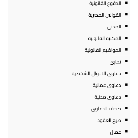
الدفوع القانونية
القوانين المصرية
المدنى
المكتبة القانونية
المواضيع القانونية
تجارى
دعاوى الاحوال الشخصية
دعاوى عمالية
دعاوى مدنية
صحف الدعاوى
صيغ العقود
عمال