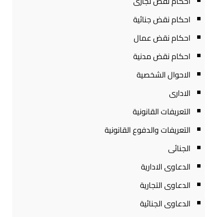
احكام نقض تجارى
احكام نقض جنائية
احكام نقض عمال
احكام نقض مدنية
الاحوال الشخصية
الادارى
التعريفات القانونية
التعريفات والدفوع القانونية
الجنائى
الدعاوى الادارية
الدعاوى التجارية
الدعاوى الجنائية