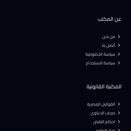
عن المكتب
من نحن
أتصل بنا
سياسة الخصوصية
سياسة الاستخدام
المكتبة القانونية
القوانين المصرية
صحف الدعاوى
احكام النقض
صيغ العقود