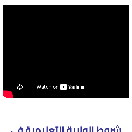
شروط الولاية التعليمية فى