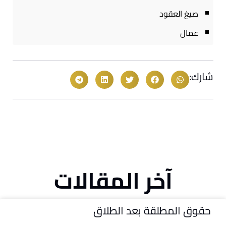
صيغ العقود
عمال
شارك:
آخر المقالات
حقوق المطلقة بعد الطلاق