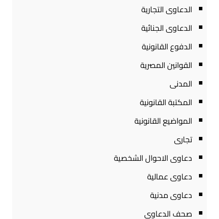
الدعاوى التجارية
الدعاوى الجنائية
الدفوع القانونية
القوانين المصرية
المدنى
المكتبة القانونية
المواضيع القانونية
تجارى
دعاوى الاحوال الشخصية
دعاوى عمالية
دعاوى مدنية
صحف الدعاوى