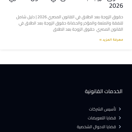
2026
حقوق الزوجة بعد الطلاق في القانون المصري 2026 | دليل شامل
للنفقة والمتعة والمؤخر والحضانة حقوق الزوجة بعد الطلاق في
القانون المصري حقوق الزوجة بعد الطلاق
معرفة المزيد »
الخدمات القانونية
تأسيس الشركات
قضايا التعويضات
قضايا الاحوال الشخصية