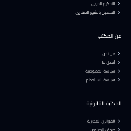
التحكيم الدولى
التسجيل بالشهر العقارى
عن المكتب
من نحن
أتصل بنا
سياسة الخصوصية
سياسة الاستخدام
المكتبة القانونية
القوانين المصرية
صحف الدعاوى