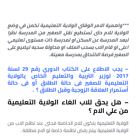
***واهمية الامر الوقتي الولاية التعليمية تكمن في وضع
الولاية للام حتى تستطيع نقل الصغير من المدرسة نظرا
لبعد المدرسة عن السكن او لمدرسة ذات مستوى تعليمي
اعلى او قام الاب بسحب الملف او محاولة سحبه ليضيع على
الصغير فرصة الالتحاق بمدرسة معينة.
– يجب الاطلاع على الكتاب الدوري رقم 29 لسنة
2017 لوزير التربية والتعليم الخاص يالولاية
التعليمية للصغير فى حالة الطلاق أو فى حالة
أستمرار العلاقة الزوجية وقبل الطلاق ؟ .
– هل يحق للاب الغاء الولاية التعليمية
من علي الام ؟
الولاية التعليمية بتكون للام الحاضنة فحتى عند تظلم الاب من
الولاية التعليمية بيتم رفض تظلمة خاصة لو الام مطلقة .