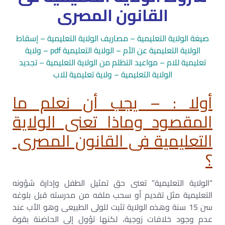
القانون المصرى
صيغة الولاية التعليمية – مصاريف الولاية التعليمية – إسقاط
الولاية التعليمية عن الأم – الولاية التعليمية pdf – ولاية
تعليمية للام – مواعيد التظلم من الولاية التعليمية – تجديد
الولاية التعليمية – ولاية تعليمية للاب
أولا : – يجب أن نعلم ما
المقصود وماذا تعنى الولاية
التعليمية فى القانون المصرى
؟
“الولاية التعليمية” تعنى حق تمثيل الطفل وإدارة شؤونه
التعليمية مثل تقديم أو سحب ملفه من مدرسته قبل بلوغه
سن 15 سنة وهذه الولاية تثبت للولى الطبيعى وهو الأب عند
عدم وجود خلافات زوجية، لكنها تؤول إلى الحاضنة بقوة