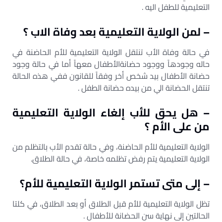
التعليمية للطفل اليه .
– لمن الولاية التعليمية بعد وفاة الاب ؟
في حالة وفاة الأب تنتقل الولاية التعليمية للأم الحاضنة في
حاله وجودهاً ووجود حضانةالأطفال معهاً أما في حالة وجود
حضانة الأطفال بيد شخص أخر وفقاً للقانون ففي هذه الحالة
تنتقل الحضانة الي من بيده حضانة الطفل .
– هل يحق للأب إلغاء الولاية التعليمية
من على الأم ؟
الولاية التعليمية للأم الحاضنة، وفي حالة تقدم الأب بالتظلم من
الولاية التعليمية يتم رفض تظلمه خاصة، في حالة الطلاق.
– إلى متى تستمر الولاية التعليمية للأم؟
تظل الولاية التعليمية للأم قبل الطلاق أو بعد الطلاق، في كلتا
الحالتين إلى نهاية سن الحضانة للأطفال .