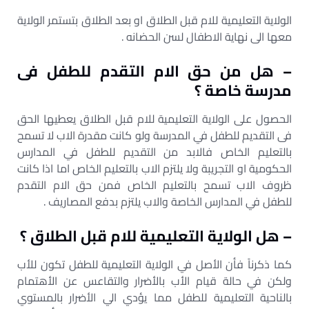
الولاية التعليمية للام قبل الطلاق او بعد الطلاق بتستمر الولاية
معها الى نهاية الاطفال لسن الحضانه .
– هل من حق الام التقدم للطفل فى
مدرسة خاصة ؟
الحصول على الولاية التعليمية للام قبل الطلاق يعطيها الحق
فى التقديم للطفل في المدرسة ولو كانت مقدرة الاب لا تسمح
بالتعليم الخاص فالابد من التقديم للطفل في المدارس
الحكومية او التجريبة ولا يلتزم الاب بالتعليم الخاص اما اذا كانت
ظروف الاب تسمح بالتعليم الخاص فمن حق الام التقدم
للطفل في المدارس الخاصة والاب يلتزم بدفع المصاريف .
– هل الولاية التعليمية للام قبل الطلاق ؟
كما ذكرناً فأن الأصل في الولاية التعليمية للطفل تكون للأب
ولكن في حالة قيام الأب بالأضرار والتقاعس عن الأهتمام
بالناحية التعليمية للطفل مما يؤدي الي الأضرار بالمستوي