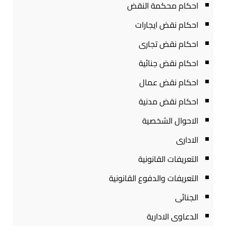
احكام محكمة النقض
احكام نقض ايجارات
احكام نقض تجارى
احكام نقض جنائية
احكام نقض عمال
احكام نقض مدنية
الاحوال الشخصية
الادارى
التعريفات القانونية
التعريفات والدفوع القانونية
الجنائى
الدعاوى الادارية