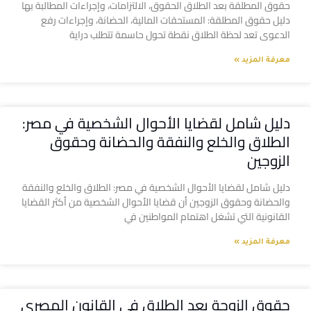
حقوق المطلقة بعد الطلاق الحقوق، الالتزامات، وإجراءات المطالبة بها
دليل حقوق المطلقة: المستحقات المالية، الحضانة، وإجراءات رفع
الدعوى تعد لحظة الطلاق نقطة تحول حاسمة تتطلب دراية
معرفة المزيد »
دليل شامل لقضايا الأحوال الشخصية في مصر:
الطلاق والخلع والنفقة والحضانة وحقوق
الزوجين
دليل شامل لقضايا الأحوال الشخصية في مصر: الطلاق والخلع والنفقة
والحضانة وحقوق الزوجين أن قضايا الأحوال الشخصية من أكثر القضايا
القانونية التي تشغل اهتمام المواطنين في
معرفة المزيد »
حقوق الزوجة بعد الطلاق في القانون المصري