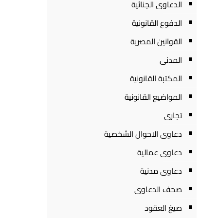
الدعاوى الجنائية
الدفوع القانونية
القوانين المصرية
المدنى
المكتبة القانونية
المواضيع القانونية
تجارى
دعاوى الاحوال الشخصية
دعاوى عمالية
دعاوى مدنية
صحف الدعاوى
صيغ العقود