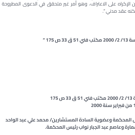
 من الإكراه على الاعتراف، وهو أمر غير متحقق في الدعوى المطروحة
لكنه عقد مدني “.
 المحكمة وعضوية السادة المستشارين/ محمد علي عبد الواحد
رة وعاصم عبد الجبار نواب رئيس المحكمة.