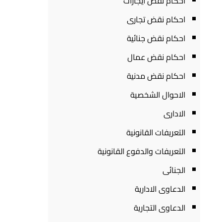
احكام نقض ايجارات
احكام نقض تجارى
احكام نقض جنائية
احكام نقض عمال
احكام نقض مدنية
الاحوال الشخصية
الادارى
التعريفات القانونية
التعريفات والدفوع القانونية
الجنائى
الدعاوى الادارية
الدعاوى التجارية