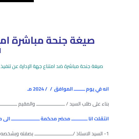
صيغة جنحة مباشرة امت
ق
صيغة جنحة مباشرة ضد امتناع جهة الإدارة عن تنفيذ 
انه في يوم ـــــــــ الموافق / / 2024 مـ
بناء على طلب السيد / ـــــــــــــــــــــــ والمقيم ـــــــــــ
انتقلت انا ـــــــــــــ محضر محكمة ـــــــــــــــــــــــ 
1- السيد الاستاذ /ـــــــــــــــــــــــــــــــ بصفته وبشخصه المقيم ــــــــــــــــــــــــــــــ