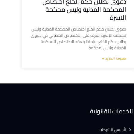
دعوى بطلان حكم الخلع أختصاص
المحكمة المدنية وليس محكمة
الاسرة
دعوى بطلان حكم الخلع أختصاص المحكمة المدنية وليس
محكمة الاسرة تعرف على الاختصاص القضائي في دعوى
بطلان حكم الخلع، ولماذا ينعقد الاختصاص للمحكمة
المدنية وليس لمحكمة
معرفة المزيد »
الخدمات القانونية
تأسيس الشركات