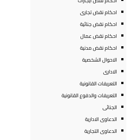
احكام نقض ايجارات
احكام نقض تجارى
احكام نقض جنائية
احكام نقض عمال
احكام نقض مدنية
الاحوال الشخصية
الادارى
التعريفات القانونية
التعريفات والدفوع القانونية
الجنائى
الدعاوى الادارية
الدعاوى التجارية