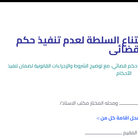
ناع السلطة لعدم تنفيذ حكم
ضائى
حكم قضائي، مع توضيح الشروط والإجراءات القانونية لضمان تنفيذ
الأحكام
ــــــــــــــــــ ومحله المختار مكتب الاستاذ/
الى محل اقامة كل من :-