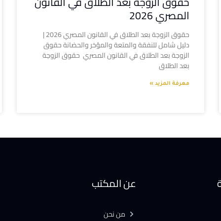
حقوق الزوجة بعد الطلاق في القانون
المصري 2026
حقوق الزوجة بعد الطلاق في القانون المصري 2026 |
دليل شامل للنفقة والمتعة والمؤخر والحضانة حقوق
الزوجة بعد الطلاق في القانون المصري حقوق الزوجة
بعد الطلاق
معرفة المزيد »
ة
عن المكتب
من نحن