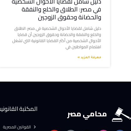
دليل شامل لقضايا الأحوال الشخصية
في مصر: الطلاق والخلع والنفقة
والحضانة وحقوق الزوجين
دليل شامل لقضايا الأحوال الشخصية في مصر: الطلاق
والخلع والنفقة والحضانة وحقوق الزوجين أن قضايا
الأحوال الشخصية من أكثر القضايا القانونية التي تشغل
اهتمام المواطنين في
معرفة المزيد »
المكتبة القانوني
محامي مصر
القوانين المصرية