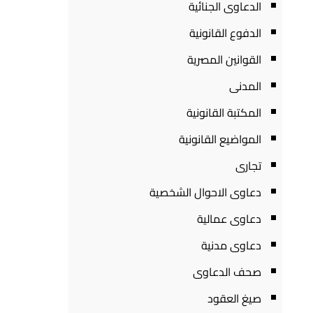
الدعاوى الجنائية
الدفوع القانونية
القوانين المصرية
المدنى
المكتبة القانونية
المواضيع القانونية
تجارى
دعاوى الاحوال الشخصية
دعاوى عمالية
دعاوى مدنية
صحف الدعاوى
صيغ العقود