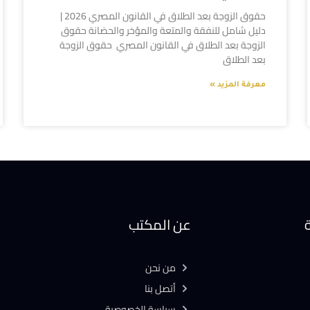
حقوق الزوجة بعد الطلاق في القانون المصري 2026 |
دليل شامل للنفقة والمتعة والمؤخر والحضانة حقوق
الزوجة بعد الطلاق في القانون المصري حقوق الزوجة
بعد الطلاق
معرفة المزيد »
ة
عن المكتب
من نحن
أتصل بنا
سياسة الخصوصية