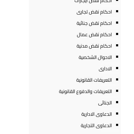
احكام نقض ايجارات
احكام نقض تجارى
احكام نقض جنائية
احكام نقض عمال
احكام نقض مدنية
الاحوال الشخصية
الادارى
التعريفات القانونية
التعريفات والدفوع القانونية
الجنائى
الدعاوى الادارية
الدعاوى التجارية