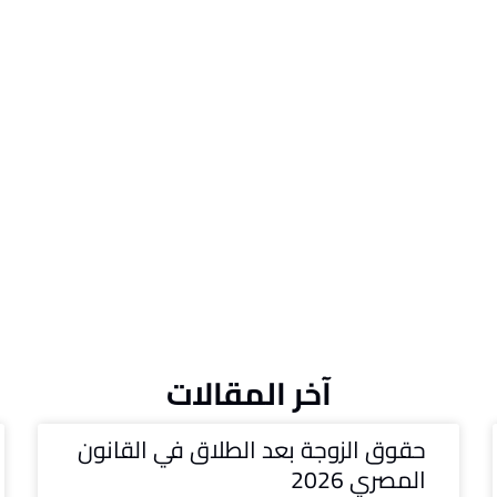
آخر المقالات
حقوق الزوجة بعد الطلاق في القانون
المصري 2026