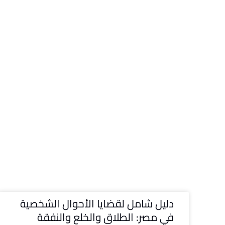
دليل شامل لقضايا الأحوال الشخصية
في مصر: الطلاق والخلع والنفقة