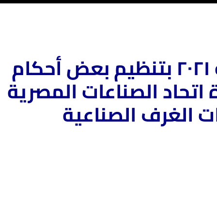
بتنظيم بعض أحكام
 اتحاد الصناعات المصرية
ت الغرف الصناعية