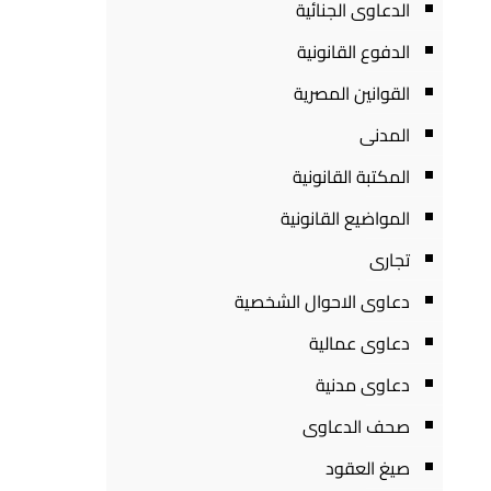
الدعاوى الجنائية
الدفوع القانونية
القوانين المصرية
المدنى
المكتبة القانونية
المواضيع القانونية
تجارى
دعاوى الاحوال الشخصية
دعاوى عمالية
دعاوى مدنية
صحف الدعاوى
صيغ العقود