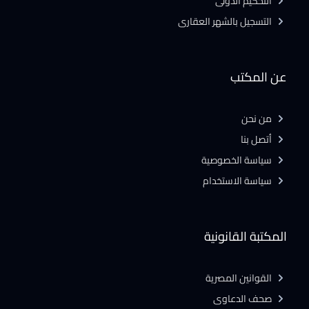
التحكيم الدولى
التسجيل بالشهر العقارى
عن المكتب
من نحن
أتصل بنا
سياسة الخصوصية
سياسة الاستخدام
المكتبة القانونية
القوانين المصرية
صحف الدعاوى