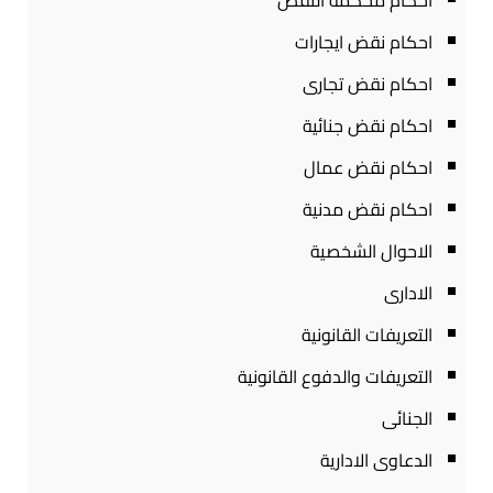
احكام محكمة النقض
احكام نقض ايجارات
احكام نقض تجارى
احكام نقض جنائية
احكام نقض عمال
احكام نقض مدنية
الاحوال الشخصية
الادارى
التعريفات القانونية
التعريفات والدفوع القانونية
الجنائى
الدعاوى الادارية