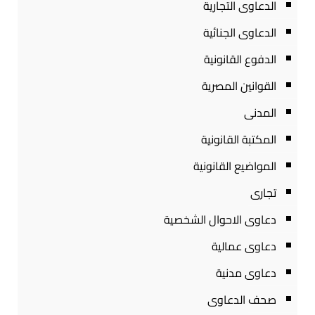
الدعاوى التجارية
الدعاوى الجنائية
الدفوع القانونية
القوانين المصرية
المدنى
المكتبة القانونية
المواضيع القانونية
تجارى
دعاوى الاحوال الشخصية
دعاوى عمالية
دعاوى مدنية
صحف الدعاوى