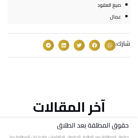
صيغ العقود
عمال
شارك:
آخر المقالات
حقوق المطلقة بعد الطلاق
حقوق المطلقة بعد الطلاق الحقوق، الالتزامات، وإجراءات المطالبة بها