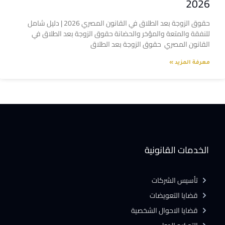
2026
حقوق الزوجة بعد الطلاق في القانون المصري 2026 | دليل شامل
للنفقة والمتعة والمؤخر والحضانة حقوق الزوجة بعد الطلاق في
القانون المصري حقوق الزوجة بعد الطلاق
معرفة المزيد »
الخدمات القانونية
تأسيس الشركات
قضايا التعويضات
قضايا الاحوال الشخصية