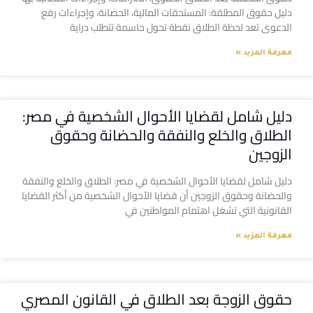
دليل حقوق المطلقة: المستحقات المالية، الحضانة، وإجراءات رفع
الدعوى تعد لحظة الطلاق نقطة تحول حاسمة تتطلب دراية
معرفة المزيد »
دليل شامل لقضايا الأحوال الشخصية في مصر:
الطلاق والخلع والنفقة والحضانة وحقوق
الزوجين
دليل شامل لقضايا الأحوال الشخصية في مصر: الطلاق والخلع والنفقة
والحضانة وحقوق الزوجين أن قضايا الأحوال الشخصية من أكثر القضايا
القانونية التي تشغل اهتمام المواطنين في
معرفة المزيد »
حقوق الزوجة بعد الطلاق في القانون المصري