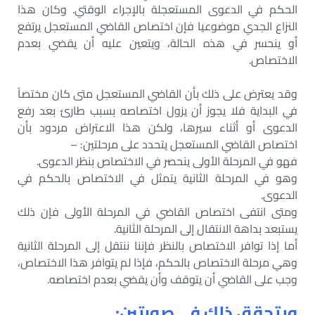
الحكم في الدعوى المستعجلة بالإجراء الوقتي. وكان هذا
النزاع الجدي موضوعيا فإن اختصاص القاضي المستعجل يرتفع
أو ينحسر في هذه الحالة، ويتعين عليه أن يقضي بعدم
الاختصاص.
وقد يعترض على ذلك بأن القاضي المستعجل متى كان مختصاً
في البداية فلا يجوز أن يزول اختصاصه بسبب طارئ بعد رفع
الدعوى أو أثناء سيرها، ولكن هذا الاعتراض مردود بأن
اختصاص القاضي المستعجل يتحدد على مرحلتين: –
فهو في المرحلة الأولى ينحصر في الاختصاص بنظر الدعوى.
وهو في المرحلة الثانية يتمثل في الاختصاص بالحكم في
الدعوى.
ومتى انتفى اختصاص القاضي في المرحلة الأولى فإن ذلك
يستبعد بداهة الانتقال إلى المرحلة الثانية.
أما إذا توافر الاختصاص بالنظر فإننا ننتقل إلى المرحلة الثانية
وهي مرحلة الاختصاص بالحكم، فإذا لم يتوافر هذا الاختصاص،
وجب على القاضي أن يتوقف وأن يقضي بعدم اختصاصه.
ويتحقق ذلك في صورتين: