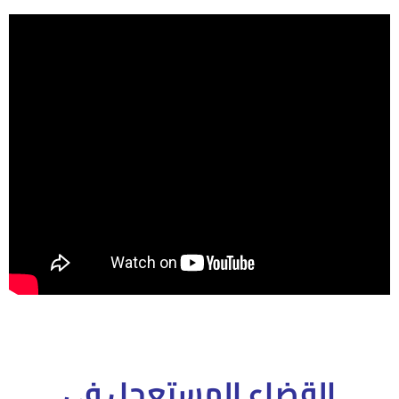
القضاء المستعجل فى