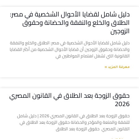
دليل شامل لقضايا الأحوال الشخصية في مصر:
الطلاق والخلع والنفقة والحضانة وحقوق
الزوجين
دليل شامل لقضايا الأحوال الشخصية في مصر: الطلاق والخلع والنفقة
والحضانة وحقوق الزوجين أن قضايا الأحوال الشخصية من أكثر القضايا
القانونية التي تشغل اهتمام المواطنين في
معرفة المزيد »
حقوق الزوجة بعد الطلاق في القانون المصري
2026
حقوق الزوجة بعد الطلاق في القانون المصري 2026 | دليل شامل
للنفقة والمتعة والمؤخر والحضانة حقوق الزوجة بعد الطلاق في
القانون المصري حقوق الزوجة بعد الطلاق