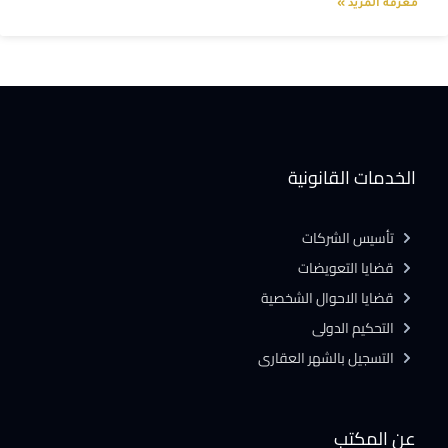
معرفة المزيد »
الخدمات القانونية
تأسيس الشركات
قضايا التعويضات
قضايا الاحوال الشخصية
التحكيم الدولى
التسجيل بالشهر العقارى
عن المكتب