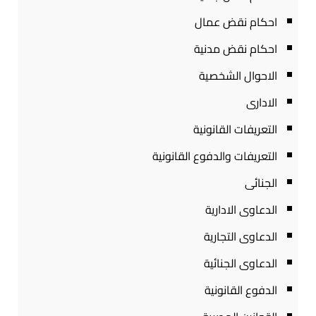
احكام نقض عمال
احكام نقض مدنية
الاحوال الشخصية
الادارى
التعريفات القانونية
التعريفات والدفوع القانونية
الجنائى
الدعاوى الادارية
الدعاوى التجارية
الدعاوى الجنائية
الدفوع القانونية