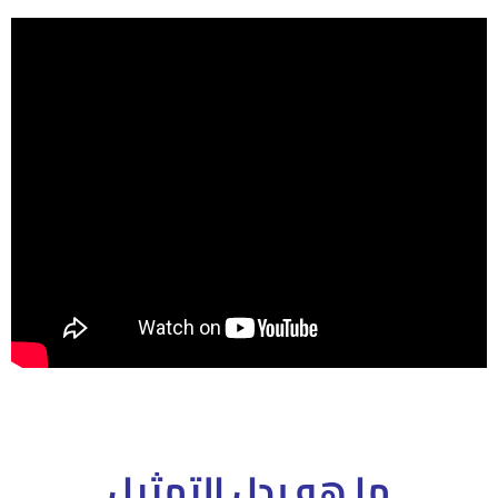
ما هو بدل التمثيل