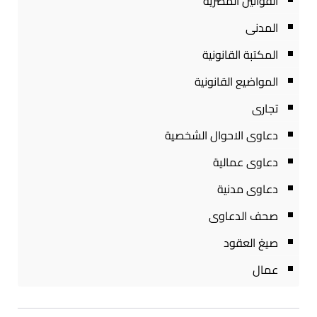
القوانين المصرية
المدنى
المكتبة القانونية
المواضيع القانونية
تجارى
دعاوى الاحوال الشخصية
دعاوى عمالية
دعاوى مدنية
صحف الدعاوى
صيغ العقود
عمال