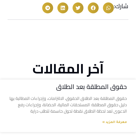
شارك:
آخر المقالات
حقوق المطلقة بعد الطلاق
حقوق المطلقة بعد الطلاق الحقوق، الالتزامات، وإجراءات المطالبة بها
دليل حقوق المطلقة: المستحقات المالية، الحضانة، وإجراءات رفع
الدعوى تعد لحظة الطلاق نقطة تحول حاسمة تتطلب دراية
معرفة المزيد »