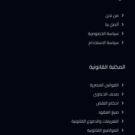
من نحن
أتصل بنا
سياسة الخصوصية
سياسة الاستخدام
المكتبة القانونية
القوانين المصرية
صحف الدعاوى
احكام النقض
صيغ العقود
التعريفات والدفوع القانونية
المواضيع القانونية