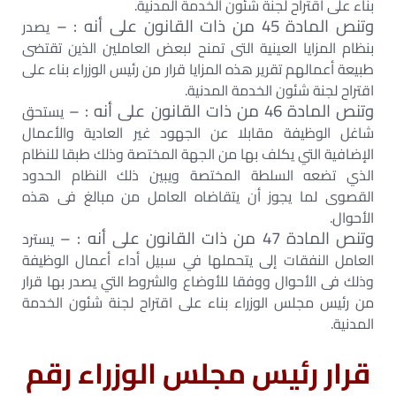
بناء على اقتراح لجنة شئون الخدمة المدنية.
وتنص المادة 45 من ذات القانون على أنه : –
يصدر
بنظام المزايا العينية التى تمنح لبعض العاملين الذين تقتضى
طبيعة أعمالهم تقرير هذه المزايا قرار من رئيس الوزراء بناء على
اقتراح لجنة شئون الخدمة المدنية.
وتنص المادة 46 من ذات القانون على أنه : –
يستحق
شاغل الوظيفة مقابلا عن الجهود غير العادية والأعمال
الإضافية التي يكلف بها من الجهة المختصة وذلك طبقا للنظام
الذي تضعه السلطة المختصة ويبين ذلك النظام الحدود
القصوى لما يجوز أن يتقاضاه العامل من مبالغ فى هذه
الأحوال.
وتنص المادة 47 من ذات القانون على أنه : –
يسترد
العامل النفقات إلى يتحملها في سبيل أداء أعمال الوظيفة
وذلك فى الأحوال ووفقا للأوضاع والشروط التي يصدر بها قرار
من رئيس مجلس الوزراء بناء على اقتراح لجنة شئون الخدمة
المدنية.
قرار رئيس مجلس الوزراء رقم