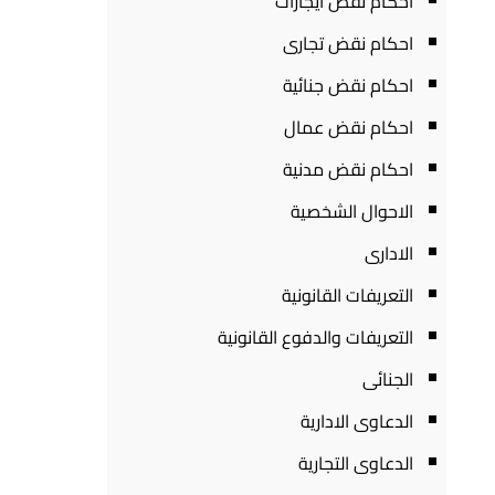
احكام نقض ايجارات
احكام نقض تجارى
احكام نقض جنائية
احكام نقض عمال
احكام نقض مدنية
الاحوال الشخصية
الادارى
التعريفات القانونية
التعريفات والدفوع القانونية
الجنائى
الدعاوى الادارية
الدعاوى التجارية