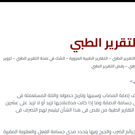
لتقرير الطبي
تقرير الطبي – التقارير الطبية المزورة – الشك في صحة التقرير الطبي – تزوير
طبي – رفض التقرير الطبي
صف إصابة المصاب وسببها وتاريخ حصوله والالة المستعملة فى
جسامة الاصابة وما إذا كانت مدةعلاجها تزيد أو لا تزيد على عشرين
 التقارير الطبية من نقص فى هذا الشأن ليتيسر لهم التصرف فى
جرائم الضرب والجرح وبها يتحدد مدى جسامة الفعل والعقوبة المقررة