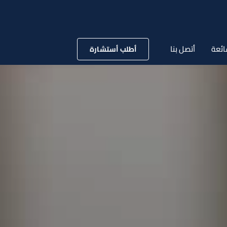
ائعة
أتصل بنا
أطلب أستشارة