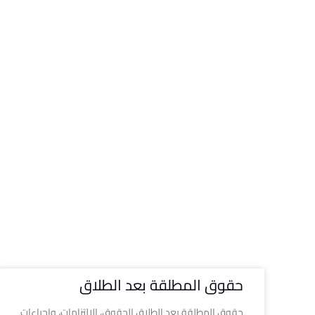
حقوق المطلقة بعد الطلاق
حقوق المطلقة بعد الطلاق الحقوق، الالتزامات، وإجراءات