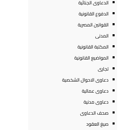
الدعاوى الجنائية
الدفوع القانونية
القوانين المصرية
المدنى
المكتبة القانونية
المواضيع القانونية
تجارى
دعاوى الاحوال الشخصية
دعاوى عمالية
دعاوى مدنية
صحف الدعاوى
صيغ العقود