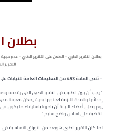
بطلان ا
بطلان التقرير الطبي – الطعن على التقرير الطبي – عدم حجية ال
التقرير ال
– تنص المادة 453 من التعليمات العامة للنيابات على :-
” يجب أن يبين الطبيب فى التقرير الطبى الذى يقدمه و
إحداثها والمدة اللازمة لعلاجها بحيث يمكن معرفة مدى 
يوم وعلى أعضاء النيابة أن يامروا باستيفاء ما يكون فى
القضية على اساس واضح سليم “
لما كان التقرير الطبى هويعد من الاوراق الاساسية فى 