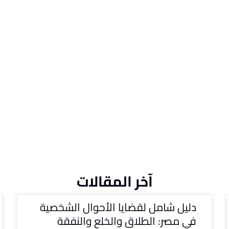
آخر المقالات
دليل شامل لقضايا الأحوال الشخصية
في مصر: الطلاق والخلع والنفقة