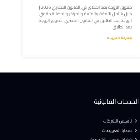
حقوق الزوجة بعد الطلاق في القانون المصري 2026 |
دليل شامل للنفقة والمتعة والمؤخر والحضانة حقوق
الزوجة بعد الطلاق في القانون المصري حقوق الزوجة
بعد الطلاق
معرفة المزيد »
الخدمات القانونية
تأسيس الشركات
قضايا التعويضات
قضايا الاحوال الشخصية