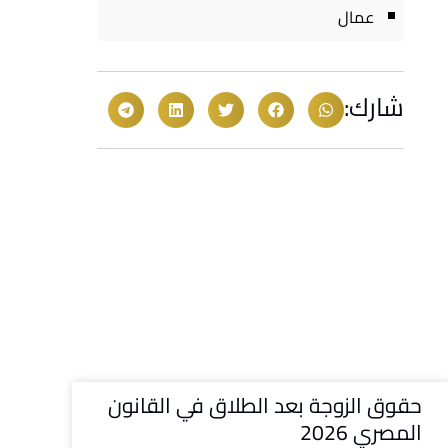
عمال
شارك:
حقوق الزوجة بعد الطلاق في القانون
المصري 2026